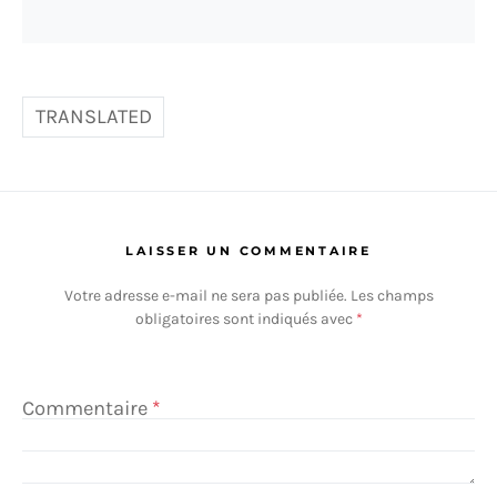
TRANSLATED
LAISSER UN COMMENTAIRE
Votre adresse e-mail ne sera pas publiée.
Les champs
obligatoires sont indiqués avec
*
Commentaire
*