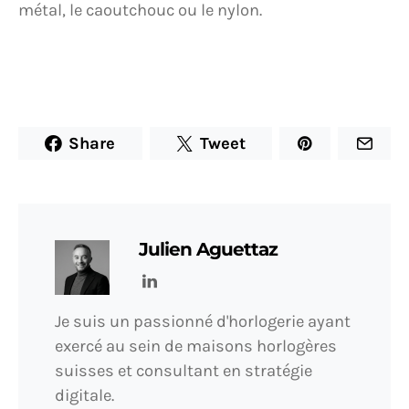
métal, le caoutchouc ou le nylon.
Share
Tweet
Julien Aguettaz
Je suis un passionné d'horlogerie ayant
exercé au sein de maisons horlogères
suisses et consultant en stratégie
digitale.