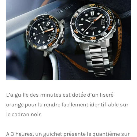
L’aiguille des minutes est dotée d’un liseré
orange pour la rendre facilement identifiable sur
le cadran noir.
A 3 heures, un guichet présente le quantième sur