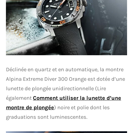
Déclinée en quartz et en automatique, la montre
Alpina Extreme Diver 300 Orange est dotée d’une
lunette de plongée unidirectionnelle (Lire
également
Comment utiliser la lunette d’une
montre de plongée
) noire et polie dont les
graduations sont luminescentes.