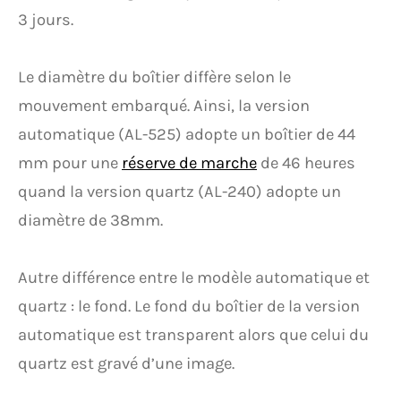
3 jours.
Le diamètre du boîtier diffère selon le
mouvement embarqué. Ainsi, la version
automatique (AL-525) adopte un boîtier de 44
mm pour une
réserve de marche
de 46 heures
quand la version quartz (AL-240) adopte un
diamètre de 38mm.
Autre différence entre le modèle automatique et
quartz : le fond. Le fond du boîtier de la version
automatique est transparent alors que celui du
quartz est gravé d’une image.