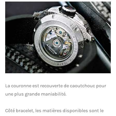
La couronne est recouverte de caoutchouc pour
une plus grande maniabilité.
Côté bracelet, les matières disponibles sont le