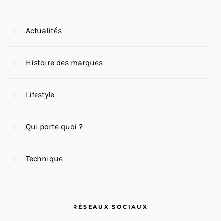
Actualités
Histoire des marques
Lifestyle
Qui porte quoi ?
Technique
RÉSEAUX SOCIAUX