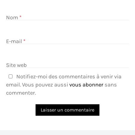
Nom
*
E-mail
*
Site web
Notifiez-moi des commentaires à venir via
email. Vous pouvez aussi
vous abonner
sans
commenter.