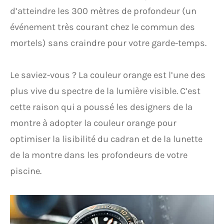
d’atteindre les 300 mètres de profondeur (un
événement très courant chez le commun des
mortels) sans craindre pour votre garde-temps.
Le saviez-vous ? La couleur orange est l’une des
plus vive du spectre de la lumière visible. C’est
cette raison qui a poussé les designers de la
montre à adopter la couleur orange pour
optimiser la lisibilité du cadran et de la lunette
de la montre dans les profondeurs de votre
piscine.