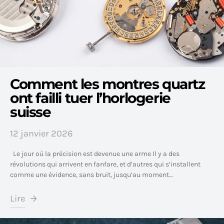
Comment les montres quartz
ont failli tuer l’horlogerie
suisse
12 janvier 2026
Le jour où la précision est devenue une arme Il y a des
révolutions qui arrivent en fanfare, et d’autres qui s’installent
comme une évidence, sans bruit, jusqu’au moment…
Lire