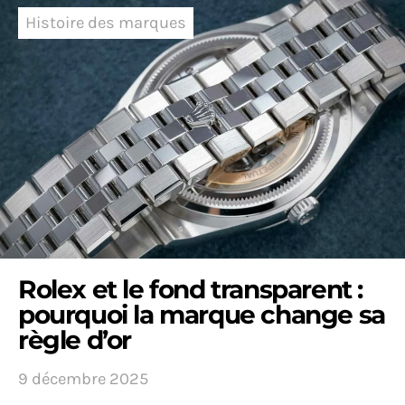
Histoire des marques
Rolex et le fond transparent :
pourquoi la marque change sa
règle d’or
9 décembre 2025