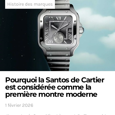
Histoire des marques
Pourquoi la Santos de Cartier
est considérée comme la
première montre moderne
1 février 2026