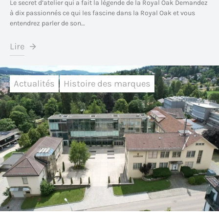
Le secret d’atelier qui a fait la légende de la Royal Oak Demandez
à dix passionnés ce qui les fascine dans la Royal Oak et vous
entendrez parler de son…
Lire
Actualités
Histoire des marques