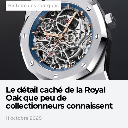
Histoire des marques
Le détail caché de la Royal
Oak que peu de
collectionneurs connaissent
11 octobre 2025