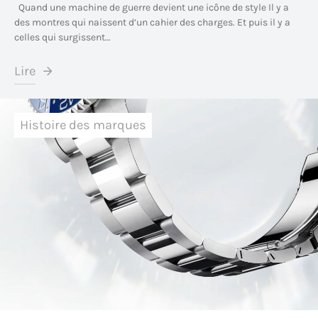
Quand une machine de guerre devient une icône de style Il y a
des montres qui naissent d’un cahier des charges. Et puis il y a
celles qui surgissent…
Lire
Histoire des marques