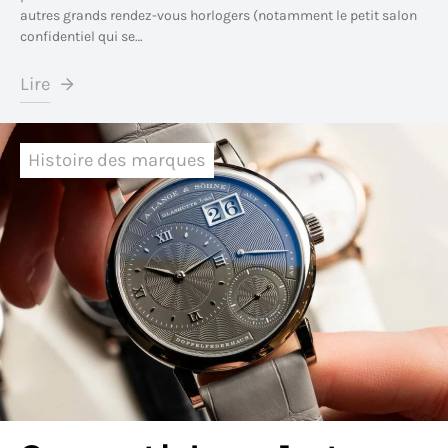
autres grands rendez-vous horlogers (notamment le petit salon
confidentiel qui se…
Lire
Histoire des marques