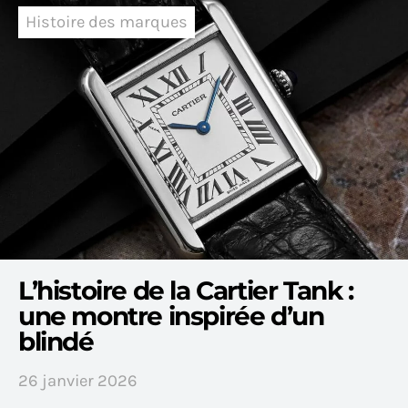
Histoire des marques
L’histoire de la Cartier Tank :
une montre inspirée d’un
blindé
26 janvier 2026