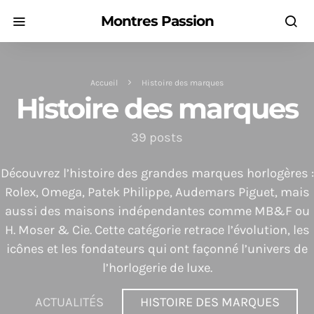
Montres Passion
Accueil
Histoire des marques
Histoire des marques
39 posts
Découvrez l’histoire des grandes marques horlogères :
Rolex, Omega, Patek Philippe, Audemars Piguet, mais
aussi des maisons indépendantes comme MB&F ou
H. Moser & Cie. Cette catégorie retrace l’évolution, les
icônes et les fondateurs qui ont façonné l’univers de
l’horlogerie de luxe.
ACTUALITÉS
HISTOIRE DES MARQUES