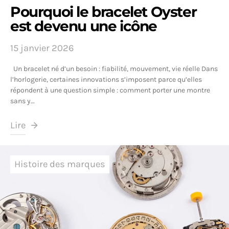
Pourquoi le bracelet Oyster
est devenu une icône
15 janvier 2026
Un bracelet né d’un besoin : fiabilité, mouvement, vie réelle Dans
l’horlogerie, certaines innovations s’imposent parce qu’elles
répondent à une question simple : comment porter une montre
sans y…
Lire
Histoire des marques