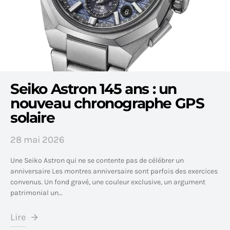
Seiko Astron 145 ans : un
nouveau chronographe GPS
solaire
28 mai 2026
Une Seiko Astron qui ne se contente pas de célébrer un
anniversaire Les montres anniversaire sont parfois des exercices
convenus. Un fond gravé, une couleur exclusive, un argument
patrimonial un…
Lire