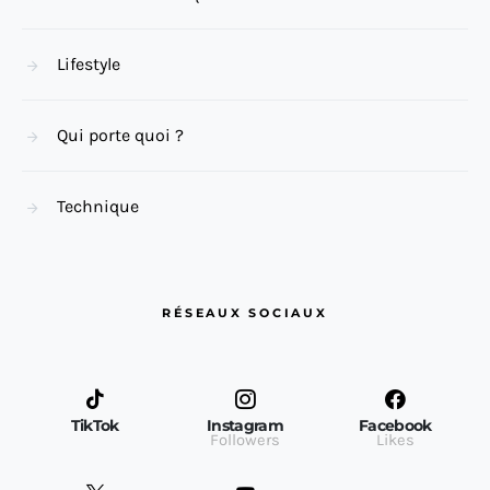
Lifestyle
Qui porte quoi ?
Technique
RÉSEAUX SOCIAUX
TikTok
Instagram
Facebook
Followers
Likes