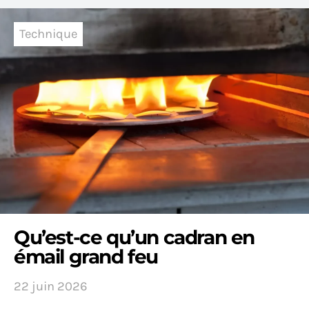
Technique
Qu’est-ce qu’un cadran en
émail grand feu
22 juin 2026