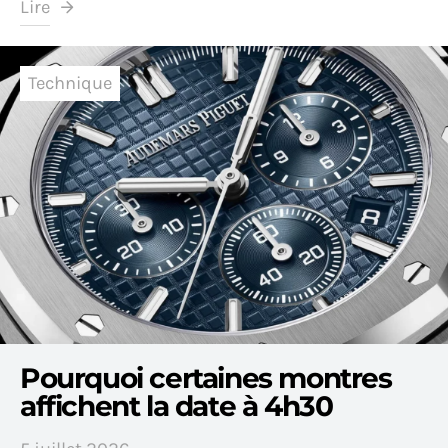
Lire
Technique
Pourquoi certaines montres
affichent la date à 4h30