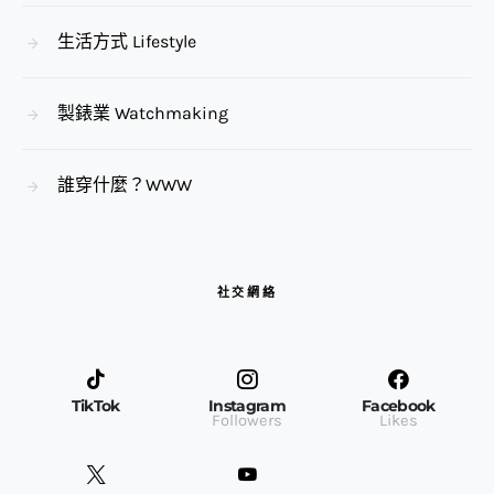
生活方式 Lifestyle
製錶業 Watchmaking
誰穿什麼？WWW
社交網絡
TikTok
Instagram
Facebook
Followers
Likes