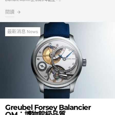
閱讀
最新消息 News
Greubel Forsey Balancier
QM：博物館級品質