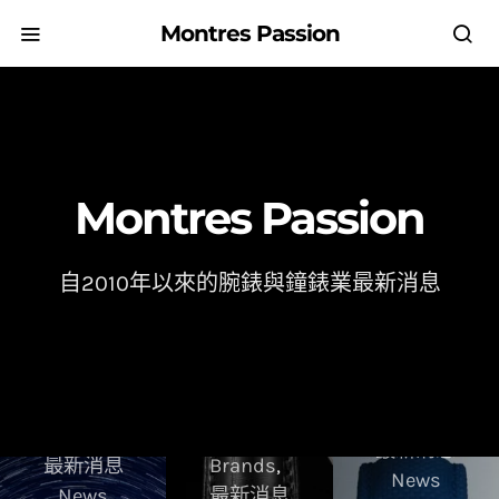
Montres Passion
Montres Passion
自2010年以來的腕錶與鐘錶業最新消息
品牌歷史
最新消息
最新消息
Brands
News
News
最新消息