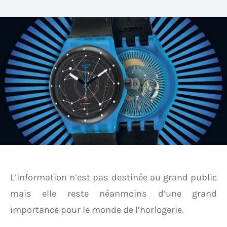
L’information n’est pas destinée au grand public
mais elle reste néanmoins d’une grand
importance pour le monde de l’horlogerie.