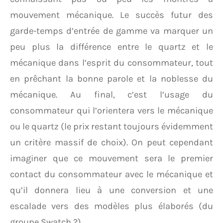
mouvement mécanique. Le succès futur des
garde-temps d’entrée de gamme va marquer un
peu plus la différence entre le quartz et le
mécanique dans l’esprit du consommateur, tout
en prêchant la bonne parole et la noblesse du
mécanique. Au final, c’est l’usage du
consommateur qui l’orientera vers le mécanique
ou le quartz (le prix restant toujours évidemment
un critère massif de choix). On peut cependant
imaginer que ce mouvement sera le premier
contact du consommateur avec le mécanique et
qu’il donnera lieu à une conversion et une
escalade vers des modèles plus élaborés (du
groupe Swatch ?).