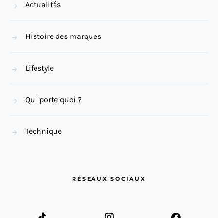
Actualités
Histoire des marques
Lifestyle
Qui porte quoi ?
Technique
RÉSEAUX SOCIAUX