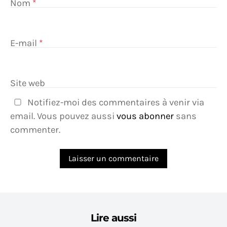
Nom
*
E-mail
*
Site web
Notifiez-moi des commentaires à venir via
email. Vous pouvez aussi
vous abonner
sans
commenter.
Lire aussi