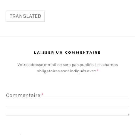
TRANSLATED
LAISSER UN COMMENTAIRE
Votre adresse e-mail ne sera pas publiée.
Les champs
obligatoires sont indiqués avec
*
Commentaire
*