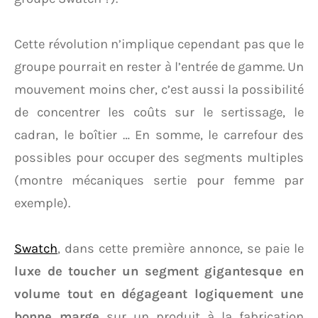
Cette révolution n’implique cependant pas que le
groupe pourrait en rester à l’entrée de gamme. Un
mouvement moins cher, c’est aussi la possibilité
de concentrer les coûts sur le sertissage, le
cadran, le boîtier … En somme, le carrefour des
possibles pour occuper des segments multiples
(montre mécaniques sertie pour femme par
exemple).
Swatch
, dans cette première annonce, se paie le
luxe de toucher un segment gigantesque en
volume tout en dégageant logiquement une
bonne marge
sur un produit à la fabrication