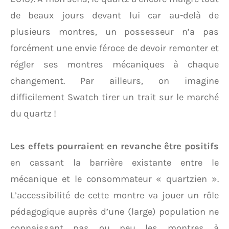
de beaux jours devant lui car au-delà de
plusieurs montres, un possesseur n’a pas
forcément une envie féroce de devoir remonter et
régler ses montres mécaniques à chaque
changement. Par ailleurs, on imagine
difficilement Swatch tirer un trait sur le marché
du quartz !
Les effets pourraient en revanche être positifs
en cassant la barrière existante entre le
mécanique et le consommateur « quartzien ».
L’accessibilité de cette montre va jouer un rôle
pédagogique auprès d’une (large) population ne
connaissant pas ou peu les montres à