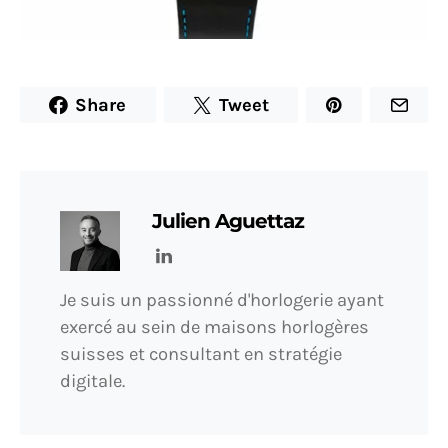
Share
Tweet
Julien Aguettaz
Je suis un passionné d'horlogerie ayant
exercé au sein de maisons horlogères
suisses et consultant en stratégie
digitale.