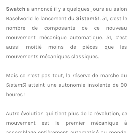
Swatch
a annoncé il y a quelques jours au salon
Baselworld le lancement du
Sistem51
. 51, c’est le
nombre de composants de ce nouveau
mouvement mécanique automatique. 51, c’est
aussi moitié moins de pièces que les
mouvements mécaniques classiques.
Mais ce n’est pas tout, la réserve de marche du
Sistem51
atteint une autonomie insolente de 90
heures !
Autre évolution qui tient plus de la révolution, ce
mouvement est le premier mécanique à
assemblage entièrement automatisé au monde.