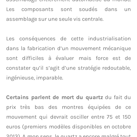
Les composants sont soudés dans un
assemblage sur une seule vis centrale.
Les conséquences de cette industrialisation
dans la fabrication d’un mouvement mécanique
sont difficiles à évaluer mais force est de
constater qu’il s’agit d’une stratégie redoutable,
ingénieuse, imparable.
Certains parlent de mort du quartz
du fait du
prix très bas des montres équipées de ce
mouvement qui devrait osciller entre 75 et 150
euros (premiers modèles disponibles en octobre
2013). A mon sens, le quartz a encore malgré tout