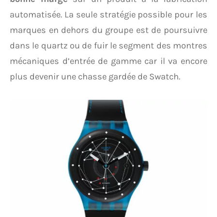
automatisée. La seule stratégie possible pour les
marques en dehors du groupe est de poursuivre
dans le quartz ou de fuir le segment des montres
mécaniques d’entrée de gamme car il va encore
plus devenir une chasse gardée de Swatch.