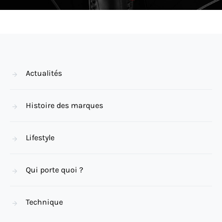
Actualités
Histoire des marques
Lifestyle
Qui porte quoi ?
Technique