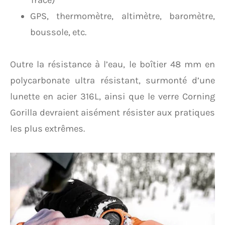
GPS, thermomètre, altimètre, baromètre,
boussole, etc.
Outre la résistance à l’eau, le boîtier 48 mm en
polycarbonate ultra résistant, surmonté d’une
lunette en acier 316L, ainsi que le verre Corning
Gorilla devraient aisément résister aux pratiques
les plus extrêmes.