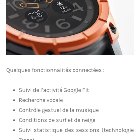
Quelques fonctionnalités connectées :
Suivi de l’activité Google Fit
Recherche vocale
Contrôle gestuel de la musique
Conditions de surf et de neige
Suivi statistique des sessions (technologie
Trace)