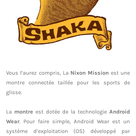
Vous l’aurez compris, La
Nixon Mission
est une
montre connectée taillée pour les sports de
glisse.
La
montre
est dotée de la technologie
Android
Wear
. Pour faire simple, Android Wear est un
système d’exploitation (OS) développé par