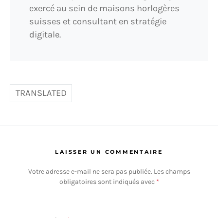
exercé au sein de maisons horlogères
suisses et consultant en stratégie
digitale.
TRANSLATED
LAISSER UN COMMENTAIRE
Votre adresse e-mail ne sera pas publiée.
Les champs
obligatoires sont indiqués avec
*