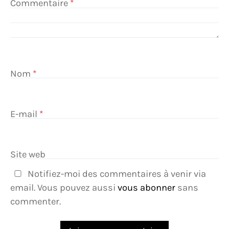
Commentaire
*
Nom
*
E-mail
*
Site web
Notifiez-moi des commentaires à venir via
email. Vous pouvez aussi
vous abonner
sans
commenter.