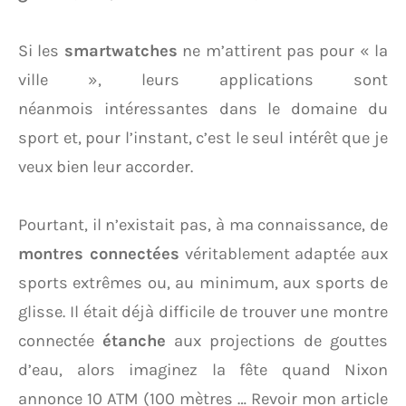
Si les
smartwatches
ne m’attirent pas pour « la
ville », leurs applications sont
néanmois intéressantes dans le domaine du
sport et, pour l’instant, c’est le seul intérêt que je
veux bien leur accorder.
Pourtant, il n’existait pas, à ma connaissance, de
montres connectées
véritablement adaptée aux
sports extrêmes ou, au minimum, aux sports de
glisse. Il était déjà difficile de trouver une montre
connectée
étanche
aux projections de gouttes
d’eau, alors imaginez la fête quand Nixon
annonce 10 ATM (100 mètres … Revoir mon article