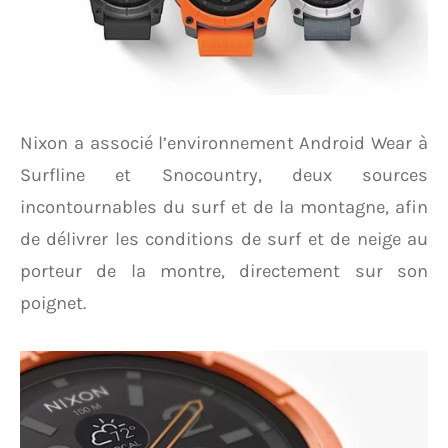
Nixon a associé l’environnement Android Wear à
Surfline et Snocountry, deux sources
incontournables du surf et de la montagne, afin
de délivrer les conditions de surf et de neige au
porteur de la montre, directement sur son
poignet.