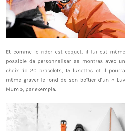
Et comme le rider est coquet, il lui est même
possible de personnaliser sa montres avec un
choix de 20 bracelets, 15 lunettes et il pourra
même graver le fond de son boîtier d’un « Luv
Mum », par exemple.