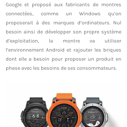
Google et proposé aux fabricants de montres
connectées, comme un Windows qu’on
proposerait à des marques d’ordinateurs. Nul
besoin ainsi de développer son propre système
d’exploitation, la montre va utiliser
l’environnement Android et rajouter les briques
dont elle a besoin pour proposer un produit en
phase avec les besoins de ses consommateurs.