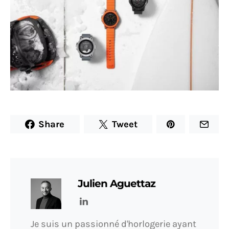
Share
Tweet
Julien Aguettaz
Je suis un passionné d'horlogerie ayant