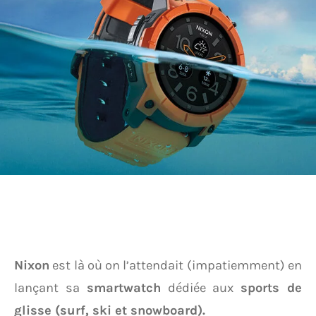
Nixon
est là où on l’attendait (impatiemment) en
lançant sa
smartwatch
dédiée aux
sports de
glisse (surf, ski et snowboard).