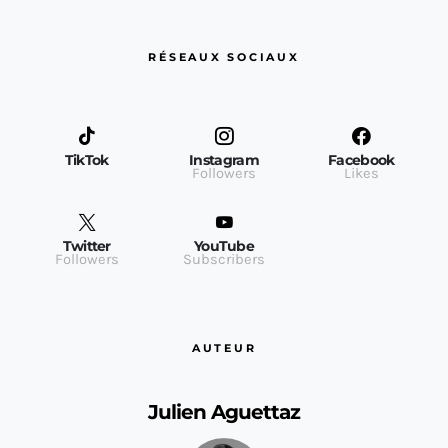
RÉSEAUX SOCIAUX
TikTok
Instagram
Facebook
Followers
Likes
Twitter
YouTube
Followers
Subscribers
AUTEUR
Julien Aguettaz