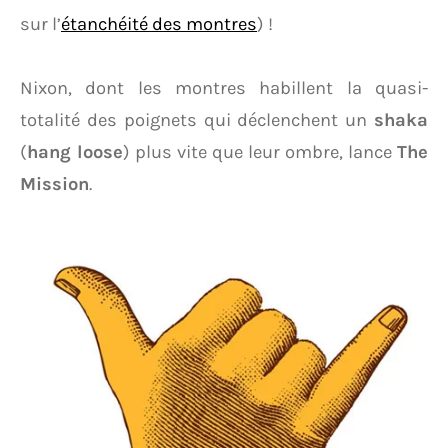
sur l’
étanchéité des montres
) !
Nixon, dont les montres habillent la quasi-
totalité des poignets qui déclenchent un
shaka
(
hang loose
) plus vite que leur ombre, lance
The
Mission
.