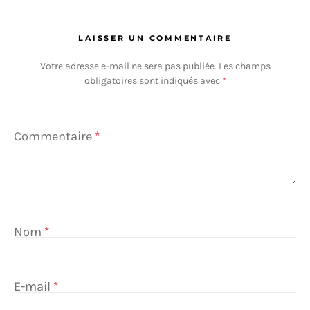
LAISSER UN COMMENTAIRE
Votre adresse e-mail ne sera pas publiée.
Les champs
obligatoires sont indiqués avec
*
Commentaire
*
Nom
*
E-mail
*