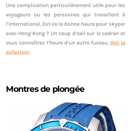
Une complication particulièrement utile pour les
voyageurs ou les personnes qui travaillent à
l’international. Est-ce la bonne heure pour skyper
avec Hong-Kong ? Un coup d’oeil sur le cadran et
vous connaîtrez l’heure d’un autre fuseau.
Voir la
collection
Montres de plongée