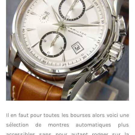
Il en faut pour toutes les bourses alors voici une
sélection de montres automatiques plus
accessibles sans pour autant rogner sur la