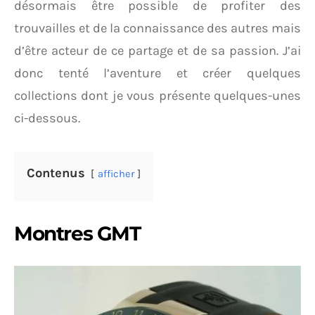
désormais être possible de profiter des
trouvailles et de la connaissance des autres mais
d’être acteur de ce partage et de sa passion. J’ai
donc tenté l’aventure et créer quelques
collections dont je vous présente quelques-unes
ci-dessous.
Contenus
afficher
Montres GMT