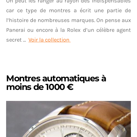
On peut les ranger au rayon des indispensables
car ce type de montres a écrit une partie de
l’histoire de nombreuses marques. On pense aux
Panerai ou encore à la Rolex d’un célèbre agent
secret …
Voir la collection
Montres automatiques à
moins de 1000 €