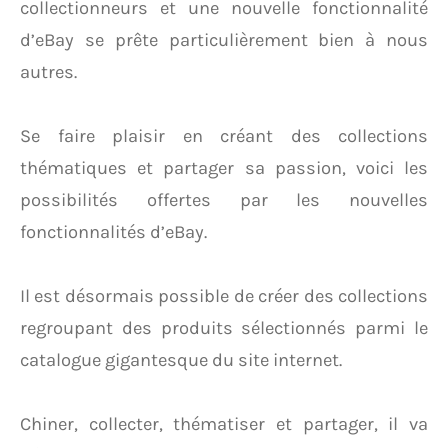
collectionneurs et une nouvelle fonctionnalité
d’eBay se prête particulièrement bien à nous
autres.
Se faire plaisir en créant des collections
thématiques et partager sa passion, voici les
possibilités offertes par les nouvelles
fonctionnalités d’eBay.
Il est désormais possible de créer des collections
regroupant des produits sélectionnés parmi le
catalogue gigantesque du site internet.
Chiner, collecter, thématiser et partager, il va