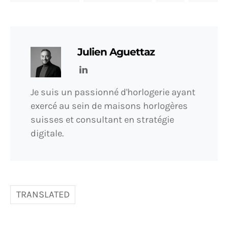
Julien Aguettaz
Je suis un passionné d'horlogerie ayant
exercé au sein de maisons horlogères
suisses et consultant en stratégie
digitale.
TRANSLATED