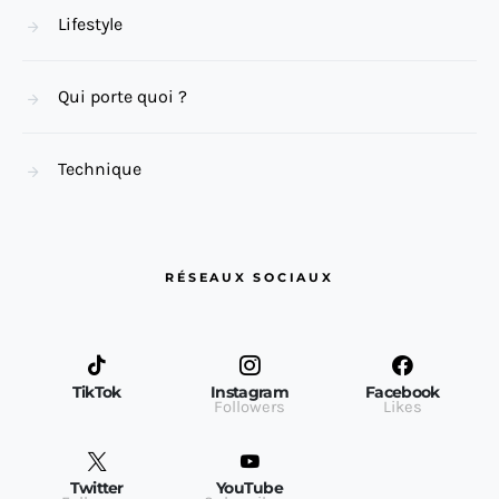
Lifestyle
Qui porte quoi ?
Technique
RÉSEAUX SOCIAUX
TikTok
Instagram
Facebook
Followers
Likes
Twitter
YouTube