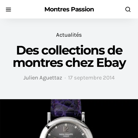
Montres Passion
Actualités
Des collections de
montres chez Ebay
Julien Aguettaz
17 septembre 2014