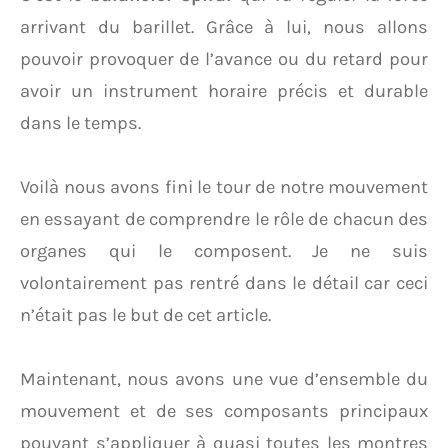
arrivant du barillet. Grâce à lui, nous allons
pouvoir provoquer de l’avance ou du retard pour
avoir un instrument horaire précis et durable
dans le temps.
Voilà nous avons fini le tour de notre mouvement
en essayant de comprendre le rôle de chacun des
organes qui le composent. Je ne suis
volontairement pas rentré dans le détail car ceci
n’était pas le but de cet article.
Maintenant, nous avons une vue d’ensemble du
mouvement et de ses composants principaux
pouvant s’appliquer à quasi toutes les montres