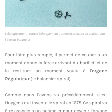
L’échappement : roue d’échappement , ancre et cheville de plateau sur
l’axe du balancier
Pour faire plus simple, il permet de couper à un
moment donné la force arrivant du barillet, et de
la restituer au moment voulu à l’
organe
Régulateur
(le balancier spiral).
Comme nous l’avons vu précédemment, c’est
Huygens qui inventa le spiral en 1675. Ce spiral va
être associé à un balancier pour devenir l’organe