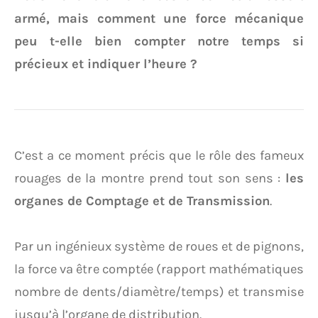
armé, mais comment une force mécanique
peu t-elle bien compter notre temps si
précieux et indiquer l’heure ?
C’est a ce moment précis que le rôle des fameux
rouages de la montre prend tout son sens :
les
organes de Comptage et de Transmission
.
Par un ingénieux système de roues et de pignons,
la force va être comptée (rapport mathématiques
nombre de dents/diamètre/temps) et transmise
jusqu’à l’organe de distribution.