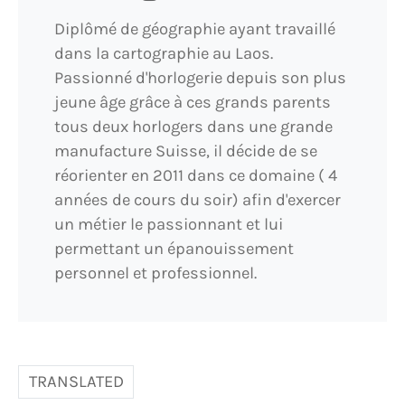
Diplômé de géographie ayant travaillé
dans la cartographie au Laos.
Passionné d'horlogerie depuis son plus
jeune âge grâce à ces grands parents
tous deux horlogers dans une grande
manufacture Suisse, il décide de se
réorienter en 2011 dans ce domaine ( 4
années de cours du soir) afin d'exercer
un métier le passionnant et lui
permettant un épanouissement
personnel et professionnel.
TRANSLATED