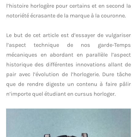
l’histoire horlogère pour certains et en second la
notoriété écrasante de la marque à la couronne.
Le but de cet article est d’essayer de vulgariser
l’aspect technique de nos garde-Temps
mécaniques en abordant en parallèle l’aspect
historique des différentes innovations allant de
pair avec l’évolution de l’horlogerie. Dure tâche
que de rendre digeste un contenu à faire pâlir
n’importe quel étudiant en cursus horloger.