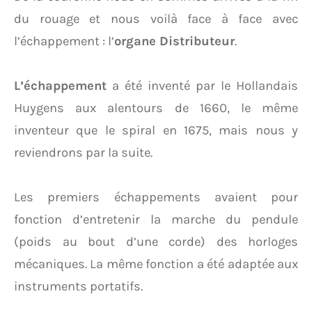
du rouage et nous voilà face à face avec
l’échappement : l’
organe Distributeur
.
L’échappement
a été inventé par le Hollandais
Huygens aux alentours de 1660, le même
inventeur que le spiral en 1675, mais nous y
reviendrons par la suite.
Les premiers échappements avaient pour
fonction d’entretenir la marche du pendule
(poids au bout d’une corde) des horloges
mécaniques. La même fonction a été adaptée aux
instruments portatifs.