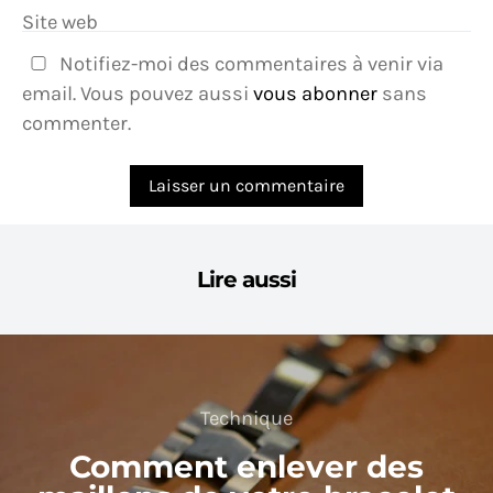
Site web
Notifiez-moi des commentaires à venir via
email. Vous pouvez aussi
vous abonner
sans
commenter.
Lire aussi
Technique
Comment enlever des