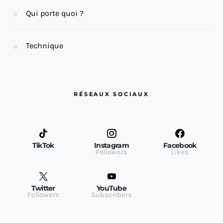
Qui porte quoi ?
Technique
RÉSEAUX SOCIAUX
TikTok
Instagram
Facebook
Followers
Likes
Twitter
YouTube
Followers
Subscribers