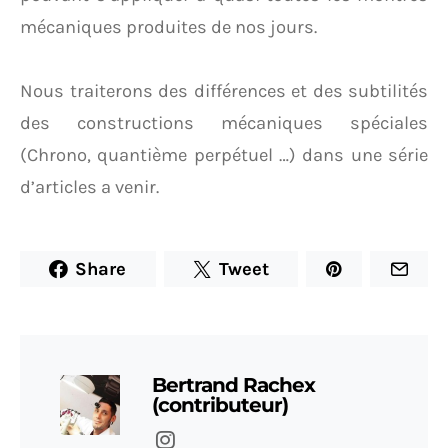
mécaniques produites de nos jours.
Nous traiterons des différences et des subtilités
des constructions mécaniques spéciales
(Chrono, quantième perpétuel …) dans une série
d’articles a venir.
Share
Tweet
Bertrand Rachex
(contributeur)