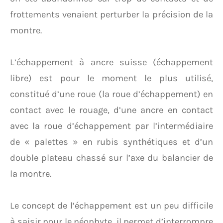
frottements venaient perturber la précision de la
montre.
L’échappement à ancre suisse (échappement
libre) est pour le moment le plus utilisé,
constitué d’une roue (la roue d’échappement) en
contact avec le rouage, d’une ancre en contact
avec la roue d’échappement par l’intermédiaire
de « palettes » en rubis synthétiques et d’un
double plateau chassé sur l’axe du balancier de
la montre.
Le concept de l’échappement est un peu difficile
à saisir pour le néophyte, il permet d’interrompre