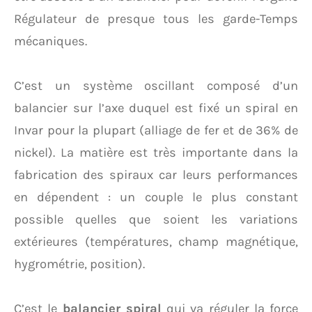
Régulateur de presque tous les garde-Temps
mécaniques.
C’est un système oscillant composé d’un
balancier sur l’axe duquel est fixé un spiral en
Invar pour la plupart (alliage de fer et de 36% de
nickel). La matière est très importante dans la
fabrication des spiraux car leurs performances
en dépendent : un couple le plus constant
possible quelles que soient les variations
extérieures (températures, champ magnétique,
hygrométrie, position).
C’est le
balancier spiral
qui va réguler la force