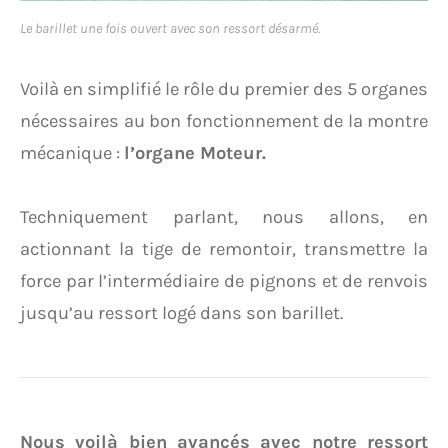
Le barillet une fois ouvert avec son ressort désarmé.
Voilà en simplifié le rôle du premier des 5 organes
nécessaires au bon fonctionnement de la montre
mécanique :
l’organe Moteur.
Techniquement parlant, nous allons, en
actionnant la tige de remontoir, transmettre la
force par l’intermédiaire de pignons et de renvois
jusqu’au ressort logé dans son barillet.
Nous voilà bien avancés avec notre ressort