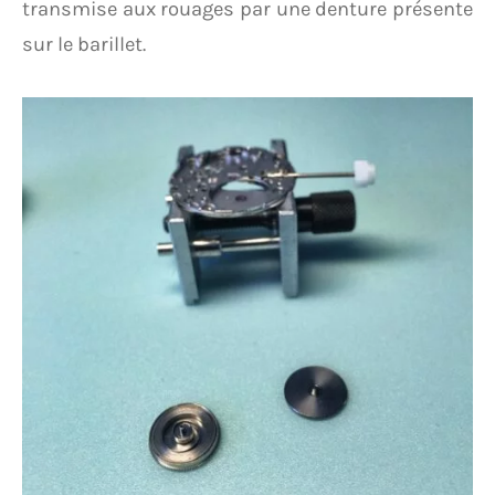
transmise aux rouages par une denture présente
sur le barillet.