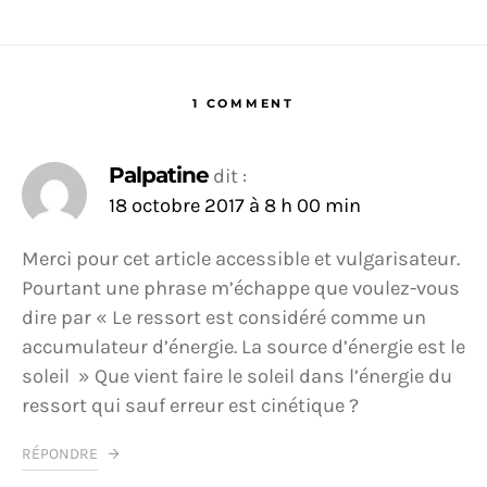
1 COMMENT
Palpatine
dit :
18 octobre 2017 à 8 h 00 min
Merci pour cet article accessible et vulgarisateur.
Pourtant une phrase m’échappe que voulez-vous
dire par « Le ressort est considéré comme un
accumulateur d’énergie. La source d’énergie est le
soleil » Que vient faire le soleil dans l’énergie du
ressort qui sauf erreur est cinétique ?
RÉPONDRE