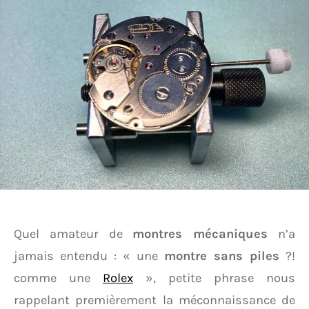
Quel amateur de
montres mécaniques
n’a
jamais entendu : « une
montre sans piles
?!
comme une
Rolex
», petite phrase nous
rappelant premièrement la méconnaissance de