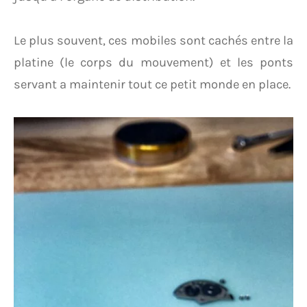
Le plus souvent, ces mobiles sont cachés entre la
platine (le corps du mouvement) et les ponts
servant a maintenir tout ce petit monde en place.