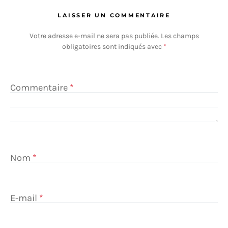
LAISSER UN COMMENTAIRE
Votre adresse e-mail ne sera pas publiée.
Les champs
obligatoires sont indiqués avec
*
Commentaire
*
Nom
*
E-mail
*