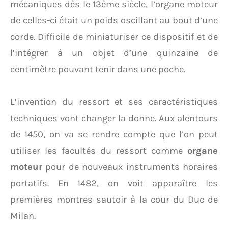
mécaniques dès le 13ème siècle, l’organe moteur
de celles-ci était un poids oscillant au bout d’une
corde. Difficile de miniaturiser ce dispositif et de
l’intégrer à un objet d’une quinzaine de
centimètre pouvant tenir dans une poche.
L’invention du ressort et ses caractéristiques
techniques vont changer la donne. Aux alentours
de 1450, on va se rendre compte que l’on peut
utiliser les facultés du ressort comme
organe
moteur
pour de nouveaux instruments horaires
portatifs. En 1482, on voit apparaître les
premières montres sautoir à la cour du Duc de
Milan.