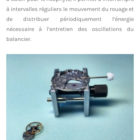
à intervalles réguliers le mouvement du rouage et
de distribuer périodiquement l’énergie
nécessaire à l’entretien des oscillations du
balancier.