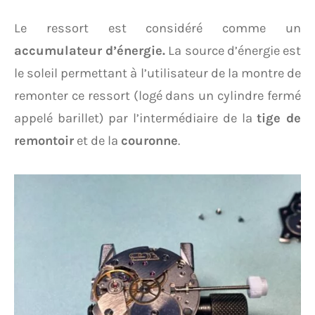
Le ressort est considéré comme un
accumulateur d’énergie.
La source d’énergie est
le soleil permettant à l’utilisateur de la montre de
remonter ce ressort (logé dans un cylindre fermé
appelé barillet) par l’intermédiaire de la
tige de
remontoir
et de la
couronne
.