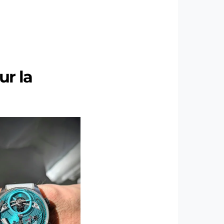
ur la