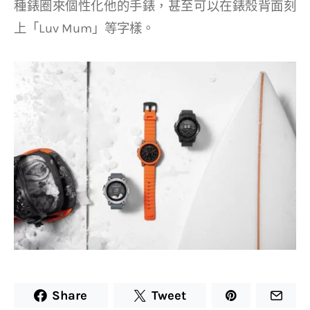
種錶圈來個性化他的手錶，甚至可以在錶殼背面刻
上「Luv Mum」等字樣。
Share
Tweet