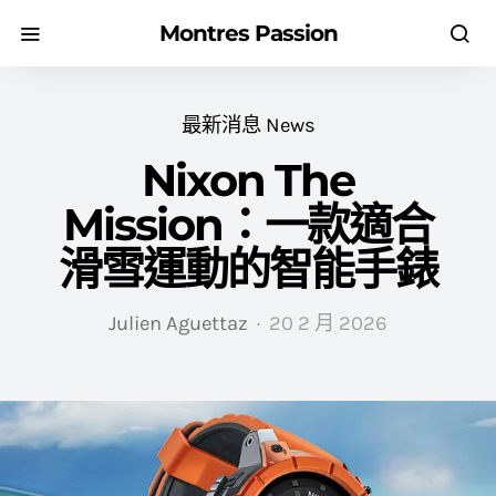
Montres Passion
最新消息 News
Nixon The
Mission：一款適合
滑雪運動的智能手錶
Julien Aguettaz
20 2 月 2026