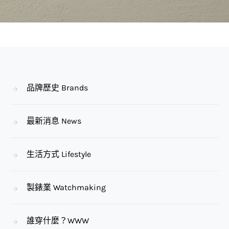
品牌歷史 Brands
最新消息 News
生活方式 Lifestyle
製錶業 Watchmaking
誰穿什麼？WWW