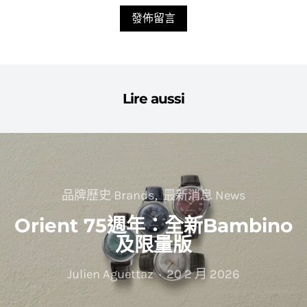
Lire aussi
品牌歷史 Brands
最新消息 News
Orient 75週年：全新Bambino
及限量版
Julien Aguettaz
20 2 月 2026