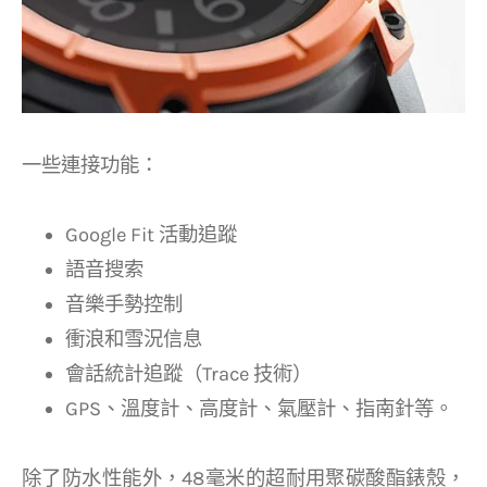
一些連接功能：
Google Fit 活動追蹤
語音搜索
音樂手勢控制
衝浪和雪況信息
會話統計追蹤（Trace 技術）
GPS、溫度計、高度計、氣壓計、指南針等。
除了防水性能外，48毫米的超耐用聚碳酸酯錶殼，