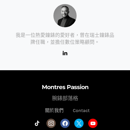
我是一位熱愛鐘錶的愛好者，曾在瑞士鐘錶品
牌任職，並擔任數位策略顧問。
Montres Passion
腕錶部落格
關於我們
Contact