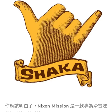
你應該明白了，
Nixon Mission
是一款專為滑雪運