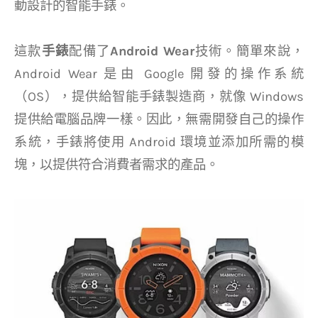
動設計的智能手錶。
這款
手錶
配備了
Android Wear
技術。簡單來說，
Android Wear 是由 Google 開發的操作系統
（OS），提供給智能手錶製造商，就像 Windows
提供給電腦品牌一樣。因此，無需開發自己的操作
系統，手錶將使用 Android 環境並添加所需的模
塊，以提供符合消費者需求的產品。