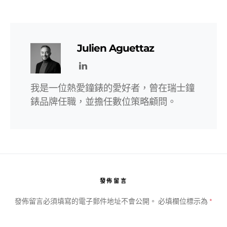
Julien Aguettaz
我是一位熱愛鐘錶的愛好者，曾在瑞士鐘
錶品牌任職，並擔任數位策略顧問。
發佈留言
發佈留言必須填寫的電子郵件地址不會公開。
必填欄位標示為
*