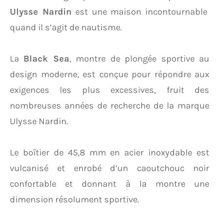
Ulysse Nardin
est une maison incontournable
quand il s’agit de nautisme.
La
Black Sea
, montre de plongée sportive au
design moderne, est conçue pour répondre aux
exigences les plus excessives, fruit des
nombreuses années de recherche de la marque
Ulysse Nardin.
Le boîtier de 45,8 mm en acier inoxydable est
vulcanisé et enrobé d’un caoutchouc noir
confortable et donnant à la montre une
dimension résolument sportive.