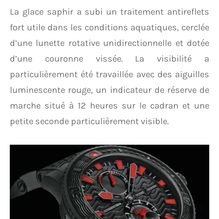
La glace saphir a subi un traitement antireflets
fort utile dans les conditions aquatiques, cerclée
d’une lunette rotative unidirectionnelle et dotée
d’une couronne vissée. La visibilité a
particulièrement été travaillée avec des aiguilles
luminescente rouge, un indicateur de réserve de
marche situé à 12 heures sur le cadran et une
petite seconde particulièrement visible.