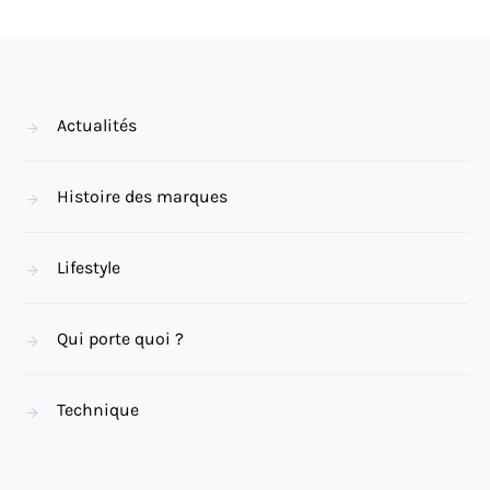
Actualités
Histoire des marques
Lifestyle
Qui porte quoi ?
Technique