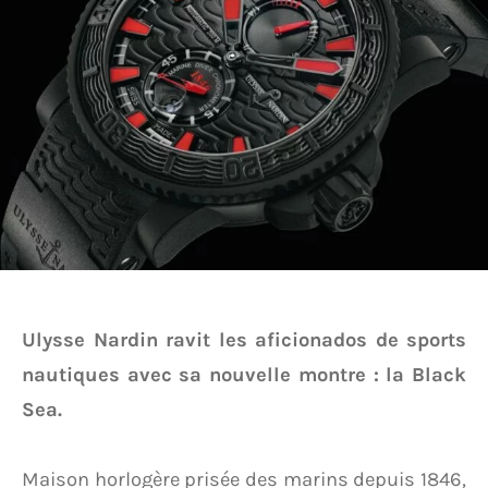
Ulysse Nardin ravit les aficionados de sports
nautiques avec sa nouvelle montre : la Black
Sea.
Maison horlogère prisée des marins depuis 1846,