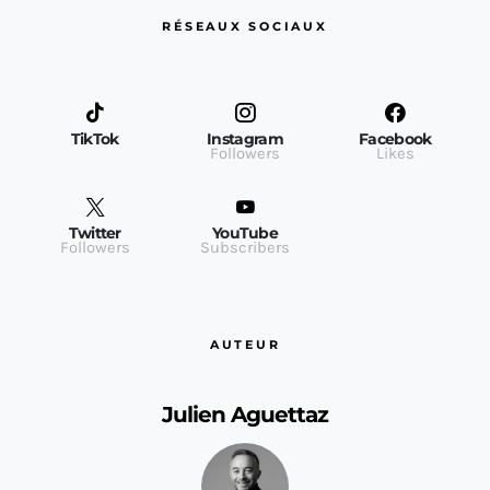
RÉSEAUX SOCIAUX
TikTok
Instagram
Facebook
Followers
Likes
Twitter
YouTube
Followers
Subscribers
AUTEUR
Julien Aguettaz