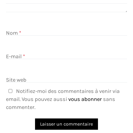
Nom
*
E-mail
*
Site web
Notifiez-moi des commentaires à venir via
email. Vous pouvez aussi
vous abonner
sans
commenter.