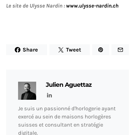
Le site de Ulysse Nardin :
www.ulysse-nardin.ch
Share
Tweet
Julien Aguettaz
Je suis un passionné d'horlogerie ayant
exercé au sein de maisons horlogères
suisses et consultant en stratégie
digitale.