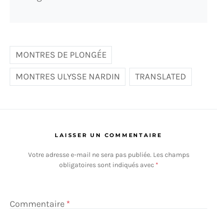
MONTRES DE PLONGÉE
MONTRES ULYSSE NARDIN
TRANSLATED
LAISSER UN COMMENTAIRE
Votre adresse e-mail ne sera pas publiée.
Les champs
obligatoires sont indiqués avec
*
Commentaire
*