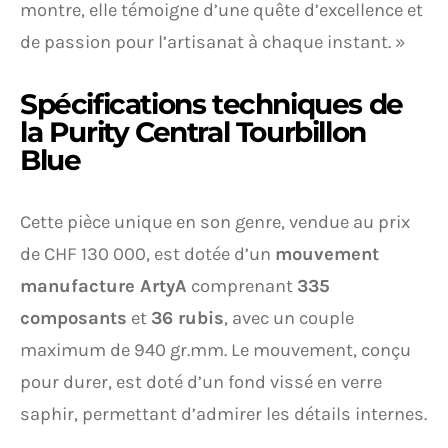
montre, elle témoigne d’une quête d’excellence et
de passion pour l’artisanat à chaque instant. »
Spécifications techniques de
la Purity Central Tourbillon
Blue
Cette pièce unique en son genre, vendue au prix
de CHF 130 000, est dotée d’un
mouvement
manufacture ArtyA
comprenant
335
composants
et
36 rubis
, avec un couple
maximum de 940 gr.mm. Le mouvement, conçu
pour durer, est doté d’un fond vissé en verre
saphir, permettant d’admirer les détails internes.