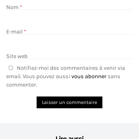
Nom
*
E-mail
*
Site web
Notifiez-moi des commentaires à venir via
email. Vous pouvez aussi
vous abonner
sans
commenter.
Lire aussi