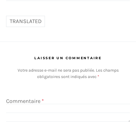
TRANSLATED
LAISSER UN COMMENTAIRE
Votre adresse e-mail ne sera pas publiée.
Les champs
obligatoires sont indiqués avec
*
Commentaire
*