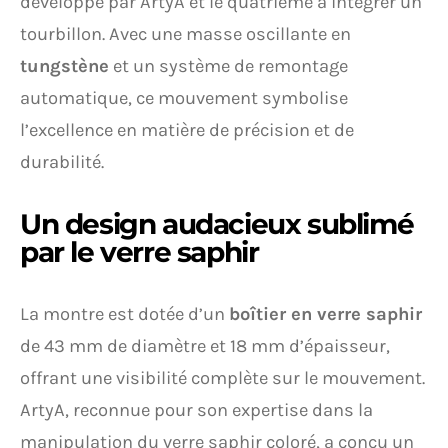
développé par ArtyA et le quatrième à intégrer un
tourbillon. Avec une masse oscillante en
tungstène
et un système de remontage
automatique, ce mouvement symbolise
l’excellence en matière de précision et de
durabilité.
Un design audacieux sublimé
par le verre saphir
La montre est dotée d’un
boîtier en verre saphir
de 43 mm de diamètre et 18 mm d’épaisseur,
offrant une visibilité complète sur le mouvement.
ArtyA, reconnue pour son expertise dans la
manipulation du verre saphir coloré, a conçu un