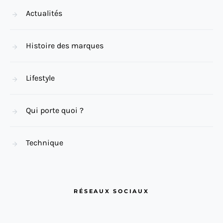
Actualités
Histoire des marques
Lifestyle
Qui porte quoi ?
Technique
RÉSEAUX SOCIAUX