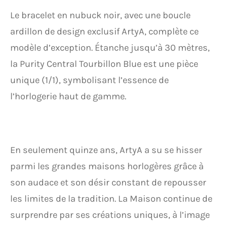
Le bracelet en nubuck noir, avec une boucle
ardillon de design exclusif ArtyA, complète ce
modèle d’exception. Étanche jusqu’à 30 mètres,
la Purity Central Tourbillon Blue est une pièce
unique (1/1), symbolisant l’essence de
l’horlogerie haut de gamme.
En seulement quinze ans, ArtyA a su se hisser
parmi les grandes maisons horlogères grâce à
son audace et son désir constant de repousser
les limites de la tradition. La Maison continue de
surprendre par ses créations uniques, à l’image