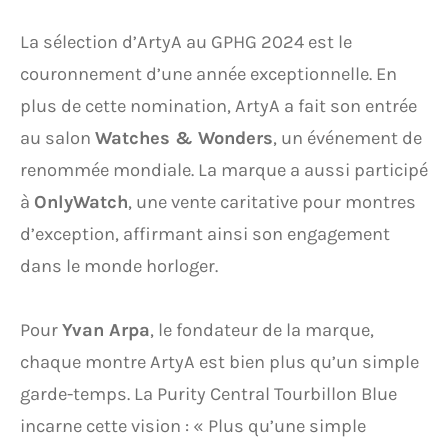
La sélection d’ArtyA au GPHG 2024 est le
couronnement d’une année exceptionnelle. En
plus de cette nomination, ArtyA a fait son entrée
au salon
Watches & Wonders
, un événement de
renommée mondiale. La marque a aussi participé
à
OnlyWatch
, une vente caritative pour montres
d’exception, affirmant ainsi son engagement
dans le monde horloger.
Pour
Yvan Arpa
, le fondateur de la marque,
chaque montre ArtyA est bien plus qu’un simple
garde-temps. La Purity Central Tourbillon Blue
incarne cette vision : « Plus qu’une simple