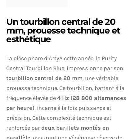
Un tourbillon central de 20
mm, prouesse technique et
esthétique
La pièce phare d’ArtyA cette année, la Purity
Central Tourbillon Blue, impressionne par son
tourbillon central de 20 mm
, une véritable
prouesse technique. Ce tourbillon, battant à la
fréquence élevée de
4 Hz (28 800 alternances
par heure)
, incarne à la fois puissance et
précision. Cette complexité technique est
renforcée par
deux barillets montés en
parallèle
, assurant une généreuse réserve de