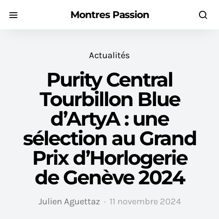
Montres Passion
Actualités
Purity Central
Tourbillon Blue
d’ArtyA : une
sélection au Grand
Prix d’Horlogerie
de Genève 2024
Julien Aguettaz
11 novembre 2024