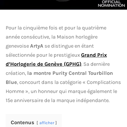
Pour la cinquième fois et pour la quatrième
année consécutive, la Maison horlogère
genevoise
ArtyA
se distingue en étant
sélectionnée pour le prestigieux
Grand Prix
d’Horlogerie de Genève (GPHG)
. Sa dernière
création,
la montre Purity Central Tourbillon
Blue
, concourt dans la catégorie « Complications
Homme », un honneur qui marque également le
15e anniversaire de la marque indépendante.
Contenus
afficher