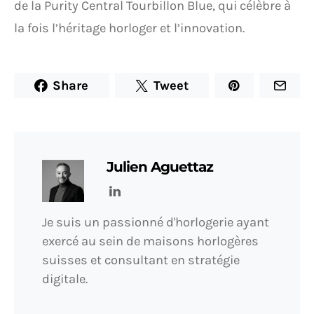
de la Purity Central Tourbillon Blue, qui célèbre à
la fois l’héritage horloger et l’innovation.
Share
Tweet
Julien Aguettaz
Je suis un passionné d'horlogerie ayant
exercé au sein de maisons horlogères
suisses et consultant en stratégie
digitale.