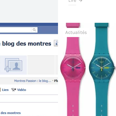
Lire
Actualités