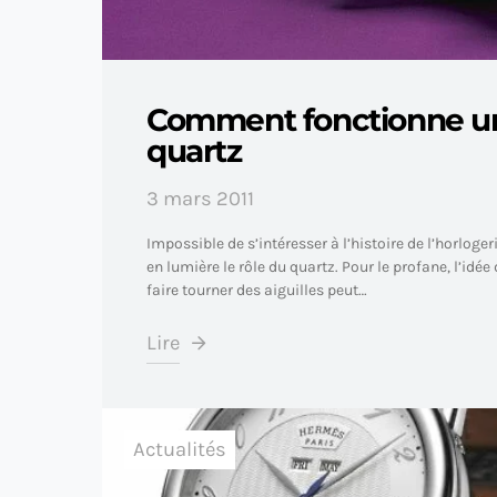
Comment fonctionne u
quartz
3 mars 2011
Impossible de s’intéresser à l’histoire de l’horloge
en lumière le rôle du quartz. Pour le profane, l’idée
faire tourner des aiguilles peut…
Lire
Actualités