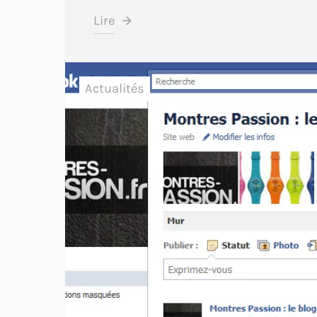
Lire
Actualités