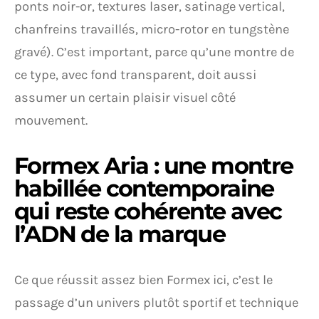
ponts noir-or, textures laser, satinage vertical,
chanfreins travaillés, micro-rotor en tungstène
gravé). C’est important, parce qu’une montre de
ce type, avec fond transparent, doit aussi
assumer un certain plaisir visuel côté
mouvement.
Formex Aria : une montre
habillée contemporaine
qui reste cohérente avec
l’ADN de la marque
Ce que réussit assez bien Formex ici, c’est le
passage d’un univers plutôt sportif et technique