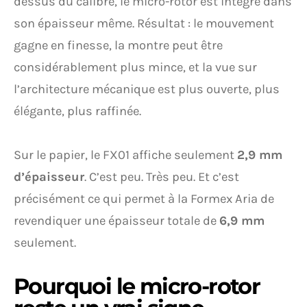
dessus du calibre, le micro-rotor est intégré dans
son épaisseur même. Résultat : le mouvement
gagne en finesse, la montre peut être
considérablement plus mince, et la vue sur
l’architecture mécanique est plus ouverte, plus
élégante, plus raffinée.
Sur le papier, le FX01 affiche seulement
2,9 mm
d’épaisseur
. C’est peu. Très peu. Et c’est
précisément ce qui permet à la Formex Aria de
revendiquer une épaisseur totale de
6,9 mm
seulement.
Pourquoi le micro-rotor