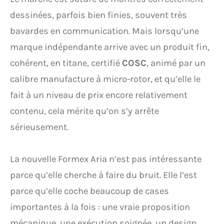
dessinées, parfois bien finies, souvent très
bavardes en communication. Mais lorsqu’une
marque indépendante arrive avec un produit fin,
cohérent, en titane, certifié
COSC
, animé par un
calibre manufacture à micro-rotor, et qu’elle le
fait à un niveau de prix encore relativement
contenu, cela mérite qu’on s’y arrête
sérieusement.
La nouvelle Formex Aria n’est pas intéressante
parce qu’elle cherche à faire du bruit. Elle l’est
parce qu’elle coche beaucoup de cases
importantes à la fois : une vraie proposition
mécanique, une exécution soignée, un design