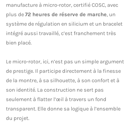
manufacture à micro-rotor, certifié COSC, avec
plus de
72 heures de réserve de marche
, un
système de régulation en silicium et un bracelet
intégré aussi travaillé, c’est franchement très
bien placé.
Le micro-rotor, ici, n’est pas un simple argument
de prestige. Il participe directement à la finesse
de la montre, à sa silhouette, à son confort et à
son identité. La construction ne sert pas
seulement à flatter l’œil à travers un fond
transparent. Elle donne sa logique à l’ensemble
du projet.