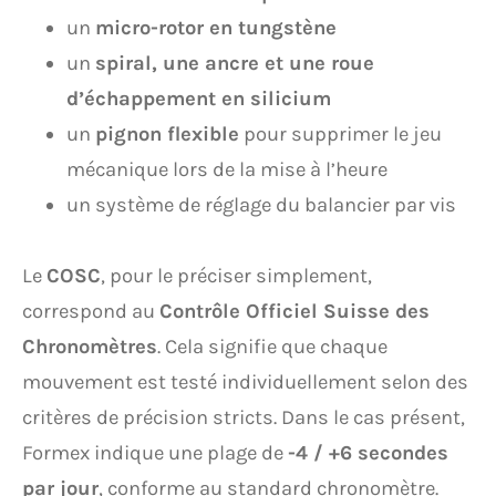
un
micro-rotor en tungstène
un
spiral, une ancre et une roue
d’échappement en silicium
un
pignon flexible
pour supprimer le jeu
mécanique lors de la mise à l’heure
un système de réglage du balancier par vis
Le
COSC
, pour le préciser simplement,
correspond au
Contrôle Officiel Suisse des
Chronomètres
. Cela signifie que chaque
mouvement est testé individuellement selon des
critères de précision stricts. Dans le cas présent,
Formex indique une plage de
-4 / +6 secondes
par jour
, conforme au standard chronomètre.