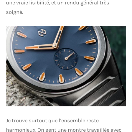
une vraie lisibilité, et un rendu général très
soigné.
Je trouve surtout que l’ensemble reste
harmonieux. On sent une montre travaillée avec