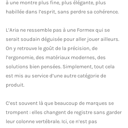
à une montre plus fine, plus élégante, plus
habillée dans l’esprit, sans perdre sa cohérence.
L’Aria ne ressemble pas à une Formex qui se
serait soudain déguisée pour aller jouer ailleurs.
On y retrouve le goût de la précision, de
l’ergonomie, des matériaux modernes, des
solutions bien pensées. Simplement, tout cela
est mis au service d’une autre catégorie de
produit.
C’est souvent là que beaucoup de marques se
trompent : elles changent de registre sans garder
leur colonne vertébrale. Ici, ce n’est pas