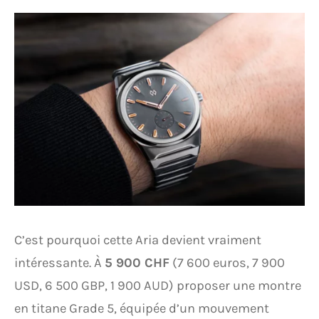
C’est pourquoi cette Aria devient vraiment
intéressante. À
5 900 CHF
(7 600 euros, 7 900
USD, 6 500 GBP, 1 900 AUD) proposer une montre
en titane Grade 5, équipée d’un mouvement