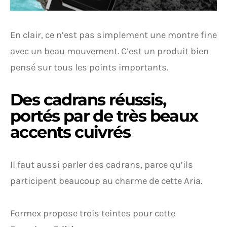
En clair, ce n’est pas simplement une montre fine
avec un beau mouvement. C’est un produit bien
pensé sur tous les points importants.
Des cadrans réussis,
portés par de très beaux
accents cuivrés
Il faut aussi parler des cadrans, parce qu’ils
participent beaucoup au charme de cette Aria.
Formex propose trois teintes pour cette