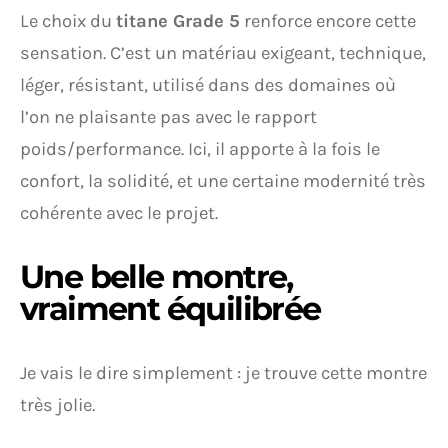
Le choix du
titane Grade 5
renforce encore cette
sensation. C’est un matériau exigeant, technique,
léger, résistant, utilisé dans des domaines où
l’on ne plaisante pas avec le rapport
poids/performance. Ici, il apporte à la fois le
confort, la solidité, et une certaine modernité très
cohérente avec le projet.
Une belle montre,
vraiment équilibrée
Je vais le dire simplement : je trouve cette montre
très jolie.