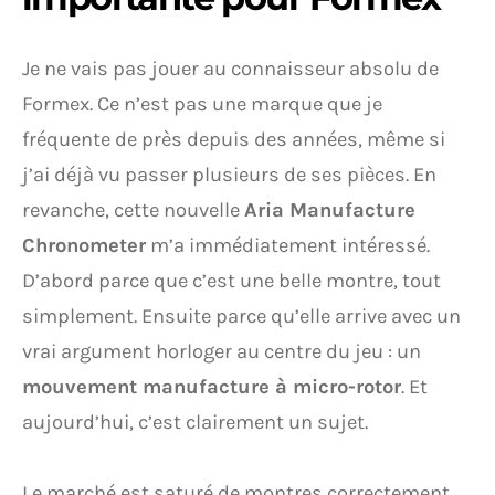
Je ne vais pas jouer au connaisseur absolu de
Formex. Ce n’est pas une marque que je
fréquente de près depuis des années, même si
j’ai déjà vu passer plusieurs de ses pièces. En
revanche, cette nouvelle
Aria Manufacture
Chronometer
m’a immédiatement intéressé.
D’abord parce que c’est une belle montre, tout
simplement. Ensuite parce qu’elle arrive avec un
vrai argument horloger au centre du jeu : un
mouvement manufacture à micro-rotor
. Et
aujourd’hui, c’est clairement un sujet.
Le marché est saturé de montres correctement