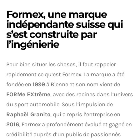
Formex, une marque
indépendante suisse qui
s’est construite par
l’ingénierie
Pour bien situer les choses, il faut rappeler
rapidement ce qu’est Formex. La marque a été
fondée en
1999
à Bienne et son nom vient de
FORMe EXtrême
, avec des racines dans l’univers
du sport automobile. Sous l’impulsion de
Raphaël Granito
, qui a repris l’entreprise en
2016
, Formex a profondément évolué et gagné en
crédibilité auprès d’un public de passionnés