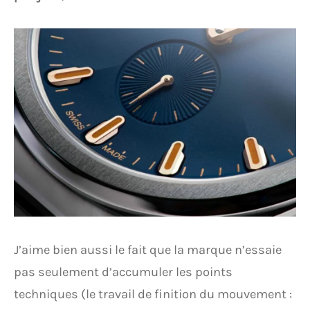
J’aime bien aussi le fait que la marque n’essaie
pas seulement d’accumuler les points
techniques (le travail de finition du mouvement :