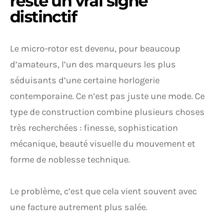
reste un vrai signe
distinctif
Le micro-rotor est devenu, pour beaucoup
d’amateurs, l’un des marqueurs les plus
séduisants d’une certaine horlogerie
contemporaine. Ce n’est pas juste une mode. Ce
type de construction combine plusieurs choses
très recherchées : finesse, sophistication
mécanique, beauté visuelle du mouvement et
forme de noblesse technique.
Le problème, c’est que cela vient souvent avec
une facture autrement plus salée.