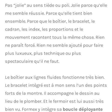
Pas “jolie” au sens tiède ou poli. Jolie parce qu’elle
me semble réussie. Parce qu’elle tient bien
ensemble. Parce que le boîtier, le bracelet, le
cadran, les index, les proportions et le
mouvement racontent tous la même chose. Rien
ne paraît forcé. Rien ne semble ajouté pour faire
plus luxueux, plus technique ou plus
spectaculaire qu’il ne faut.
Le boîtier aux lignes fluides fonctionne très bien.
Le bracelet intégré est à mon sens l’un des points
forts de la montre. Il accompagne le dessin au
lieu de le plomber. Et le fermoir est lui aussi très
bien vu. Formex y intègre sa
boucle déployante