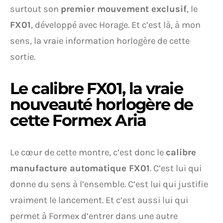
surtout son
premier mouvement exclusif
, le
FX01
, développé avec Horage. Et c’est là, à mon
sens, la vraie information horlogère de cette
sortie.
Le calibre FX01, la vraie
nouveauté horlogère de
cette Formex Aria
Le cœur de cette montre, c’est donc le
calibre
manufacture automatique FX01
. C’est lui qui
donne du sens à l’ensemble. C’est lui qui justifie
vraiment le lancement. Et c’est aussi lui qui
permet à Formex d’entrer dans une autre