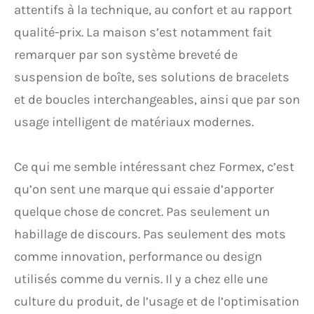
attentifs à la technique, au confort et au rapport
qualité-prix. La maison s’est notamment fait
remarquer par son système breveté de
suspension de boîte, ses solutions de bracelets
et de boucles interchangeables, ainsi que par son
usage intelligent de matériaux modernes.
Ce qui me semble intéressant chez Formex, c’est
qu’on sent une marque qui essaie d’apporter
quelque chose de concret. Pas seulement un
habillage de discours. Pas seulement des mots
comme innovation, performance ou design
utilisés comme du vernis. Il y a chez elle une
culture du produit, de l’usage et de l’optimisation