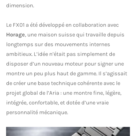
dimension.
Le FX01 a été développé en collaboration avec
Horage
, une maison suisse qui travaille depuis
longtemps sur des mouvements internes
ambitieux. L’idée n’était pas simplement de
disposer d’un nouveau moteur pour signer une
montre un peu plus haut de gamme. Il s’agissait
de créer une base technique cohérente avec le
projet global de l’Aria : une montre fine, légère,
intégrée, confortable, et dotée d’une vraie
personnalité mécanique.