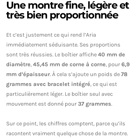
Une montre fine, légère et
très bien proportionnée
Et c’est justement ce qui rend l’Aria
immédiatement séduisante. Ses proportions
sont très réussies. Le boîtier affiche
40 mm de
diamètre
,
45,45 mm de corne à corne
, pour
6,9
mm d’épaisseur
. À cela s’ajoute un poids de
78
grammes avec bracelet intégré
, ce qui est
particulièrement léger. Le boîtier seul avec
mouvement est donné pour
37 grammes
.
Sur ce point, les chiffres comptent, parce qu’ils
racontent vraiment quelque chose de la montre.