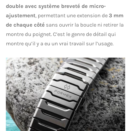
double avec système breveté de micro-
ajustement
, permettant une extension de
3 mm
de chaque côté
sans ouvrir la boucle ni retirer la
montre du poignet. C’est le genre de détail qui
montre qu’il y a eu un vrai travail sur l’usage.