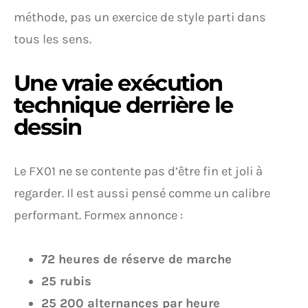
méthode, pas un exercice de style parti dans
tous les sens.
Une vraie exécution
technique derrière le
dessin
Le FX01 ne se contente pas d’être fin et joli à
regarder. Il est aussi pensé comme un calibre
performant. Formex annonce :
72 heures de réserve de marche
25 rubis
25 200 alternances par heure