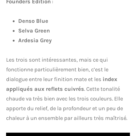
Founders Edition
:
Denso Blue
Selva Green
Ardesia Grey
Les trois sont intéressantes, mais ce qui
fonctionne particulièrement bien, c’est le
dialogue entre leur finition mate et les
index
appliqués aux reflets cuivrés
. Cette tonalité
chaude va très bien avec les trois couleurs. Elle
apporte du relief, de la profondeur et un peu de
chaleur à un ensemble par ailleurs très maîtrisé.