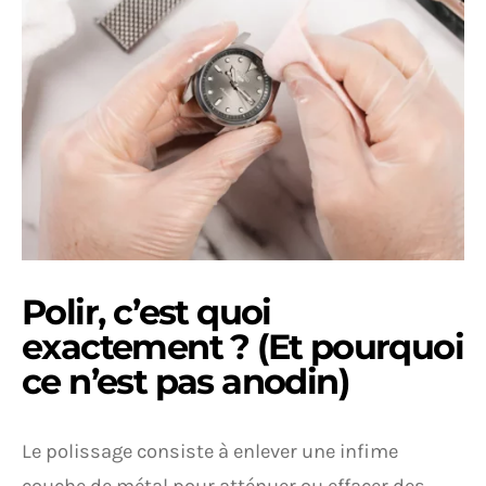
Polir, c’est quoi
exactement ? (Et pourquoi
ce n’est pas anodin)
Le polissage consiste à enlever une infime