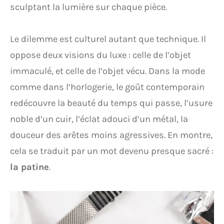
sculptant la lumière sur chaque pièce.
Le dilemme est culturel autant que technique. Il
oppose deux visions du luxe : celle de l’objet
immaculé, et celle de l’objet vécu. Dans la mode
comme dans l’horlogerie, le goût contemporain
redécouvre la beauté du temps qui passe, l’usure
noble d’un cuir, l’éclat adouci d’un métal, la
douceur des arêtes moins agressives. En montre,
cela se traduit par un mot devenu presque sacré :
la patine
.