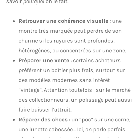
savoir
pourquoi
on le fait.
Retrouver une cohérence visuelle
: une
montre très marquée peut perdre de son
charme si les rayures sont profondes,
hétérogènes, ou concentrées sur une zone.
Préparer une vente
: certains acheteurs
préfèrent un boîtier plus frais, surtout sur
des modèles modernes sans intérêt
“vintage”. Attention toutefois : sur le marché
des collectionneurs, un polissage peut aussi
faire baisser l’attrait.
Réparer des chocs
: un “poc” sur une corne,
une lunette cabossée… Ici, on parle parfois