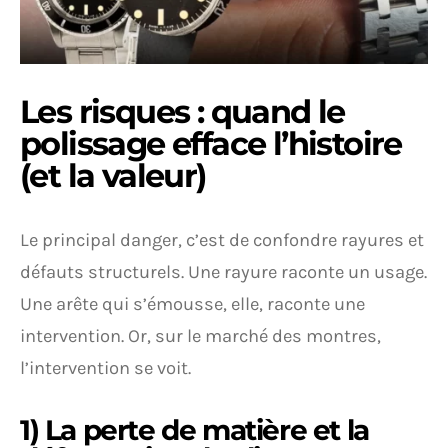
Les risques : quand le
polissage efface l’histoire
(et la valeur)
Le principal danger, c’est de confondre rayures et
défauts structurels. Une rayure raconte un usage.
Une arête qui s’émousse, elle, raconte une
intervention. Or, sur le marché des montres,
l’intervention se voit.
1) La perte de matière et la