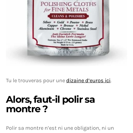
Tu le trouveras pour une
dizaine d’euros ici
.
Alors, faut-il polir sa
montre ?
Polir sa montre n’est ni une obligation, ni un