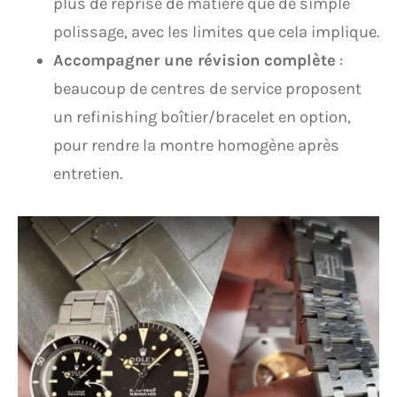
plus de reprise de matière que de simple
polissage, avec les limites que cela implique.
Accompagner une révision complète
:
beaucoup de centres de service proposent
un refinishing boîtier/bracelet en option,
pour rendre la montre homogène après
entretien.