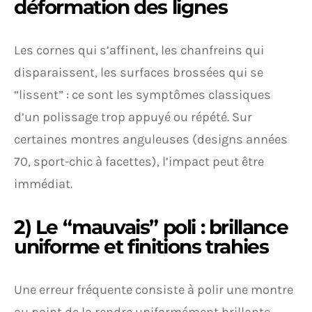
déformation des lignes
Les cornes qui s’affinent, les chanfreins qui
disparaissent, les surfaces brossées qui se
“lissent” : ce sont les symptômes classiques
d’un polissage trop appuyé ou répété. Sur
certaines montres anguleuses (designs années
70, sport-chic à facettes), l’impact peut être
immédiat.
2) Le “mauvais” poli : brillance
uniforme et finitions trahies
Une erreur fréquente consiste à polir une montre
au point de la rendre uniformément brillante,