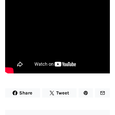
Share
Tweet