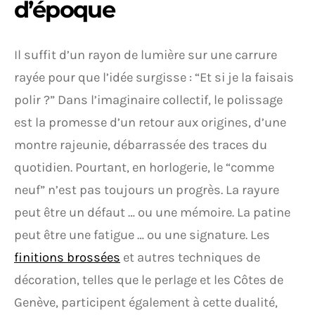
d’époque
Il suffit d’un rayon de lumière sur une carrure
rayée pour que l’idée surgisse : “Et si je la faisais
polir ?” Dans l’imaginaire collectif, le polissage
est la promesse d’un retour aux origines, d’une
montre rajeunie, débarrassée des traces du
quotidien. Pourtant, en horlogerie, le “comme
neuf” n’est pas toujours un progrès. La rayure
peut être un défaut … ou une mémoire. La patine
peut être une fatigue … ou une signature. Les
finitions brossées
et autres techniques de
décoration, telles que le perlage et les Côtes de
Genève, participent également à cette dualité,