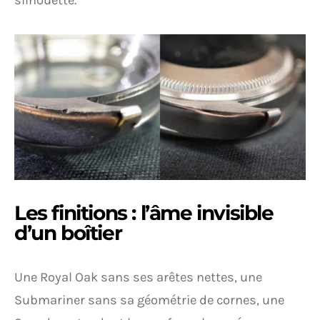
silhouette.
Les finitions : l’âme invisible
d’un boîtier
Une Royal Oak sans ses arêtes nettes, une
Submariner sans sa géométrie de cornes, une