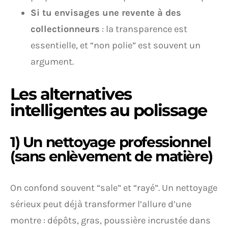
Si tu envisages une revente à des
collectionneurs
: la transparence est
essentielle, et “non polie” est souvent un
argument.
Les alternatives
intelligentes au polissage
1) Un nettoyage professionnel
(sans enlèvement de matière)
On confond souvent “sale” et “rayé”. Un nettoyage
sérieux peut déjà transformer l’allure d’une
montre : dépôts, gras, poussière incrustée dans