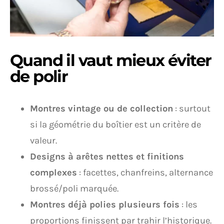
Quand il vaut mieux éviter
de polir
Montres vintage ou de collection
: surtout
si la géométrie du boîtier est un critère de
valeur.
Designs à arêtes nettes et finitions
complexes
: facettes, chanfreins, alternance
brossé/poli marquée.
Montres déjà polies plusieurs fois
: les
proportions finissent par trahir l’historique.