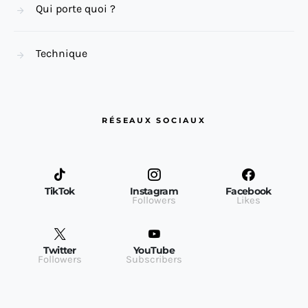
Qui porte quoi ?
Technique
RÉSEAUX SOCIAUX
TikTok
Instagram
Facebook
Followers
Likes
Twitter
YouTube
Followers
Subscribers