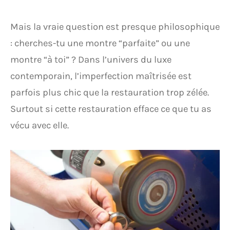
Mais la vraie question est presque philosophique
: cherches-tu une montre “parfaite” ou une
montre “à toi” ? Dans l’univers du luxe
contemporain, l’imperfection maîtrisée est
parfois plus chic que la restauration trop zélée.
Surtout si cette restauration efface ce que tu as
vécu avec elle.