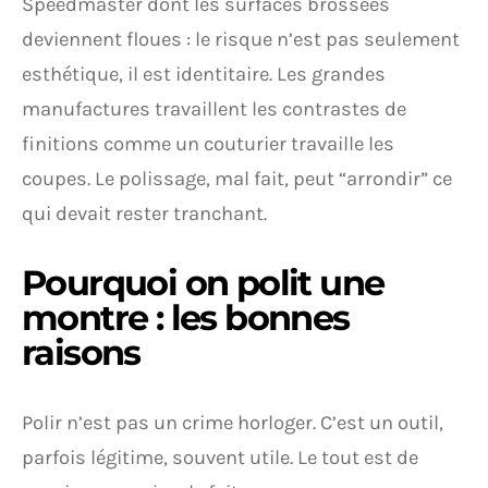
Speedmaster dont les surfaces brossées
deviennent floues : le risque n’est pas seulement
esthétique, il est identitaire. Les grandes
manufactures travaillent les contrastes de
finitions comme un couturier travaille les
coupes. Le polissage, mal fait, peut “arrondir” ce
qui devait rester tranchant.
Pourquoi on polit une
montre : les bonnes
raisons
Polir n’est pas un crime horloger. C’est un outil,
parfois légitime, souvent utile. Le tout est de