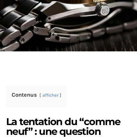
Contenus
afficher
La tentation du “comme
neuf” : une question