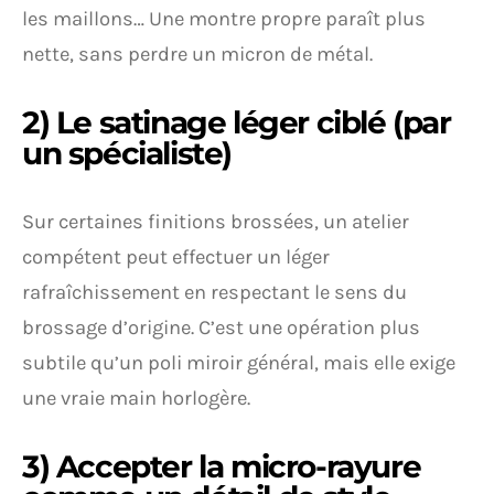
les maillons… Une montre propre paraît plus
nette, sans perdre un micron de métal.
2) Le satinage léger ciblé (par
un spécialiste)
Sur certaines finitions brossées, un atelier
compétent peut effectuer un léger
rafraîchissement en respectant le sens du
brossage d’origine. C’est une opération plus
subtile qu’un poli miroir général, mais elle exige
une vraie main horlogère.
3) Accepter la micro-rayure