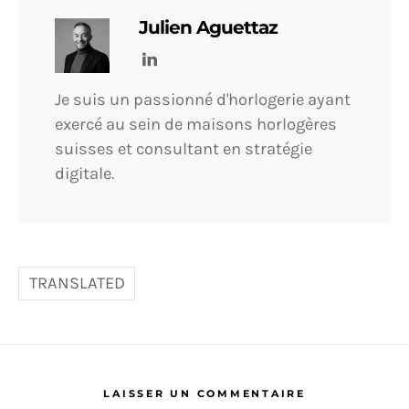
Julien Aguettaz
Je suis un passionné d'horlogerie ayant
exercé au sein de maisons horlogères
suisses et consultant en stratégie
digitale.
TRANSLATED
LAISSER UN COMMENTAIRE