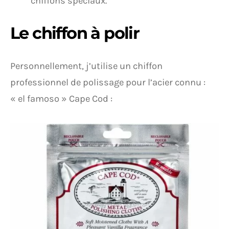
chiffons spéciaux.
Le chiffon à polir
Personnellement, j’utilise un chiffon
professionnel de polissage pour l’acier connu :
« el famoso » Cape Cod :