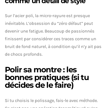
comme un détail de style
Sur l’acier poli, la micro-rayure est presque
inévitable. L’obsession du “zéro défaut” peut
devenir une fatigue. Beaucoup de passionnés
finissent par considérer ces traces comme un
bruit de fond naturel, à condition qu’il n’y ait pas
de chocs profonds.
Polir sa montre : les
bonnes pratiques (si tu
décides de le faire)
Si tu choisis le polissage, fais-le avec méthode.