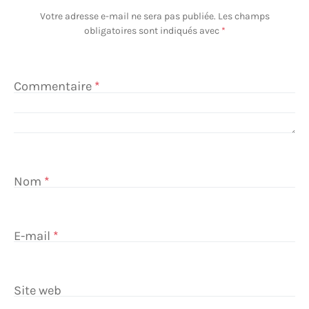
Votre adresse e-mail ne sera pas publiée.
Les champs
obligatoires sont indiqués avec
*
Commentaire
*
Nom
*
E-mail
*
Site web