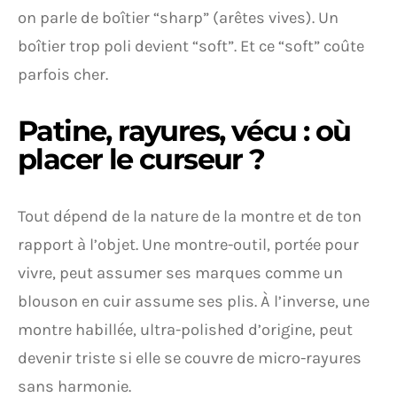
on parle de boîtier “sharp” (arêtes vives). Un
boîtier trop poli devient “soft”. Et ce “soft” coûte
parfois cher.
Patine, rayures, vécu : où
placer le curseur ?
Tout dépend de la nature de la montre et de ton
rapport à l’objet. Une montre-outil, portée pour
vivre, peut assumer ses marques comme un
blouson en cuir assume ses plis. À l’inverse, une
montre habillée, ultra-polished d’origine, peut
devenir triste si elle se couvre de micro-rayures
sans harmonie.