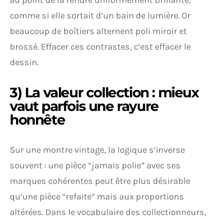
comme si elle sortait d’un bain de lumière. Or
beaucoup de boîtiers alternent poli miroir et
brossé. Effacer ces contrastes, c’est effacer le
dessin.
3) La valeur collection : mieux
vaut parfois une rayure
honnête
Sur une montre vintage, la logique s’inverse
souvent : une pièce “jamais polie” avec ses
marques cohérentes peut être plus désirable
qu’une pièce “refaite” mais aux proportions
altérées. Dans le vocabulaire des collectionneurs,