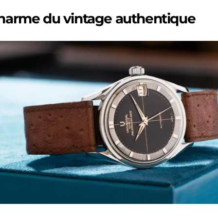
harme du vintage authentique