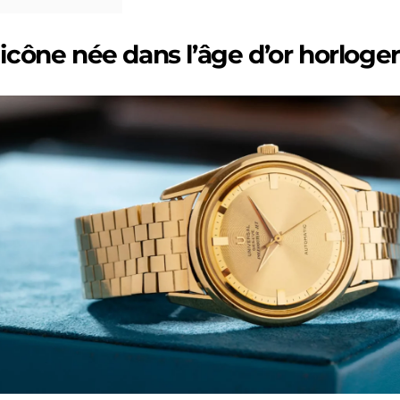
icône née dans l’âge d’or horloger