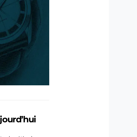
jourd’hui