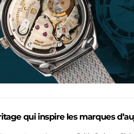
ritage qui inspire les marques d’au