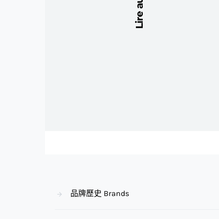
Lire aussi
品牌歷史 Brands