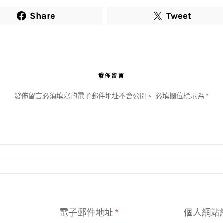
Share
Tweet
發佈留言
發佈留言必須填寫的電子郵件地址不會公開。
必填欄位標示為
*
電子郵件地址
*
個人網站