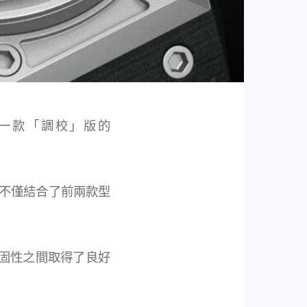
一款「調校」版的
不僅結合了前兩款型
固性之間取得了良好