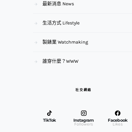
最新消息 News
生活方式 Lifestyle
製錶業 Watchmaking
誰穿什麼？WWW
社交網絡
TikTok
Instagram
Facebook
Followers
Likes