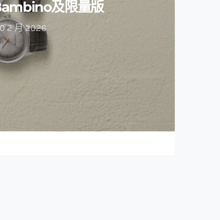
Bambino及限量版
0 2 月 2026