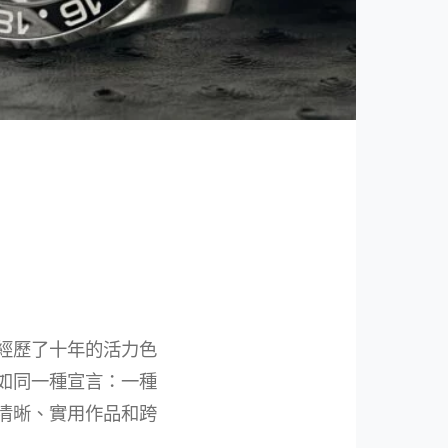
經歷了十年的活力色
如同一種宣言：一種
清晰、實用作品和跨