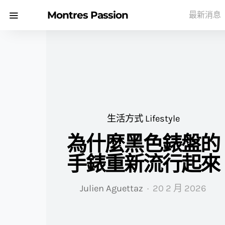
Montres Passion
最新消息
生活方式 Lifestyle
為什麼黑色錶盤的
手錶重新流行起來
Julien Aguettaz
20 2 月 2026