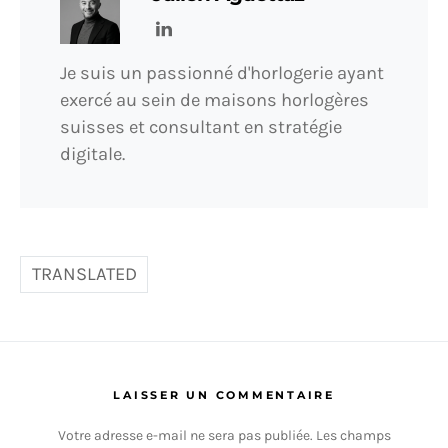
Je suis un passionné d'horlogerie ayant
exercé au sein de maisons horlogères
suisses et consultant en stratégie
digitale.
TRANSLATED
LAISSER UN COMMENTAIRE
Votre adresse e-mail ne sera pas publiée.
Les champs