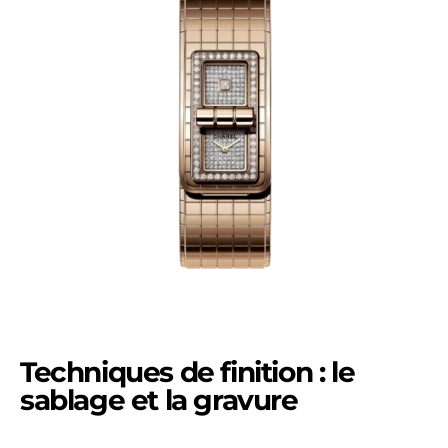
Techniques de finition : le
sablage et la gravure