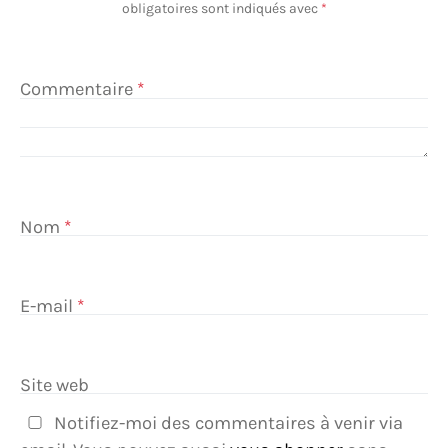
obligatoires sont indiqués avec
*
Commentaire
*
Nom
*
E-mail
*
Site web
Notifiez-moi des commentaires à venir via