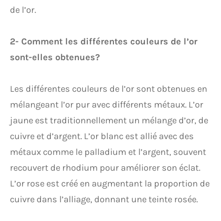
de l’or.
2- Comment les différentes couleurs de l’or
sont-elles obtenues?
Les différentes couleurs de l’or sont obtenues en
mélangeant l’or pur avec différents métaux. L’or
jaune est traditionnellement un mélange d’or, de
cuivre et d’argent. L’or blanc est allié avec des
métaux comme le palladium et l’argent, souvent
recouvert de rhodium pour améliorer son éclat.
L’or rose est créé en augmentant la proportion de
cuivre dans l’alliage, donnant une teinte rosée.