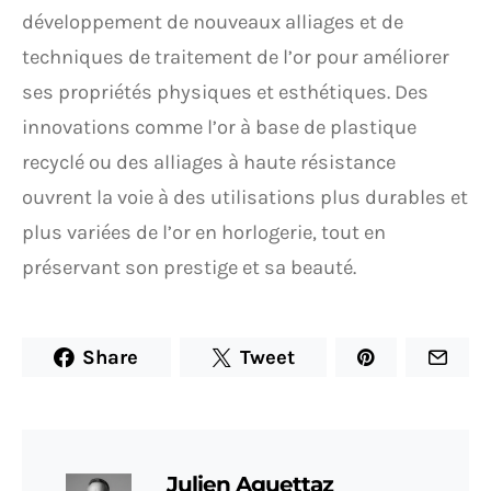
développement de nouveaux alliages et de
techniques de traitement de l’or pour améliorer
ses propriétés physiques et esthétiques. Des
innovations comme l’or à base de plastique
recyclé ou des alliages à haute résistance
ouvrent la voie à des utilisations plus durables et
plus variées de l’or en horlogerie, tout en
préservant son prestige et sa beauté.
Share
Tweet
Julien Aguettaz