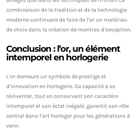
alliages que dans les techniques de finition. La
combinaison de la tradition et de la technologie
moderne continuera de faire de l’or un matériau
de choix dans la création de montres d’exception.
Conclusion : l’or, un élément
intemporel en horlogerie
L’or demeure un symbole de prestige et
d’innovation en horlogerie. Sa capacité à se
réinventer, tout en conservant son caractère
intemporel et son éclat inégalé, garantit son rôle
central dans l’art horloger pour les générations à
venir.