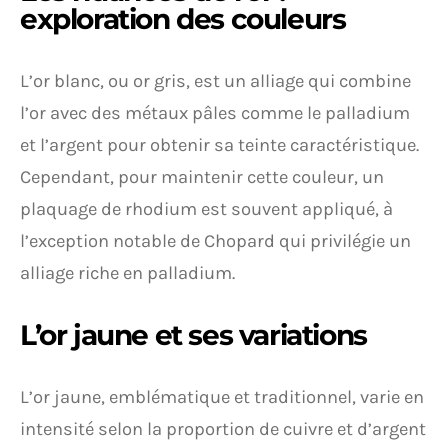
exploration des couleurs
L’or blanc, ou or gris, est un alliage qui combine
l’or avec des métaux pâles comme le palladium
et l’argent pour obtenir sa teinte caractéristique.
Cependant, pour maintenir cette couleur, un
plaquage de rhodium est souvent appliqué, à
l’exception notable de Chopard qui privilégie un
alliage riche en palladium.
L’or jaune et ses variations
L’or jaune, emblématique et traditionnel, varie en
intensité selon la proportion de cuivre et d’argent