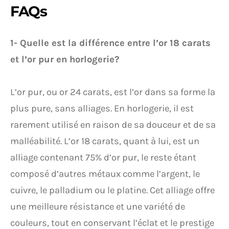
FAQs
1- Quelle est la différence entre l’or 18 carats
et l’or pur en horlogerie?
L’or pur, ou or 24 carats, est l’or dans sa forme la
plus pure, sans alliages. En horlogerie, il est
rarement utilisé en raison de sa douceur et de sa
malléabilité. L’or 18 carats, quant à lui, est un
alliage contenant 75% d’or pur, le reste étant
composé d’autres métaux comme l’argent, le
cuivre, le palladium ou le platine. Cet alliage offre
une meilleure résistance et une variété de
couleurs, tout en conservant l’éclat et le prestige