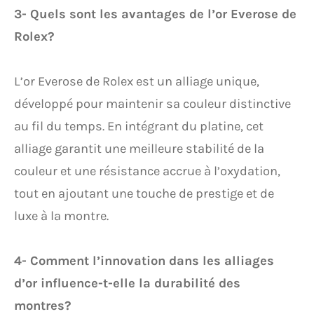
3- Quels sont les avantages de l’or Everose de
Rolex?
L’or Everose de Rolex est un alliage unique,
développé pour maintenir sa couleur distinctive
au fil du temps. En intégrant du platine, cet
alliage garantit une meilleure stabilité de la
couleur et une résistance accrue à l’oxydation,
tout en ajoutant une touche de prestige et de
luxe à la montre.
4- Comment l’innovation dans les alliages
d’or influence-t-elle la durabilité des
montres?