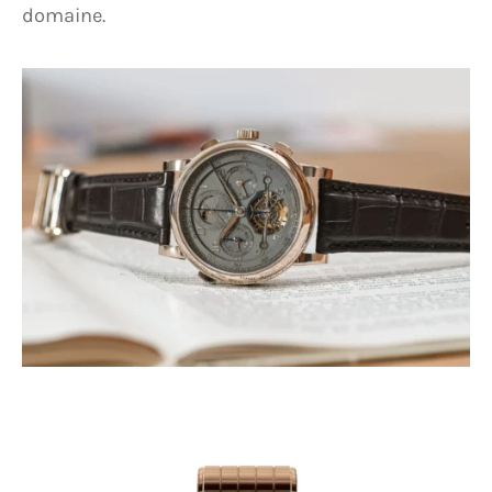
domaine.