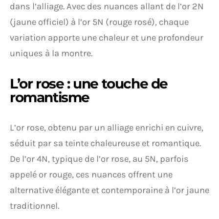
dans l’alliage. Avec des nuances allant de l’or 2N
(jaune officiel) à l’or 5N (rouge rosé), chaque
variation apporte une chaleur et une profondeur
uniques à la montre.
L’or rose : une touche de
romantisme
L’or rose, obtenu par un alliage enrichi en cuivre,
séduit par sa teinte chaleureuse et romantique.
De l’or 4N, typique de l’or rose, au 5N, parfois
appelé or rouge, ces nuances offrent une
alternative élégante et contemporaine à l’or jaune
traditionnel.