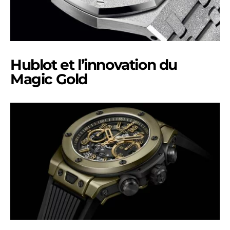
Hublot et l’innovation du
Magic Gold