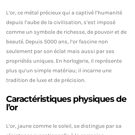
L’or, ce métal précieux qui a captivé l’humanité
depuis l’aube de la civilisation, s’est imposé
comme un symbole de richesse, de pouvoir et de
beauté. Depuis 5000 ans, l’or fascine non
seulement par son éclat mais aussi par ses
propriétés uniques. En horlogerie, il représente
plus qu’un simple matériau; il incarne une
tradition de luxe et de précision.
Caractéristiques physiques de
l’or
L’or, jaune comme le soleil, se distingue par sa