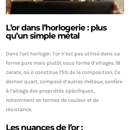
L’or dans l’horlogerie : plus
qu’un simple métal
Dans l’art horloger, l’or n’est pas utilisé dans sa
forme pure mais plutôt sous forme d’alliages 18
carats, où il constitue 75% de la composition. Ce
dernier quart, composé d’autres métaux, confère
à l’alliage des propriétés spécifiques,
notamment en termes de couleur et de
résistance.
Les nuances de l’or :