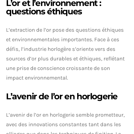
L’or et l’environnement :
questions éthiques
L’extraction de l’or pose des questions éthiques
et environnementales importantes. Face à ces
défis, l’industrie horlogère s’oriente vers des
sources d’or plus durables et éthiques, reflétant
une prise de conscience croissante de son
impact environnemental.
L’avenir de l’or en horlogerie
L’avenir de l’or en horlogerie semble prometteur,
avec des innovations constantes tant dans les