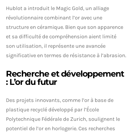
Hublot a introduit le Magic Gold, un alliage
révolutionnaire combinant l’or avec une
structure en céramique. Bien que son apparence
et sa difficulté de compréhension aient limité
son utilisation, il représente une avancée
significative en termes de résistance à l’abrasion.
Recherche et développement
: L’or du futur
Des projets innovants, comme l’or à base de
plastique recyclé développé par l’École
Polytechnique Fédérale de Zurich, soulignent le
potentiel de l’or en horlogerie. Ces recherches