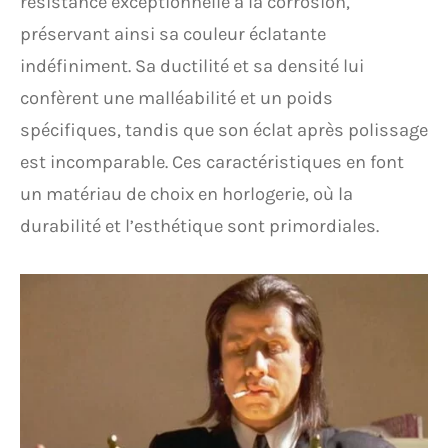
résistance exceptionnelle à la corrosion,
préservant ainsi sa couleur éclatante
indéfiniment. Sa ductilité et sa densité lui
confèrent une malléabilité et un poids
spécifiques, tandis que son éclat après polissage
est incomparable. Ces caractéristiques en font
un matériau de choix en horlogerie, où la
durabilité et l’esthétique sont primordiales.