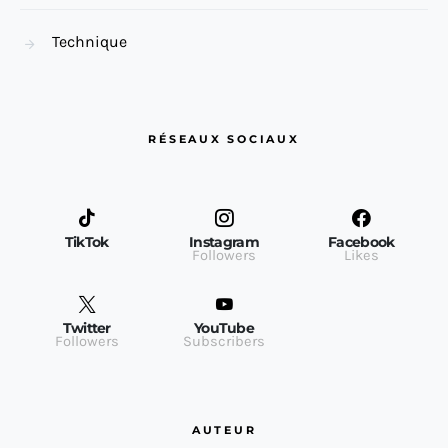
Technique
RÉSEAUX SOCIAUX
TikTok
Instagram
Facebook
Followers
Likes
Twitter
YouTube
Followers
Subscribers
AUTEUR