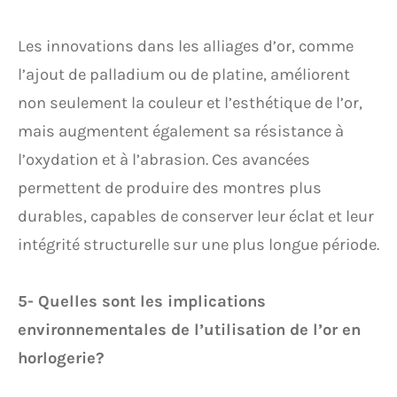
Les innovations dans les alliages d’or, comme
l’ajout de palladium ou de platine, améliorent
non seulement la couleur et l’esthétique de l’or,
mais augmentent également sa résistance à
l’oxydation et à l’abrasion. Ces avancées
permettent de produire des montres plus
durables, capables de conserver leur éclat et leur
intégrité structurelle sur une plus longue période.
5- Quelles sont les implications
environnementales de l’utilisation de l’or en
horlogerie?