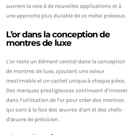
ouvrent la voie à de nouvelles applications et à
une approche plus durable de ce métal précieux.
L’or dans la conception de
montres de luxe
L’or reste un élément central dans la conception
de montres de luxe, ajoutant une valeur
inestimable et un cachet unique à chaque pièce.
Des marques prestigieuses continuent d’innover
dans l’utilisation de l’or pour créer des montres
qui sont à la fois des œuvres d’art et des chefs-
d’œuvre de précision.