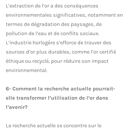
L’extraction de l’or a des conséquences
environnementales significatives, notamment en
termes de dégradation des paysages, de
pollution de l’eau et de conflits sociaux.
L’industrie horlogère s’efforce de trouver des
sources d’or plus durables, comme l’or certifié
éthique ou recyclé, pour réduire son impact
environnemental.
6- Comment la recherche actuelle pourrait-
elle transformer l’utilisation de l’or dans
l’avenir?
La recherche actuelle se concentre sur le