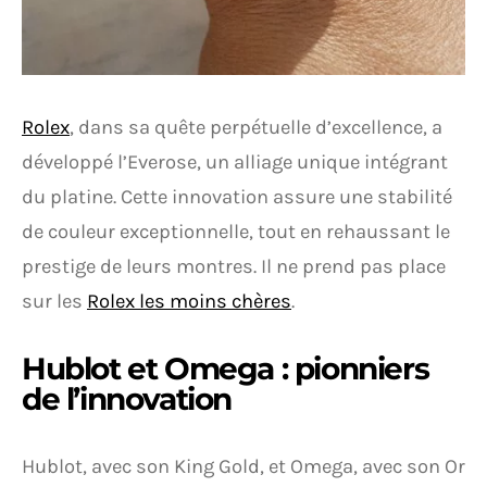
Rolex
, dans sa quête perpétuelle d’excellence, a
développé l’Everose, un alliage unique intégrant
du platine. Cette innovation assure une stabilité
de couleur exceptionnelle, tout en rehaussant le
prestige de leurs montres. Il ne prend pas place
sur les
Rolex les moins chères
.
Hublot et Omega : pionniers
de l’innovation
Hublot, avec son King Gold, et Omega, avec son Or