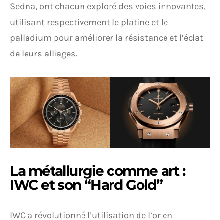
Sedna, ont chacun exploré des voies innovantes,
utilisant respectivement le platine et le
palladium pour améliorer la résistance et l’éclat
de leurs alliages.
La métallurgie comme art :
IWC et son “Hard Gold”
IWC a révolutionné l’utilisation de l’or en