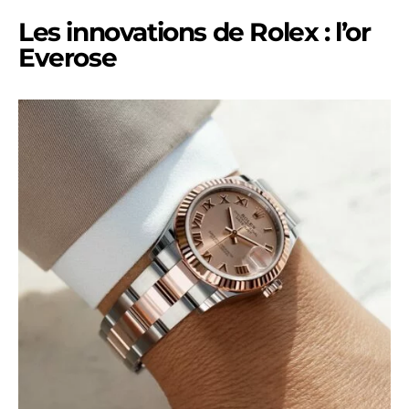
Les innovations de Rolex : l’or
Everose