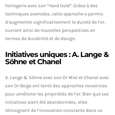
horlogerie avec son “Hard Gold”. Grâce à des
techniques avancées, cette approche a permis
d’augmenter significativement la dureté de l’or,
ouvrant ainsi de nouvelles perspectives en
termes de durabilité et de design.
Initiatives uniques : A. Lange &
Söhne et Chanel
A. Lange & Söhne avec son Or Miel et Chanel avec
son Or Beige ont tenté des approches novatrices
pour améliorer les propriétés de l’or. Bien que ces
initiatives aient été abandonnées, elles
témoignent de l’innovation constante dans ce