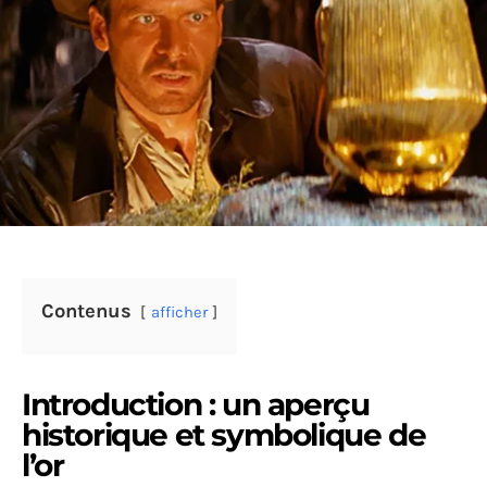
Contenus
afficher
Introduction : un aperçu
historique et symbolique de
l’or