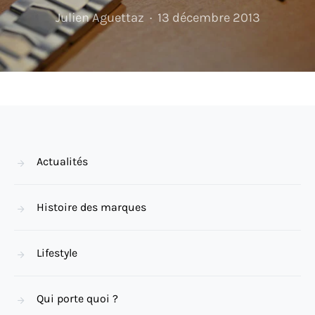
Julien Aguettaz
13 décembre 2013
Actualités
Histoire des marques
Lifestyle
Qui porte quoi ?