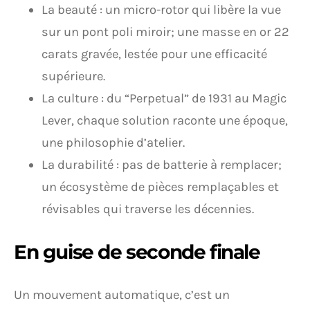
La beauté : un micro-rotor qui libère la vue
sur un pont poli miroir; une masse en or 22
carats gravée, lestée pour une efficacité
supérieure.
La culture : du “Perpetual” de 1931 au Magic
Lever, chaque solution raconte une époque,
une philosophie d’atelier.
La durabilité : pas de batterie à remplacer;
un écosystème de pièces remplaçables et
révisables qui traverse les décennies.
En guise de seconde finale
Un mouvement automatique, c’est un