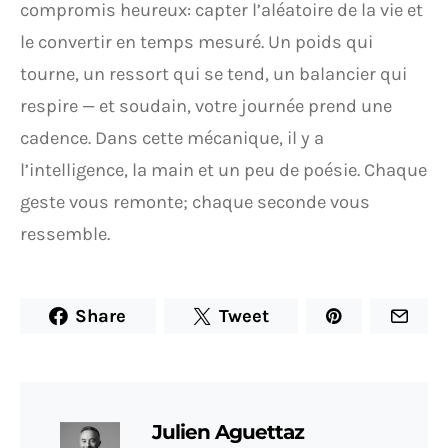
compromis heureux: capter l’aléatoire de la vie et
le convertir en temps mesuré. Un poids qui
tourne, un ressort qui se tend, un balancier qui
respire — et soudain, votre journée prend une
cadence. Dans cette mécanique, il y a
l’intelligence, la main et un peu de poésie. Chaque
geste vous remonte; chaque seconde vous
ressemble.
Share
Tweet
Julien Aguettaz