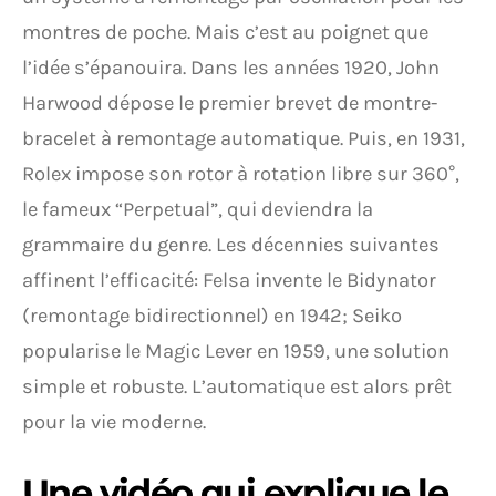
montres de poche. Mais c’est au poignet que
l’idée s’épanouira. Dans les années 1920, John
Harwood dépose le premier brevet de montre-
bracelet à remontage automatique. Puis, en 1931,
Rolex impose son rotor à rotation libre sur 360°,
le fameux “Perpetual”, qui deviendra la
grammaire du genre. Les décennies suivantes
affinent l’efficacité: Felsa invente le Bidynator
(remontage bidirectionnel) en 1942; Seiko
popularise le Magic Lever en 1959, une solution
simple et robuste. L’automatique est alors prêt
pour la vie moderne.
Une vidéo qui explique le