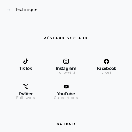
Technique
RÉSEAUX SOCIAUX
TikTok
Instagram
Facebook
Followers
Likes
Twitter
YouTube
Followers
Subscribers
AUTEUR