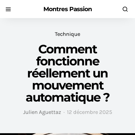
Montres Passion
Technique
Comment
fonctionne
réellement un
mouvement
automatique ?
Julien Aguettaz
12 décembre 2025