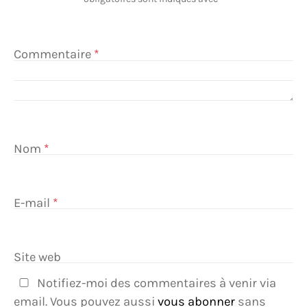
Commentaire
*
Nom
*
E-mail
*
Site web
Notifiez-moi des commentaires à venir via
email. Vous pouvez aussi
vous abonner
sans