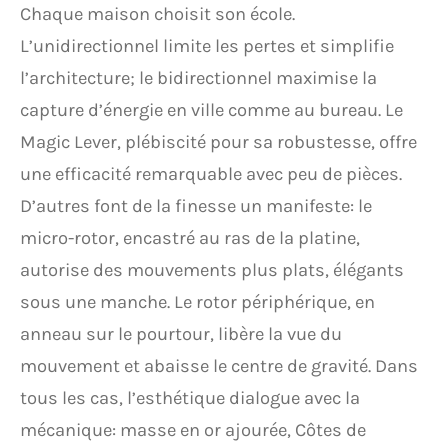
Chaque maison choisit son école.
L’unidirectionnel limite les pertes et simplifie
l’architecture; le bidirectionnel maximise la
capture d’énergie en ville comme au bureau. Le
Magic Lever, plébiscité pour sa robustesse, offre
une efficacité remarquable avec peu de pièces.
D’autres font de la finesse un manifeste: le
micro-rotor, encastré au ras de la platine,
autorise des mouvements plus plats, élégants
sous une manche. Le rotor périphérique, en
anneau sur le pourtour, libère la vue du
mouvement et abaisse le centre de gravité. Dans
tous les cas, l’esthétique dialogue avec la
mécanique: masse en or ajourée, Côtes de