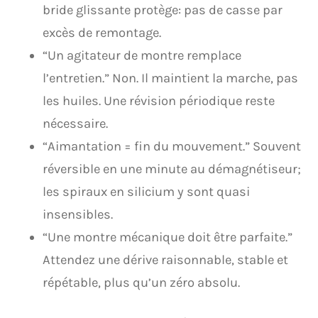
bride glissante protège: pas de casse par
excès de remontage.
“Un agitateur de montre remplace
l’entretien.” Non. Il maintient la marche, pas
les huiles. Une révision périodique reste
nécessaire.
“Aimantation = fin du mouvement.” Souvent
réversible en une minute au démagnétiseur;
les spiraux en silicium y sont quasi
insensibles.
“Une montre mécanique doit être parfaite.”
Attendez une dérive raisonnable, stable et
répétable, plus qu’un zéro absolu.