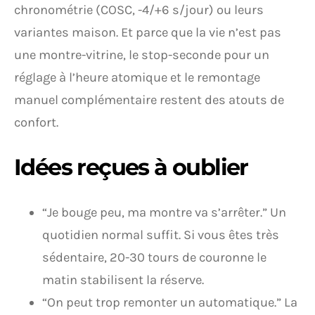
chronométrie (COSC, -4/+6 s/jour) ou leurs
variantes maison. Et parce que la vie n’est pas
une montre-vitrine, le stop-seconde pour un
réglage à l’heure atomique et le remontage
manuel complémentaire restent des atouts de
confort.
Idées reçues à oublier
“Je bouge peu, ma montre va s’arrêter.” Un
quotidien normal suffit. Si vous êtes très
sédentaire, 20-30 tours de couronne le
matin stabilisent la réserve.
“On peut trop remonter un automatique.” La