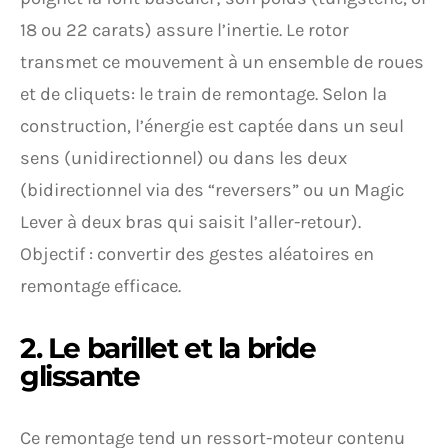
18 ou 22 carats) assure l’inertie. Le rotor
transmet ce mouvement à un ensemble de roues
et de cliquets: le train de remontage. Selon la
construction, l’énergie est captée dans un seul
sens (unidirectionnel) ou dans les deux
(bidirectionnel via des “reversers” ou un Magic
Lever à deux bras qui saisit l’aller-retour).
Objectif : convertir des gestes aléatoires en
remontage efficace.
2. Le barillet et la bride
glissante
Ce remontage tend un ressort-moteur contenu