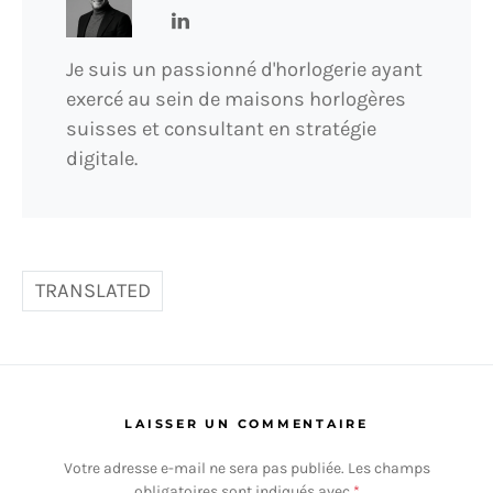
Je suis un passionné d'horlogerie ayant
exercé au sein de maisons horlogères
suisses et consultant en stratégie
digitale.
TRANSLATED
LAISSER UN COMMENTAIRE
Votre adresse e-mail ne sera pas publiée.
Les champs
obligatoires sont indiqués avec
*