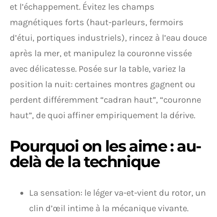
et l’échappement. Évitez les champs
magnétiques forts (haut-parleurs, fermoirs
d’étui, portiques industriels), rincez à l’eau douce
après la mer, et manipulez la couronne vissée
avec délicatesse. Posée sur la table, variez la
position la nuit: certaines montres gagnent ou
perdent différemment “cadran haut”, “couronne
haut”, de quoi affiner empiriquement la dérive.
Pourquoi on les aime : au-
delà de la technique
La sensation: le léger va-et-vient du rotor, un
clin d’œil intime à la mécanique vivante.