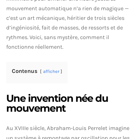
mouvement automatique n’a rien de magique —
c’est un art mécanique, héritier de trois siècles
d’ingéniosité, fait de masses, de ressorts et de
rythmes. Voici, sans mystère, comment il
fonctionne réellement.
Contenus
afficher
Une invention née du
mouvement
Au XVIIIe siècle, Abraham-Louis Perrelet imagine
un système à remontage par oscillation pour les