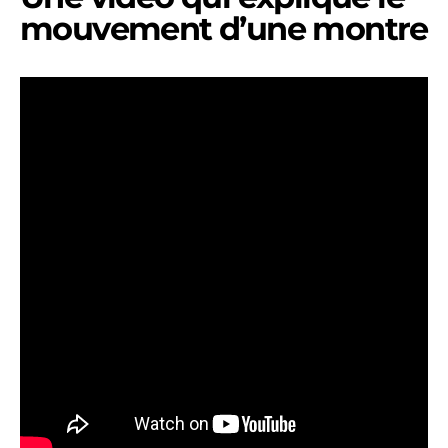
mouvement d’une montre