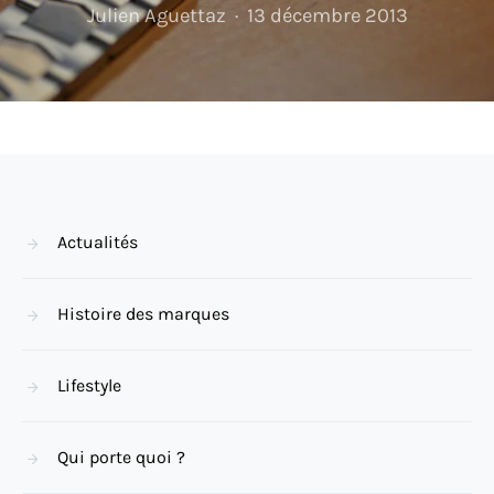
Julien Aguettaz
13 décembre 2013
Actualités
Histoire des marques
Lifestyle
Qui porte quoi ?