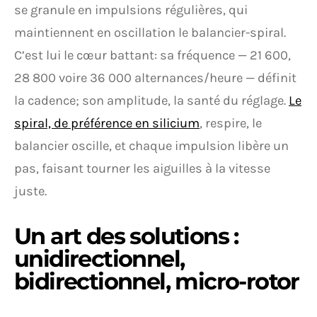
se granule en impulsions régulières, qui
maintiennent en oscillation le balancier-spiral.
C’est lui le cœur battant: sa fréquence — 21 600,
28 800 voire 36 000 alternances/heure — définit
la cadence; son amplitude, la santé du réglage.
Le
spiral, de préférence en silicium
, respire, le
balancier oscille, et chaque impulsion libère un
pas, faisant tourner les aiguilles à la vitesse
juste.
Un art des solutions :
unidirectionnel,
bidirectionnel, micro-rotor