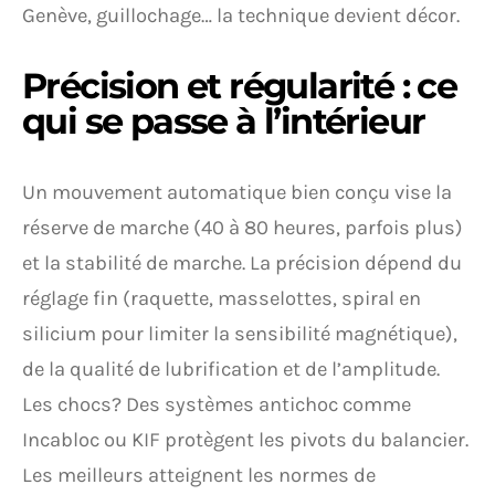
Genève, guillochage… la technique devient décor.
Précision et régularité : ce
qui se passe à l’intérieur
Un mouvement automatique bien conçu vise la
réserve de marche (40 à 80 heures, parfois plus)
et la stabilité de marche. La précision dépend du
réglage fin (raquette, masselottes, spiral en
silicium pour limiter la sensibilité magnétique),
de la qualité de lubrification et de l’amplitude.
Les chocs? Des systèmes antichoc comme
Incabloc ou KIF protègent les pivots du balancier.
Les meilleurs atteignent les normes de