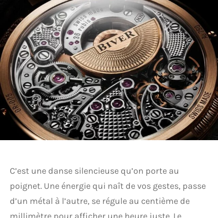
C’est une danse silencieuse qu’on porte au
poignet. Une énergie qui naît de vos gestes, passe
d’un métal à l’autre, se régule au centième de
millimètre pour afficher une heure juste. Le