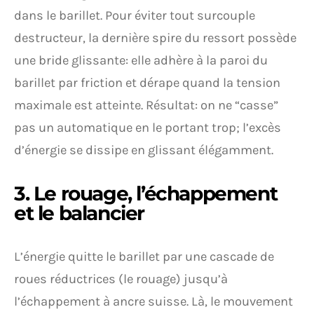
dans le barillet. Pour éviter tout surcouple
destructeur, la dernière spire du ressort possède
une bride glissante: elle adhère à la paroi du
barillet par friction et dérape quand la tension
maximale est atteinte. Résultat: on ne “casse”
pas un automatique en le portant trop; l’excès
d’énergie se dissipe en glissant élégamment.
3. Le rouage, l’échappement
et le balancier
L’énergie quitte le barillet par une cascade de
roues réductrices (le rouage) jusqu’à
l’échappement à ancre suisse. Là, le mouvement