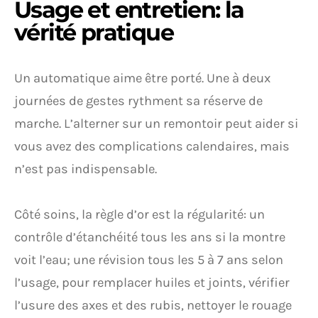
Usage et entretien: la
vérité pratique
Un automatique aime être porté. Une à deux
journées de gestes rythment sa réserve de
marche. L’alterner sur un remontoir peut aider si
vous avez des complications calendaires, mais
n’est pas indispensable.
Côté soins, la règle d’or est la régularité: un
contrôle d’étanchéité tous les ans si la montre
voit l’eau; une révision tous les 5 à 7 ans selon
l’usage, pour remplacer huiles et joints, vérifier
l’usure des axes et des rubis, nettoyer le rouage