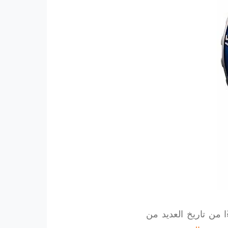
 من تاريخ العديد من