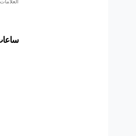
العلامات
ساعات أو