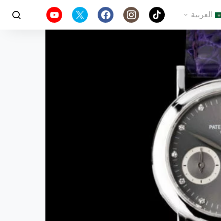
العربية