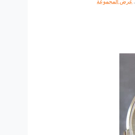
عرض المجموعة