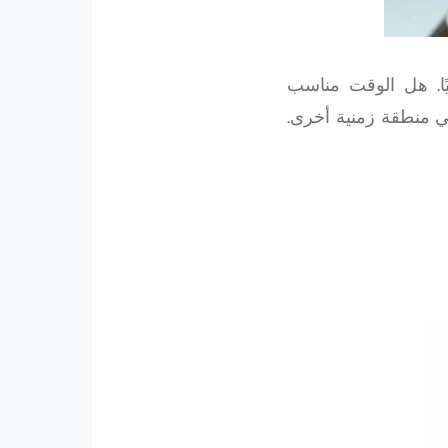
ًا. هل الوقت مناسب
 منطقة زمنية أخرى.