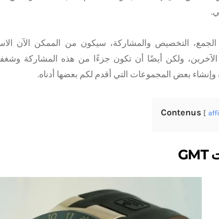
ي.
 الجمع، التخصيص والمشاركة، سيكون من الممكن الآن الاست
لآخرين، ولكن أيضًا أن تكون جزءًا من هذه المشاركة وشغفه
 وإنشاء بعض المجموعات التي أقدم لكم بعضها أدناه.
Contenus
aff
GM