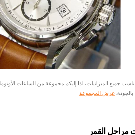
ناسب جميع الميزانيات، لذا إليكم مجموعة من الساعات الأوتوماتي
الجودة.
عرض المجموعة
 مراحل القمر