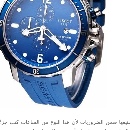
يفها ضمن الضروريات لأن هذا النوع من الساعات كتب جزءًا