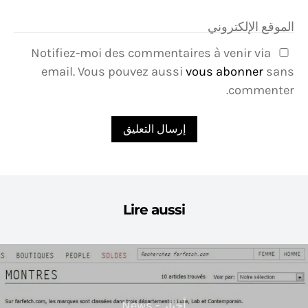
الموقع الإلكتروني
Notifiez-moi des commentaires à venir via
email. Vous pouvez aussi
vous abonner
sans
commenter.
Lire aussi
أخبار - News