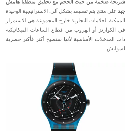
شريحة ضخمة من حيث الحجم مع تحقيق منطقياً هامش
جيد
على منتج يتم تصنيعه بشكل آلي. الاستراتيجية الوحيدة
الممكنة للعلامات التجارية خارج المجموعة هي الاستمرار
في الكوارتز أو الهروب من قطاع الساعات الميكانيكية
ذات المدخلات الأساسية لأنها ستصبح أكثر فأكثر حصرية
لسواتش.