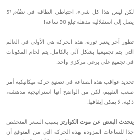
لكن ليس هذا كل شيء، احتياطي الطاقة في
نظام 51
يصل إلى استقلالية مذهلة تبلغ 90 ساعة!
تطور آخر يعتبر ثورة، هذه الحركة هي الأولى في العالم
التي يتم تجميعها بشكل آلي بالكامل. يتم لحام المكونات
في تجميع على برغي مركزي واحد.
تحديد عواقب هذه الصناعة في تصنيع حركة ميكانيكية أمر
صعب التقييم، لكن من الواضح أنها استراتيجية مدهشة،
ذكية، لا يمكن إيقافها.
يتحدث البعض عن موت الكوارتز
بسبب السعر المنخفض
جدًا للساعات المزودة بهذه الحركة التي من المتوقع أن