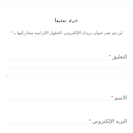
اترك تعليقاً
لن يتم نشر عنوان بريدك الإلكتروني.
الحقول الإلزامية مشار إليها بـ
*
التعليق
*
الاسم
*
البريد الإلكتروني
*