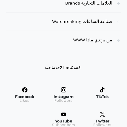
العلامات التجارية Brands
صناعة الساعات Watchmaking
من يرتدي ماذا WWW
الشبكات الاجتماعية
Facebook
Instagram
TikTok
Likes
Followers
YouTube
Twitter
Subscribers
Followers