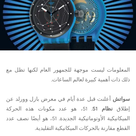
المعلومات ليست موجهة للجمهور العام لكنها تظل مع
ذلك ذات أهمية كبيرة لعالم الساعات.
سواتش
أعلنت قبل عدة أيام في معرض بازل وورلد عن
إطلاق
نظام 51
. 51، هو عدد مكونات هذه الحركة
الميكانيكية الأوتوماتيكية الجديدة. 51، هو أيضًا نصف عدد
القطع مقارنة بالحركات الميكانيكية التقليدية.