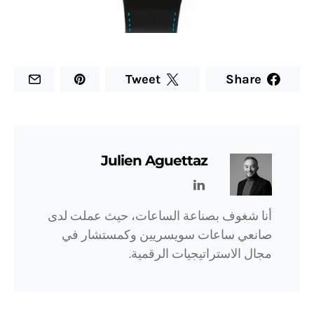
Tweet
Share
Julien Aguettaz
أنا شغوف بصناعة الساعات، حيث عملت لدى
صانعي ساعات سويسريين وكمستشار في
مجال الاستراتيجيات الرقمية.