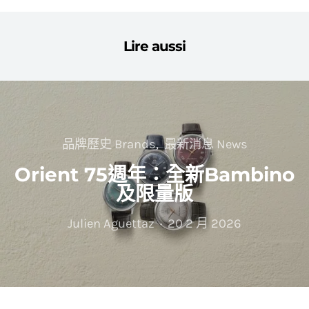
Lire aussi
品牌歷史 Brands
最新消息 News
Orient 75週年：全新Bambino
及限量版
Julien Aguettaz
20 2 月 2026