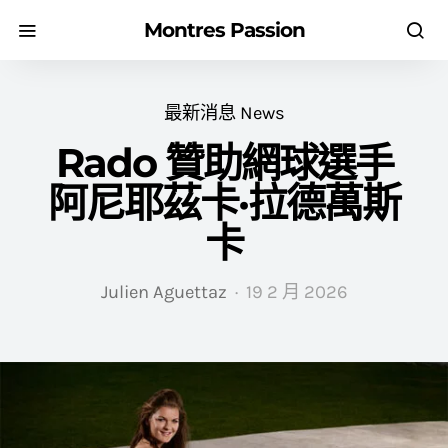
Montres Passion
最新消息 News
Rado 贊助網球選手
阿尼耶茲卡·拉德萬斯
卡
Julien Aguettaz
19 2 月 2026