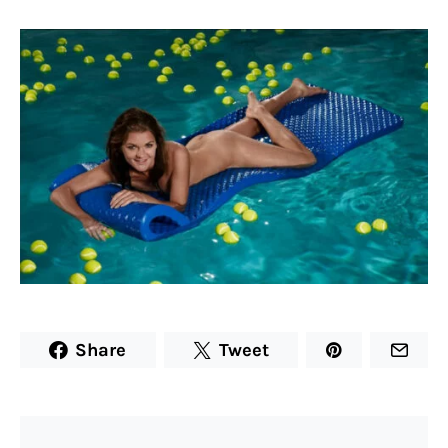
Share
Tweet