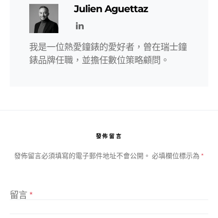
Julien Aguettaz
我是一位熱愛鐘錶的愛好者，曾在瑞士鐘
錶品牌任職，並擔任數位策略顧問。
發佈留言
發佈留言必須填寫的電子郵件地址不會公開。
必填欄位標示為
*
留言
*