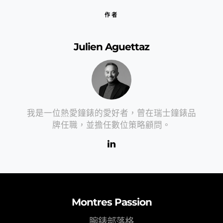
作者
Julien Aguettaz
我是一位熱愛鐘錶的愛好者，曾在瑞士鐘錶品
牌任職，並擔任數位策略顧問。
Montres Passion
腕錶部落格