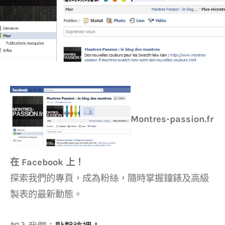
Montres-passion.fr
在 Facebook 上！
探索我們的專頁，成為粉絲，隨時掌握鐘錶及高級
製表的最新動態。