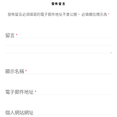
發佈留言
發佈留言必須填寫的電子郵件地址不會公開。
必填欄位標示為
*
留言
*
顯示名稱
*
電子郵件地址
*
個人網站網址