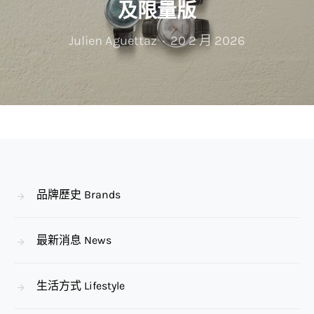
及限量版
Julien Aguettaz
20 2 月 2026
品牌歷史 Brands
最新消息 News
生活方式 Lifestyle