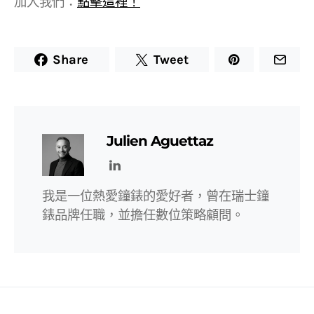
加入我們：
點擊這裡！
Share
Tweet
Julien Aguettaz
我是一位熱愛鐘錶的愛好者，曾在瑞士鐘
錶品牌任職，並擔任數位策略顧問。