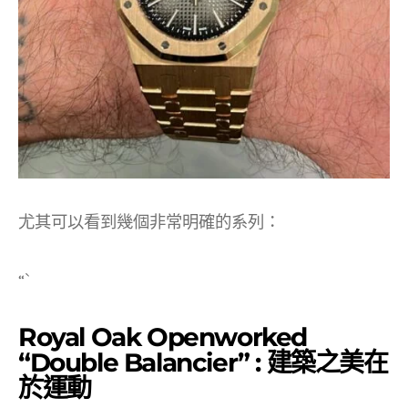
尤其可以看到幾個非常明確的系列：
“`
Royal Oak Openworked
“Double Balancier” : 建築之美在
於運動