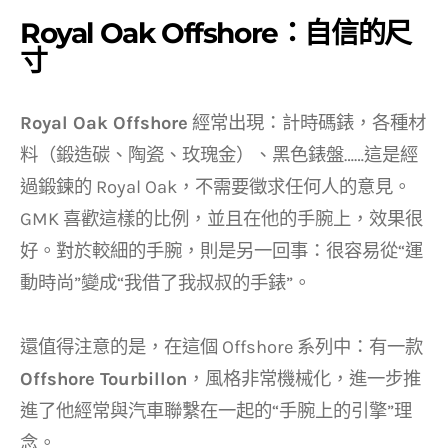
Royal Oak Offshore：自信的尺
寸
Royal Oak Offshore
經常出現：計時碼錶，各種材
料（鍛造碳、陶瓷、玫瑰金）、黑色錶盤……這是經
過鍛鍊的 Royal Oak，不需要徵求任何人的意見。
GMK 喜歡這樣的比例，並且在他的手腕上，效果很
好。對於較細的手腕，則是另一回事：很容易從“運
動時尚”變成“我借了我叔叔的手錶”。
還值得注意的是，在這個 Offshore 系列中：有一款
Offshore Tourbillon
，風格非常機械化，進一步推
進了他經常與汽車聯繫在一起的“手腕上的引擎”理
念。