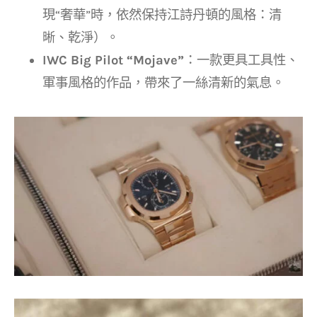
現“奢華”時，依然保持江詩丹頓的風格：清
晰、乾淨）。
IWC Big Pilot “Mojave”
：一款更具工具性、
軍事風格的作品，帶來了一絲清新的氣息。