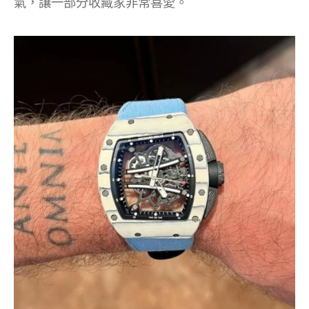
氣，讓一部分收藏家非常喜愛。