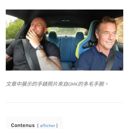
文章中展示的手錶照片來自GMK的多毛手腕。
Contenus
afficher