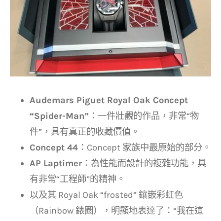
Audemars Piguet Royal Oak Concept
“Spider-Man”
：一件壯觀的作品，非常“物
件”，具有真正的收藏價值。
Concept 44
：Concept 家族中最原始的部分。
AP Laptimer
：為性能而設計的複雜功能，具
有非常“工程師”的精神。
以及其 Royal Oak “frosted” 鑲嵌彩虹色
（Rainbow 錶圈），明顯地表達了：“我在這