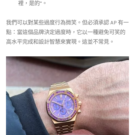
裡，是的”。
我們可以對某些過度行為微笑。但必須承認 AP 有一
點：當這個品牌決定過度時，它以一種避免可笑的
高水平完成和設計智慧來實現。這並不常見。