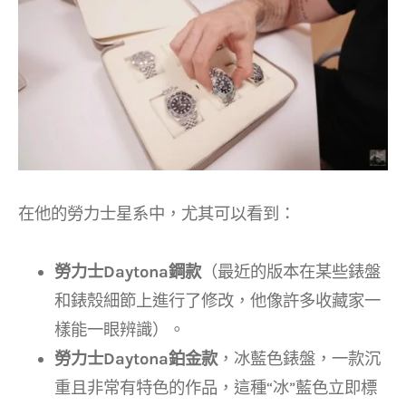
在他的勞力士星系中，尤其可以看到：
勞力士Daytona鋼款
（最近的版本在某些錶盤
和錶殼細節上進行了修改，他像許多收藏家一
樣能一眼辨識）。
勞力士Daytona鉑金款
，冰藍色錶盤，一款沉
重且非常有特色的作品，這種“冰”藍色立即標