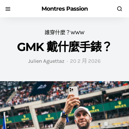
Montres Passion
誰穿什麼？WWW
GMK 戴什麼手錶？
Julien Aguettaz
20 2 月 2026