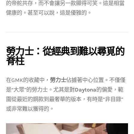
的帝舵共存，而不會讓另一款顯得可笑。這是相當
健康的。甚至可以說，這是優雅的。
勞力士：從經典到難以尋覓的
脊柱
在GMK的收藏中，
勞力士
佔據著中心位置。不僅僅
是“大眾”的勞力士。尤其是對
Daytona
的偏愛，範
圍從最近的鋼款到最奢華的版本，有時是“非目錄”
或非常難以獲得的。