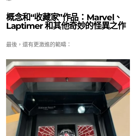
概念和“收藏家”作品：Marvel、
Laptimer 和其他奇妙的怪異之作
最後，還有更激進的範疇：