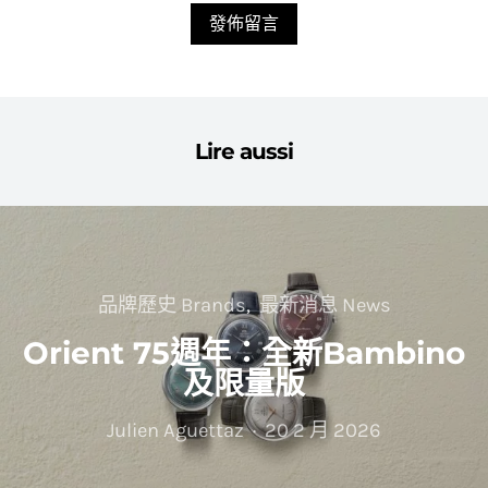
Lire aussi
品牌歷史 Brands
最新消息 News
Orient 75週年：全新Bambino
及限量版
Julien Aguettaz
20 2 月 2026