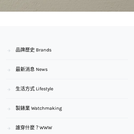
品牌歷史 Brands
最新消息 News
生活方式 Lifestyle
製錶業 Watchmaking
誰穿什麼？WWW