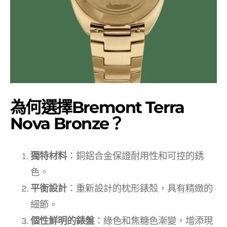
為何選擇Bremont Terra
Nova Bronze？
獨特材料
：銅鋁合金保證耐用性和可控的銹
色。
平衡設計
：重新設計的枕形錶殼，具有精緻的
細節。
個性鮮明的錶盤
：綠色和焦糖色漸變，增添現