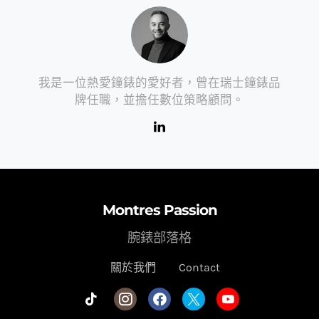
我是一位熱愛鐘錶的愛好者，曾在瑞士鐘錶品
牌任職，並擔任數位策略顧問。
Montres Passion
腕錶部落格
關於我們
Contact