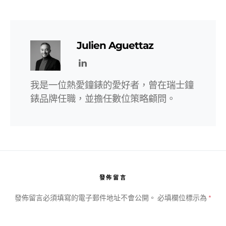
Julien Aguettaz
我是一位熱愛鐘錶的愛好者，曾在瑞士鐘
錶品牌任職，並擔任數位策略顧問。
發佈留言
發佈留言必須填寫的電子郵件地址不會公開。
必填欄位標示為
*