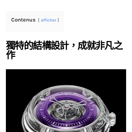
Contenus
afficher
獨特的結構設計，成就非凡之
作