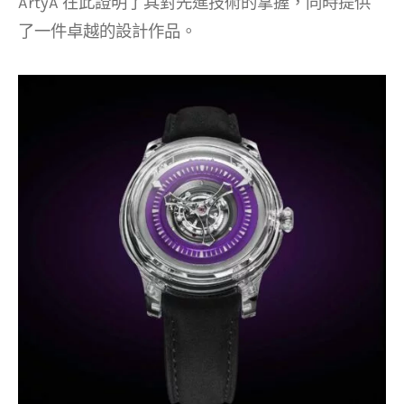
ArtyA 在此證明了其對先進技術的掌握，同時提供
了一件卓越的設計作品。