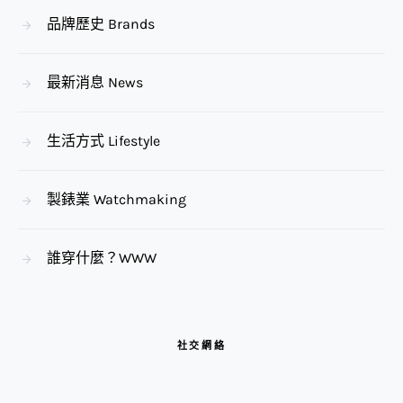
品牌歷史 Brands
最新消息 News
生活方式 Lifestyle
製錶業 Watchmaking
誰穿什麼？WWW
社交網絡