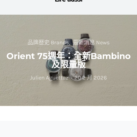
品牌歷史 Brands
最新消息 News
Orient 75週年：全新Bambino
及限量版
Julien Aguettaz
20 2 月 2026