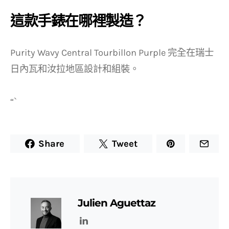
這款手錶在哪裡製造？
Purity Wavy Central Tourbillon Purple 完全在瑞士
日內瓦和汝拉地區設計和組裝。
“`
Share
Tweet
Julien Aguettaz