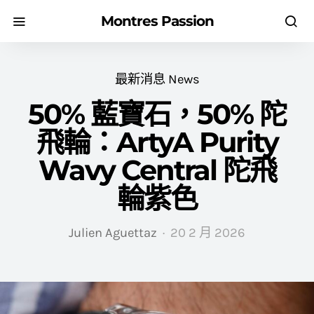
Montres Passion
最新消息 News
50% 藍寶石，50% 陀
飛輪：ArtyA Purity
Wavy Central 陀飛
輪紫色
Julien Aguettaz
20 2 月 2026