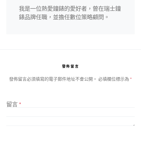
我是一位熱愛鐘錶的愛好者，曾在瑞士鐘
錶品牌任職，並擔任數位策略顧問。
發佈留言
發佈留言必須填寫的電子郵件地址不會公開。
必填欄位標示為
*
留言
*