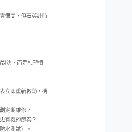
實很高，但石英計時
場對決，而是您習慣
表立即重新啟動，機
劃定期維修？
更有機的節奏？
防水測試）。