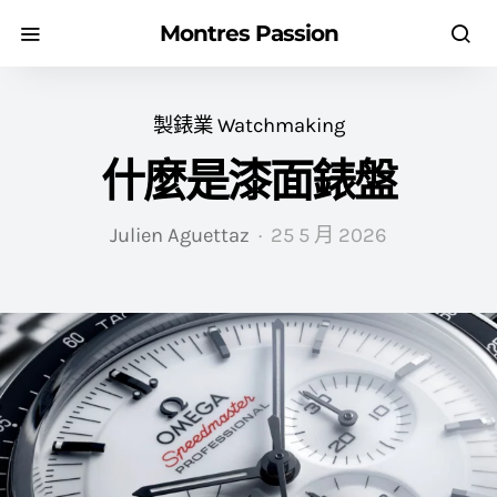
Montres Passion
製錶業 Watchmaking
什麼是漆面錶盤
Julien Aguettaz
25 5 月 2026