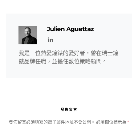
Julien Aguettaz
我是一位熱愛鐘錶的愛好者，曾在瑞士鐘
錶品牌任職，並擔任數位策略顧問。
發佈留言
發佈留言必須填寫的電子郵件地址不會公開。
必填欄位標示為
*