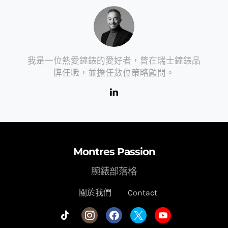
我是一位熱愛鐘錶的愛好者，曾在瑞士鐘錶品
牌任職，並擔任數位策略顧問。
Montres Passion
腕錶部落格
關於我們
Contact