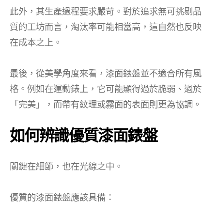
此外，其生產過程要求嚴苛。對於追求無可挑剔品
質的工坊而言，淘汰率可能相當高，這自然也反映
在成本之上。
最後，從美學角度來看，漆面錶盤並不適合所有風
格。例如在運動錶上，它可能顯得過於脆弱、過於
「完美」，而帶有紋理或霧面的表面則更為協調。
如何辨識優質漆面錶盤
關鍵在細節，也在光線之中。
優質的漆面錶盤應該具備：