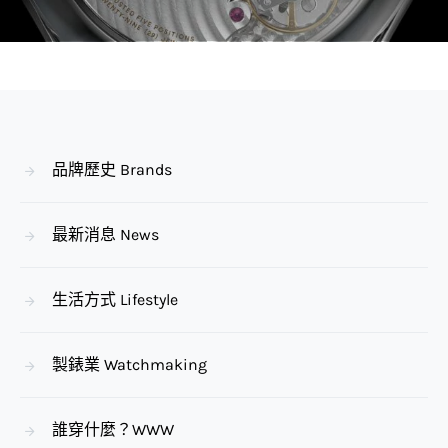
品牌歷史 Brands
最新消息 News
生活方式 Lifestyle
製錶業 Watchmaking
誰穿什麼？WWW