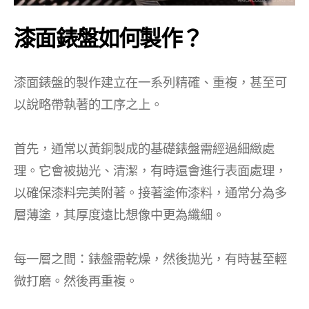
漆面錶盤如何製作？
漆面錶盤的製作建立在一系列精確、重複，甚至可
以說略帶執著的工序之上。
首先，通常以黃銅製成的基礎錶盤需經過細緻處
理。它會被拋光、清潔，有時還會進行表面處理，
以確保漆料完美附著。接著塗佈漆料，通常分為多
層薄塗，其厚度遠比想像中更為纖細。
每一層之間：錶盤需乾燥，然後拋光，有時甚至輕
微打磨。然後再重複。