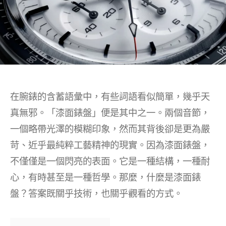
在腕錶的含蓄語彙中，有些詞語看似簡單，幾乎天
真無邪。「漆面錶盤」便是其中之一。兩個音節，
一個略帶光澤的模糊印象，然而其背後卻是更為嚴
苛、近乎最純粹工藝精神的現實。因為漆面錶盤，
不僅僅是一個閃亮的表面。它是一種結構，一種耐
心，有時甚至是一種哲學。那麼，什麼是漆面錶
盤？答案既關乎技術，也關乎觀看的方式。