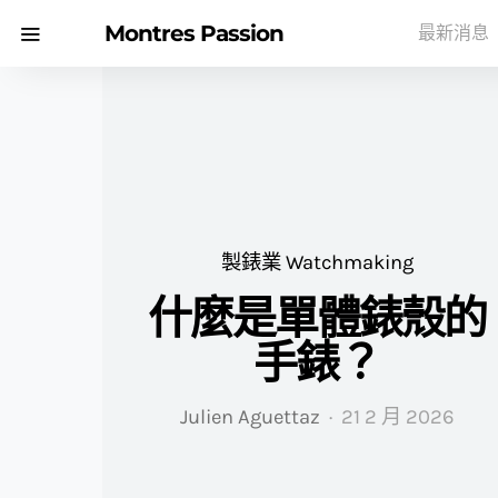
Montres Passion
最新消息
製錶業 Watchmaking
什麼是單體錶殼的
手錶？
Julien Aguettaz
21 2 月 2026