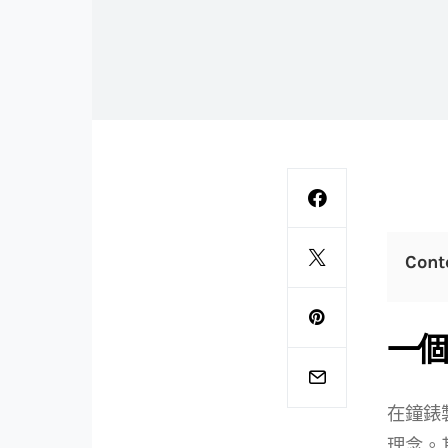
Cont
一個
在鐘錶
理念。