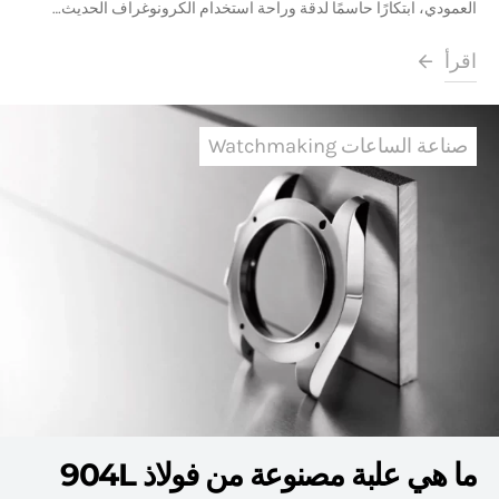
العمودي، ابتكارًا حاسمًا لدقة وراحة استخدام الكرونوغراف الحديث…
اقرأ
صناعة الساعات Watchmaking
ما هي علبة مصنوعة من فولاذ 904L