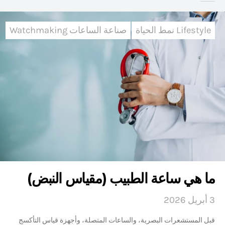
Lifestyle نمط الحياة
صناعة الساعات Watchmaking
ما هي ساعة الطبيب (مقياس النبض)
3 أبريل 2026
قبل المستشعرات البصرية، والساعات المتصلة، وأجهزة قياس التأكسج