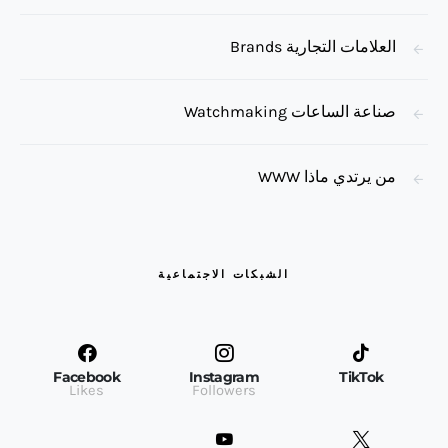
العلامات التجارية Brands
صناعة الساعات Watchmaking
من يرتدي ماذا WWW
الشبكات الاجتماعية
Facebook
Instagram
TikTok
Likes
Followers