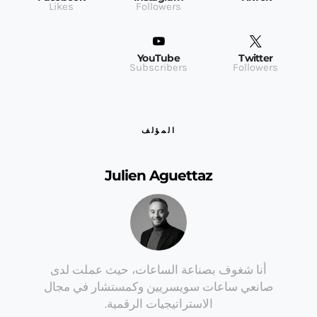
Likes
Followers
YouTube
Twitter
Subscribers
Followers
المؤلف
Julien Aguettaz
أنا شغوف بصناعة الساعات، حيث عملت لدى
صانعي ساعات سويسريين وكمستشار في مجال
الاستراتيجيات الرقمية.