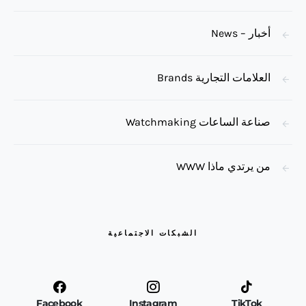
أخبار – News
العلامات التجارية Brands
صناعة الساعات Watchmaking
من يرتدي ماذا WWW
الشبكات الاجتماعية
Facebook
Instagram
TikTok