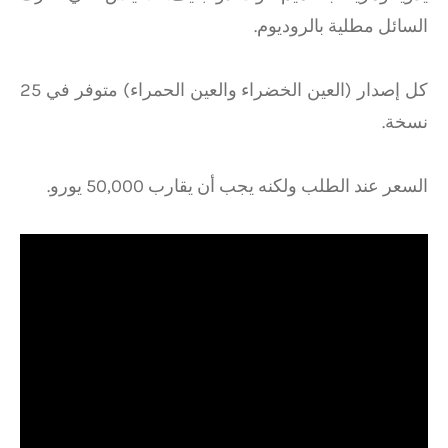
السائل مطلية بالروديوم.
كل إصدار (العين الخضراء والعين الحمراء) متوفر في 25
نسخة.
السعر عند الطلب ولكنه يجب أن يقارب 50,000 يورو.