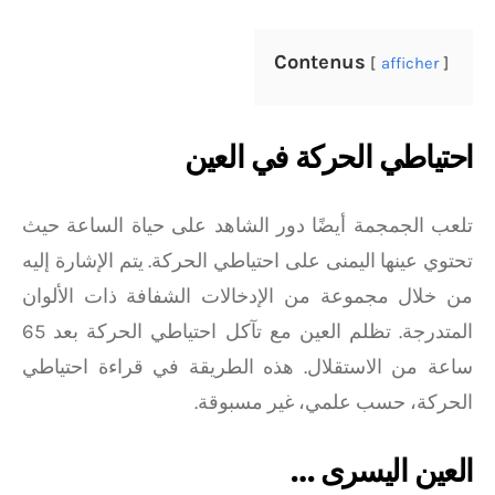
Contenus
afficher
احتياطي الحركة في العين
تلعب الجمجمة أيضًا دور الشاهد على حياة الساعة حيث
تحتوي عينها اليمنى على احتياطي الحركة. يتم الإشارة إليه
من خلال مجموعة من الإدخالات الشفافة ذات الألوان
المتدرجة. تظلم العين مع تآكل احتياطي الحركة بعد 65
ساعة من الاستقلال. هذه الطريقة في قراءة احتياطي
الحركة، حسب علمي، غير مسبوقة.
العين اليسرى …