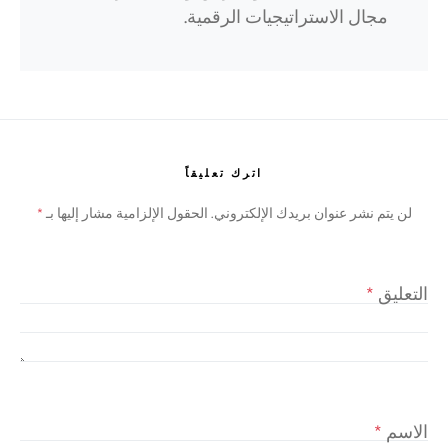
مجال الاستراتيجيات الرقمية.
اترك تعليقاً
لن يتم نشر عنوان بريدك الإلكتروني.
الحقول الإلزامية مشار إليها بـ
*
التعليق
*
الاسم
*