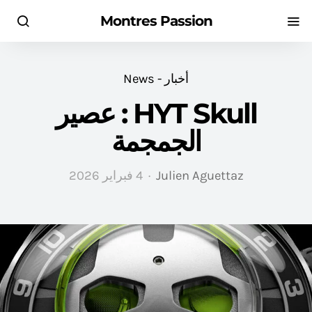
Montres Passion
أخبار - News
HYT Skull : عصير
الجمجمة
Julien Aguettaz
4 فبراير 2026