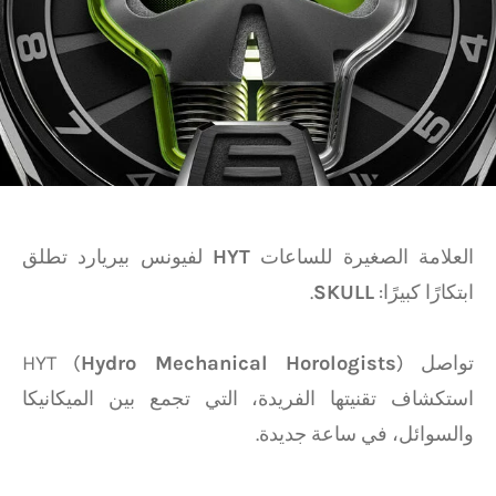
العلامة الصغيرة للساعات
HYT
لفيونس بيريارد تطلق
ابتكارًا كبيرًا:
SKULL
.
تواصل HYT (
)
Hydro Mechanical Horologists
استكشاف تقنيتها الفريدة، التي تجمع بين الميكانيكا
والسوائل، في ساعة جديدة.