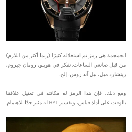
الجمجمة هي رمز تم استغلاله كثيرًا (ربما أكثر من اللازم)
من قبل صانعي الساعات. نفكر في هوبلو، رومان جيروم،
ريتشارد ميل، بيل آند روس، إلخ.
ومع ذلك، فإن هذا الرمز له مكانته في تمثيل علاقتنا
بالوقت على أداة قياس، وتفسير HYT له مثير جدًا للاهتمام.