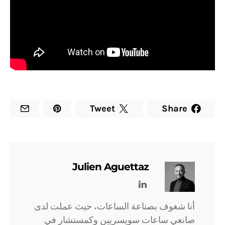
Tweet
Share
Julien Aguettaz
أنا شغوف بصناعة الساعات، حيث عملت لدى
صانعي ساعات سويسريين وكمستشار في