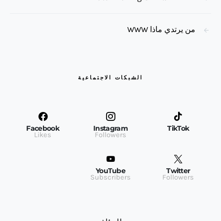
من يرتدي ماذا WWW
الشبكات الاجتماعية
Facebook
Instagram
TikTok
Likes
Followers
YouTube
Twitter
Subscribers
Followers
المؤلف