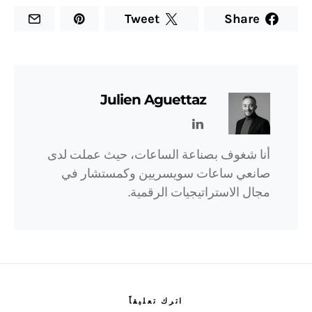
Tweet
Share
Julien Aguettaz
أنا شغوف بصناعة الساعات، حيث عملت لدى
صانعي ساعات سويسريين وكمستشار في
مجال الاستراتيجيات الرقمية.
اترك تعليقاً