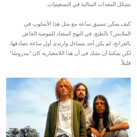
تشكل المعدات المثالية في التسعينيات.
كيف يمكن تنسيق ساعة مع مثل هذا الأسلوب في
الملابس؟ بالطبع، في النهج المضاد للموضة الخاص
بالغرانج، لم يكن أحد يتساءل وارتدى أول ساعة تصادفها،
لكن يمكننا أن نشك في أن هذا اللامعيارية كان “مدروسًا”
قليلاً.