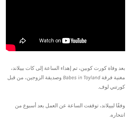
بعد وفاة كورت كوبين، تم إهداء الساعة إلى كات بييلاند،
مغنية فرقة
Babes in Toyland
وصديقة الزوجين، من قبل
كورتني لوف.
وفقًا لبييلاند، توقفت الساعة عن العمل بعد أسبوع من
انتحاره.