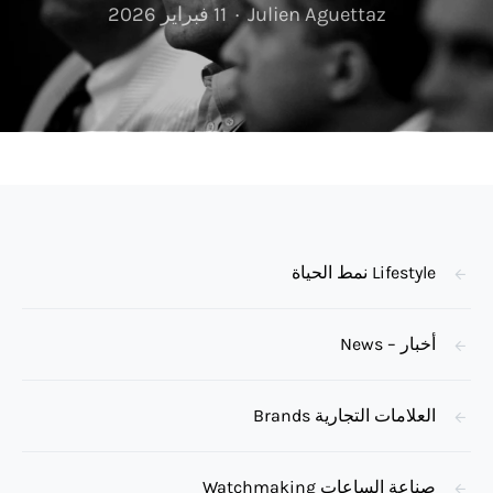
Julien Aguettaz
11 فبراير 2026
Lifestyle نمط الحياة
أخبار – News
العلامات التجارية Brands
صناعة الساعات Watchmaking