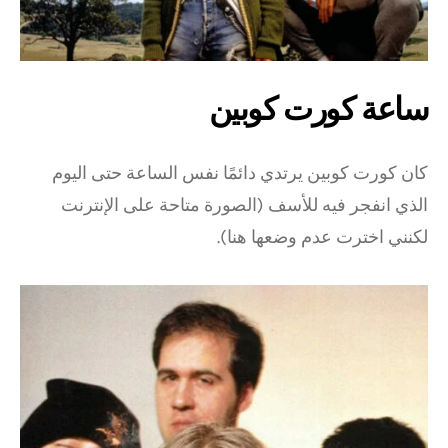
ساعة كورت كوبين
كان كورت كوبين يرتدي دائمًا نفس الساعة حتى اليوم
الذي انفجر فيه للأسف (الصورة متاحة على الإنترنت
لكنني اخترت عدم وضعها هنا).