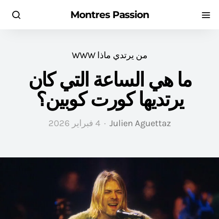
Montres Passion
من يرتدي ماذا WWW
ما هي الساعة التي كان
يرتديها كورت كوبين؟
Julien Aguettaz
4 فبراير 2026