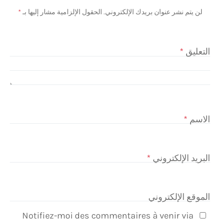
لن يتم نشر عنوان بريدك الإلكتروني.
الحقول الإلزامية مشار إليها بـ
*
التعليق
*
الاسم
*
البريد الإلكتروني
*
الموقع الإلكتروني
Notifiez-moi des commentaires à venir via