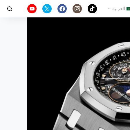
العربية