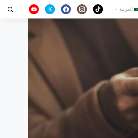
العربية