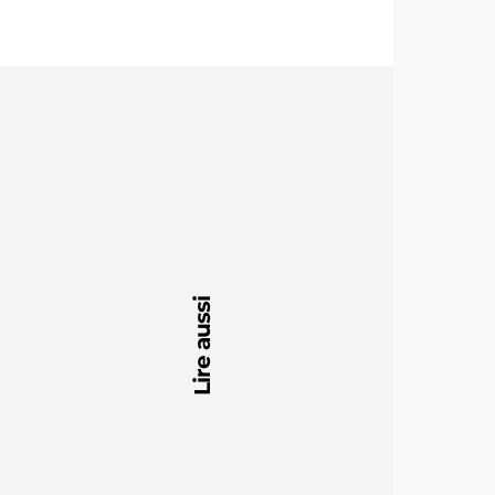
Lire aussi