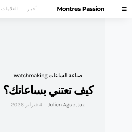
Montres Passion
أخبار
العلامات ا
صناعة الساعات Watchmaking
كيف تعتني بساعاتك؟
Julien Aguettaz
4 فبراير 2026