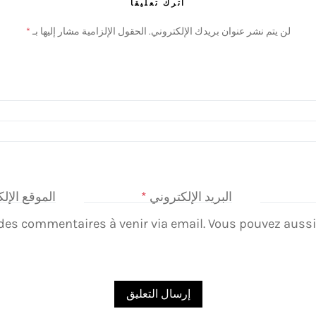
اترك تعليقاً
لن يتم نشر عنوان بريدك الإلكتروني.
الحقول الإلزامية مشار إليها بـ
*
البريد الإلكتروني
*
الموقع الإل