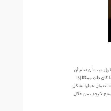
طول. يجب أن تعلم أن
 كان ذلك ممكنًا
إذا
. لضمان عملها بشكل
لمنتج لا يجف من خلال