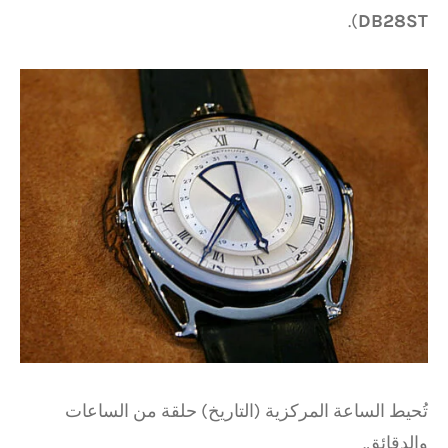
).
DB28ST
تُحيط الساعة المركزية (التاريخ) حلقة من الساعات
والدقائق.