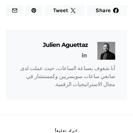
Tweet
Share
Julien Aguettaz
أنا شغوف بصناعة الساعات، حيث عملت لدى
صانعي ساعات سويسريين وكمستشار في
مجال الاستراتيجيات الرقمية.
اترك تعليقاً