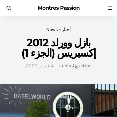
Montres Passion
أخبار - News
بازل وورلد 2012
إكسبريس (الجزء 1)
Julien Aguettaz
4 فبراير 2026