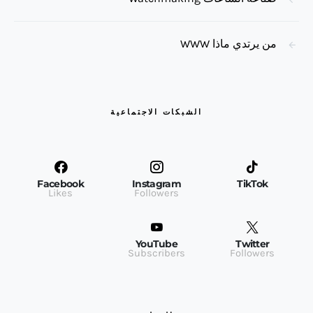
من يرتدي ماذا WWW
الشبكات الاجتماعية
Facebook
Instagram
TikTok
Likes
Followers
YouTube
Twitter
Subscribers
Followers