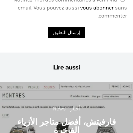
email. Vous pouvez aussi
vous abonner
sans
commenter.
Lire aussi
أخبار - News
فارفيتش، أفضل متاجر الأزياء
الفاخرة