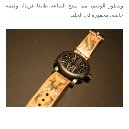
ويتطور الوشم، مما يمنح الساعة طابعًا فريدًا، وقصة
خاصة، محفورة في الجلد.