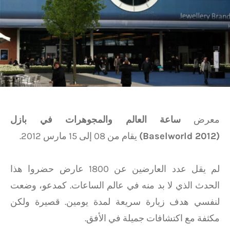
معرض
ساعة العالم والمجوهرات في بازل
(Baselworld 2012)
يقام من 08 إلى 15 مارس 2012.
لم يقل عدد العارضين عن 1800 عارض حضروا هذا
الحدث الذي لا بد منه في عالم الساعات. كمدعو، وضعت
لنفسي هدف زيارة سريعة لمدة يومين. قصيرة ولكن
مكثفة مع اكتشافات جميلة في الأفق.