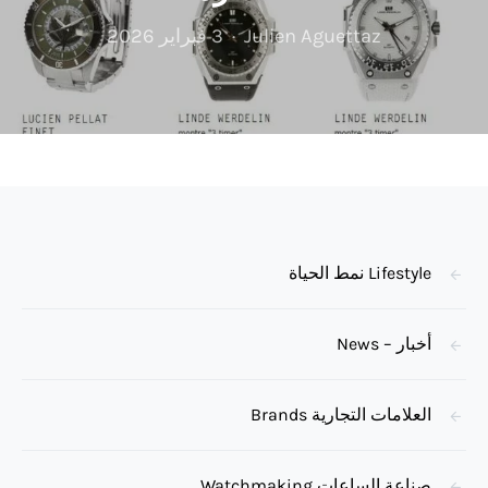
Julien Aguettaz
3 فبراير 2026
Lifestyle نمط الحياة
أخبار – News
العلامات التجارية Brands
صناعة الساعات Watchmaking