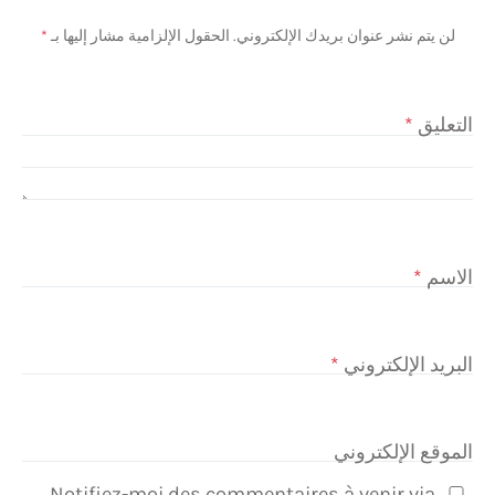
لن يتم نشر عنوان بريدك الإلكتروني.
الحقول الإلزامية مشار إليها بـ
*
التعليق
*
الاسم
*
البريد الإلكتروني
*
الموقع الإلكتروني
Notifiez-moi des commentaires à venir via