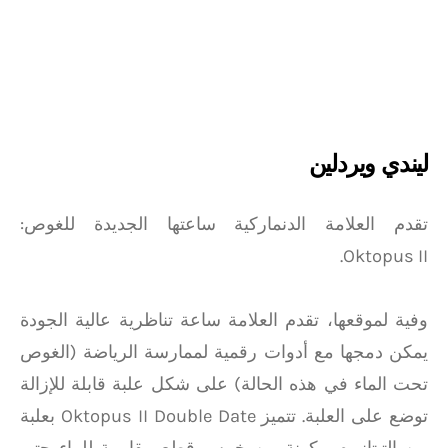
ليندي ويردلين
تقدم العلامة الدنماركية ساعتها الجديدة للغوص:
Oktopus II.
وفية لموقعها، تقدم العلامة ساعة تناظرية عالية الجودة
يمكن دمجها مع أدوات رقمية لممارسة الرياضة (الغوص
تحت الماء في هذه الحالة) على شكل علبة قابلة للإزالة
توضع على العلبة. تتميز Oktopus II Double Date بعلبة