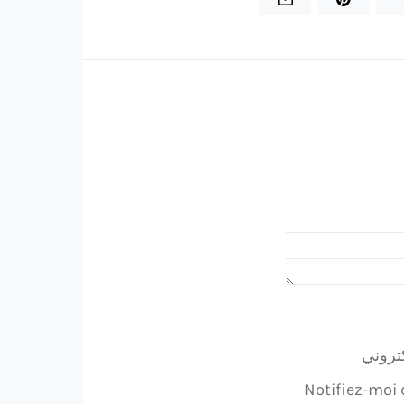
كتروني