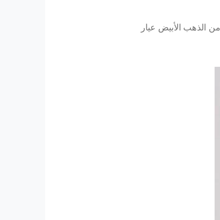
ن الذهب الأبيض عيار