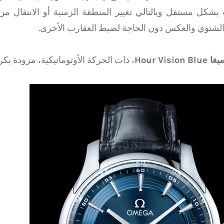
بشكل مستقل وبالتالي تغيير المنطقة الزمنية أو الانتقال من
الشتوي والعكس دون الحاجة لضبط العقارب الأخرى.
Hour Visi
، ذات الحركة الأوتوماتيكية، مزودة بكر