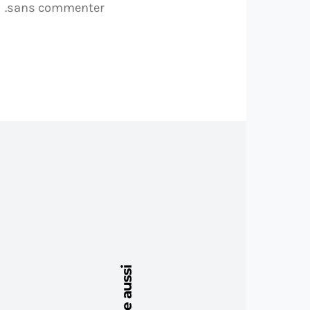
sans commenter.
Lire aussi