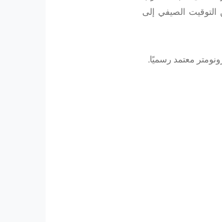
 التوقيت الصيفي إلى
ونومتر معتمد رسميًا.