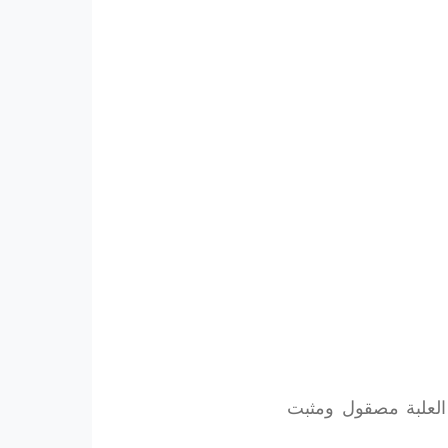
 العلبة مصقول ومثبت