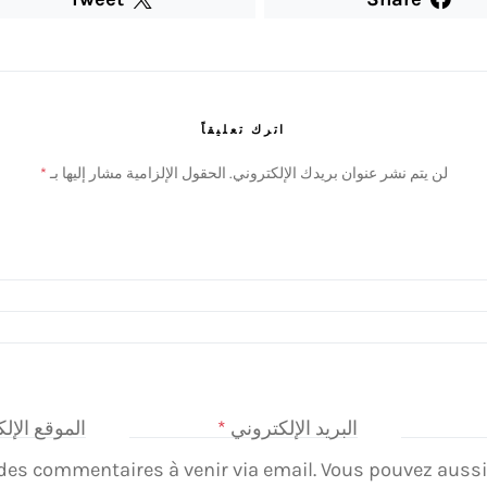
اترك تعليقاً
لن يتم نشر عنوان بريدك الإلكتروني.
الحقول الإلزامية مشار إليها بـ
*
البريد الإلكتروني
*
الموقع الإل