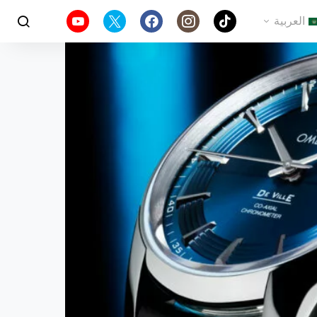
العربية