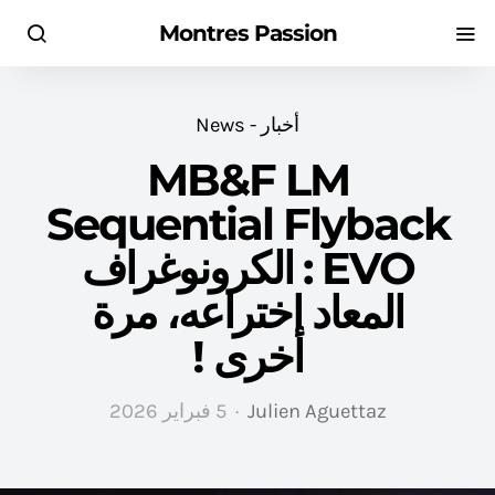
Montres Passion
أخبار - News
MB&F LM
Sequential Flyback
EVO : الكرونوغراف
المعاد اختراعه، مرة
أخرى !
Julien Aguettaz
5 فبراير 2026