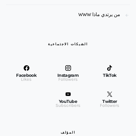
من يرتدي ماذا WWW
الشبكات الاجتماعية
Facebook
Instagram
TikTok
Likes
Followers
YouTube
Twitter
Subscribers
Followers
المؤلف