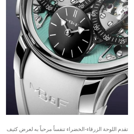
تقدم اللوحة الزرقاء-الخضراء تنفساً مرحباً به لعرض كثيف