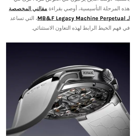
هذه المرحلة التأسيسية، أوصي بقراءة
مقالتي المخصصة
لـ
MB&F Legacy Machine Perpetual
، التي تساعد
في فهم الخيط الرابط لهذه التعاون الاستثنائي.