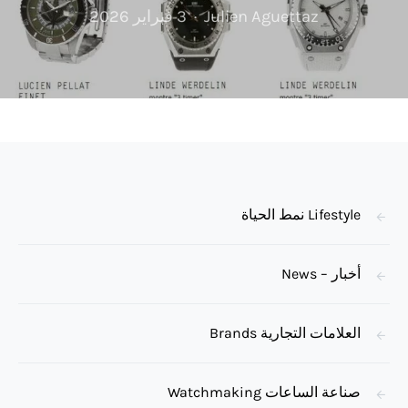
Julien Aguettaz
3 فبراير 2026
Lifestyle نمط الحياة
أخبار – News
العلامات التجارية Brands
صناعة الساعات Watchmaking