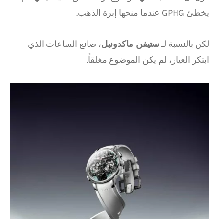
يخطئ GPHG عندما منحها إبرة الذهب.
لكن بالنسبة لـ
ستيفن ماكدونيل
، صانع الساعات الذي
ابتكر العيار، لم يكن الموضوع مغلقاً.