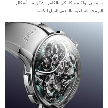
حاسوبي، ولكنه ميكانيكي بالكامل. شكل من أشكال
البرمجة الساعية، بالمعنى النبيل للكلمة.