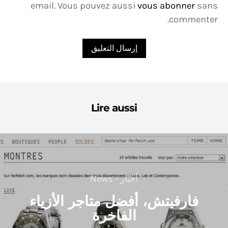
email. Vous pouvez aussi
vous abonner
sans
commenter.
Lire aussi
أخبار - News
فارفيتش، أفضل متاجر الأزياء
الفاخرة