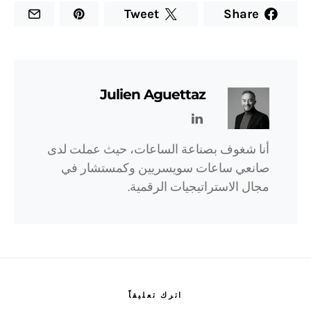
Tweet
Share
Julien Aguettaz
أنا شغوف بصناعة الساعات، حيث عملت لدى
صانعي ساعات سويسريين وكمستشار في
مجال الاستراتيجيات الرقمية.
اترك تعليقاً