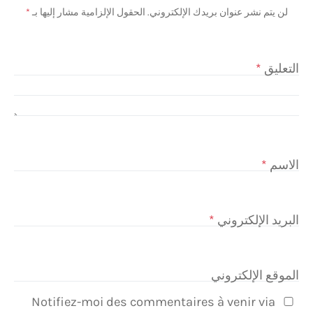
لن يتم نشر عنوان بريدك الإلكتروني.
الحقول الإلزامية مشار إليها بـ
*
التعليق
*
الاسم
*
البريد الإلكتروني
*
الموقع الإلكتروني
Notifiez-moi des commentaires à venir via