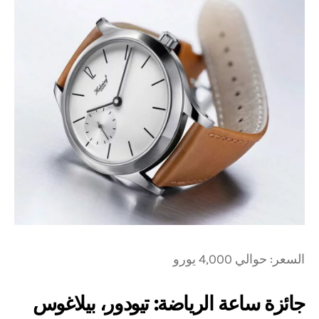
السعر: حوالي 4,000 يورو
جائزة ساعة الرياضة: تيودور، بيلاغوس