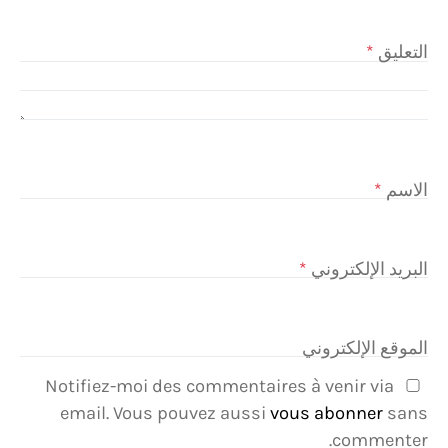
التعليق
*
الاسم
*
البريد الإلكتروني
*
الموقع الإلكتروني
Notifiez-moi des commentaires à venir via
email. Vous pouvez aussi
vous abonner
sans
commenter.