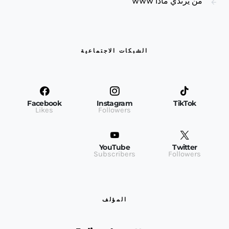
من يرتدي ماذا WWW
الشبكات الاجتماعية
Facebook
Instagram
TikTok
Likes
Followers
YouTube
Twitter
Subscribers
Followers
المؤلف