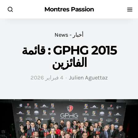
Montres Passion
أخبار - News
GPHG 2015 : قائمة
الفائزين
Julien Aguettaz
4 فبراير 2026