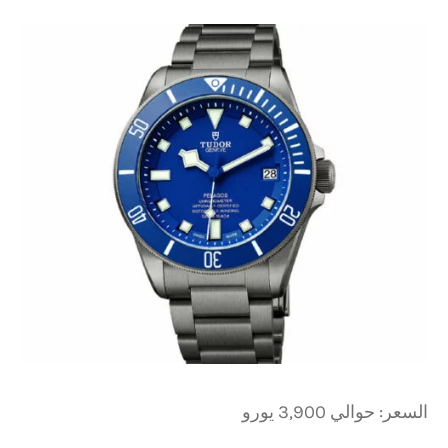
السعر: حوالي 3,900 يورو