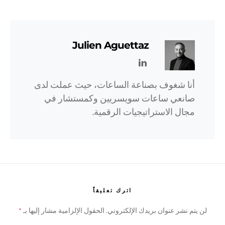
Julien Aguettaz
أنا شغوف بصناعة الساعات، حيث عملت لدى
صانعي ساعات سويسريين وكمستشار في
مجال الاستراتيجيات الرقمية.
اترك تعليقاً
لن يتم نشر عنوان بريدك الإلكتروني.
الحقول الإلزامية مشار إليها بـ
*