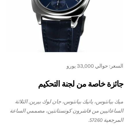
السعر: حوالي 33,000 يورو
جائزة خاصة من لجنة التحكيم
ميك بيانتوس، يانيك بيانتوس، جان لوك بيرين. الثلاثة
الساعاتيين من فاشرون كونستانتين، مصممي الساعة
المرجعية 57260.