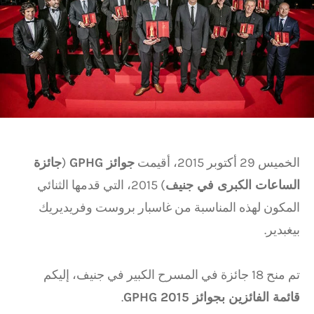
الخميس 29 أكتوبر 2015، أقيمت
جوائز GPHG
(
جائزة
الساعات الكبرى في جنيف
) 2015، التي قدمها الثنائي
المكون لهذه المناسبة من غاسبار بروست وفريديريك
بيغبدير.
تم منح 18 جائزة في المسرح الكبير في جنيف، إليكم
قائمة الفائزين بجوائز GPHG 2015
.