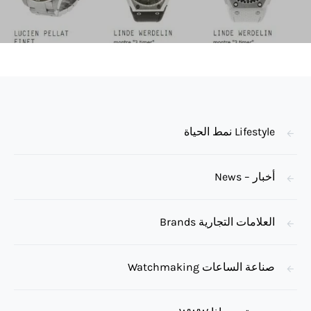
Lifestyle نمط الحياة
أخبار – News
العلامات التجارية Brands
صناعة الساعات Watchmaking