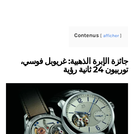
Contenus
afficher
جائزة الإبرة الذهبية: غريوبل فوسي،
توربيون 24 ثانية رؤية