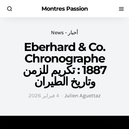
Montres Passion
أخبار - News
Eberhard & Co.
Chronographe
1887 : تكريم للزمن
وتاريخ الطيران
Julien Aguettaz
4 فبراير 2026