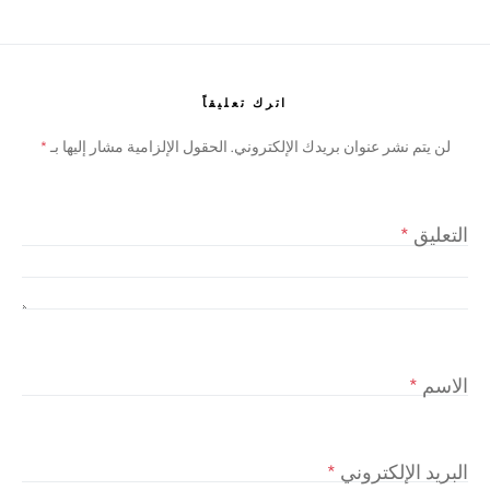
اترك تعليقاً
لن يتم نشر عنوان بريدك الإلكتروني.
الحقول الإلزامية مشار إليها بـ
*
التعليق
*
الاسم
*
البريد الإلكتروني
*