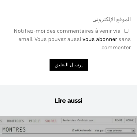
الموقع الإلكتروني
Notifiez-moi des commentaires à venir via
email. Vous pouvez aussi
vous abonner
sans
commenter.
Lire aussi