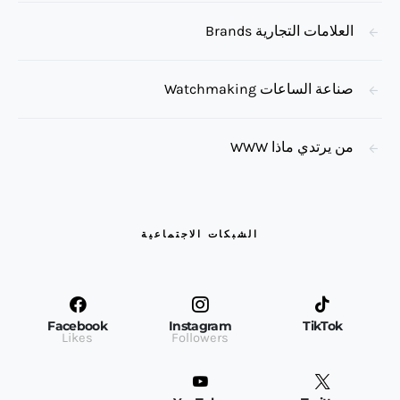
العلامات التجارية Brands
صناعة الساعات Watchmaking
من يرتدي ماذا WWW
الشبكات الاجتماعية
Facebook
Instagram
TikTok
Likes
Followers