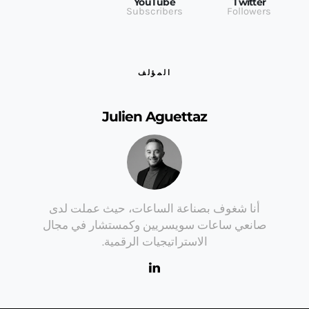
YouTube
Twitter
Subscribers
Followers
المؤلف
Julien Aguettaz
أنا شغوف بصناعة الساعات، حيث عملت لدى
صانعي ساعات سويسريين وكمستشار في مجال
الاستراتيجيات الرقمية.