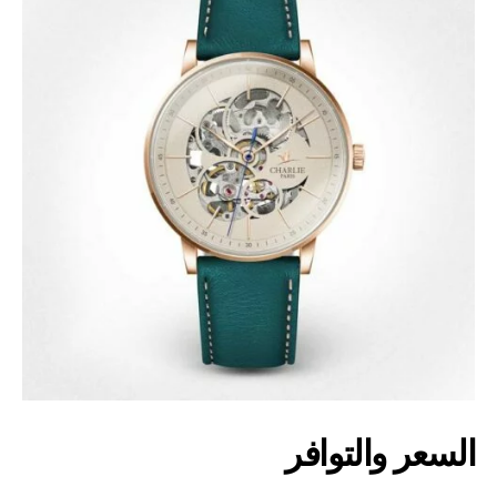
السعر والتوافر