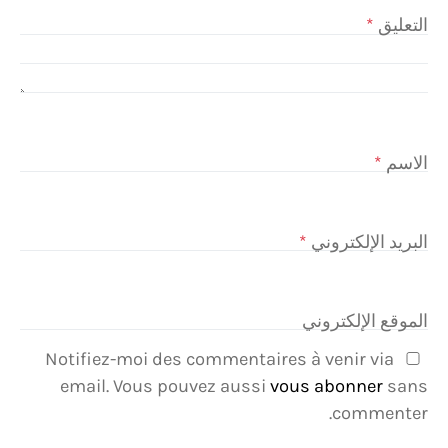
التعليق
*
الاسم
*
البريد الإلكتروني
*
الموقع الإلكتروني
Notifiez-moi des commentaires à venir via
email. Vous pouvez aussi
vous abonner
sans
commenter.