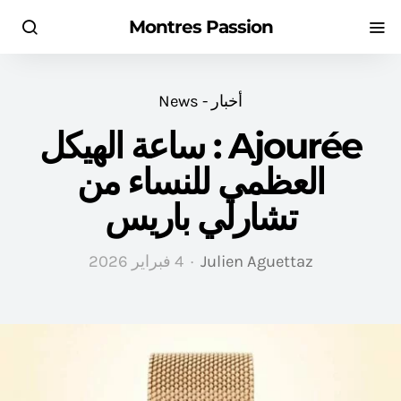
Montres Passion
أخبار - News
Ajourée : ساعة الهيكل
العظمي للنساء من
تشارلي باريس
Julien Aguettaz
4 فبراير 2026