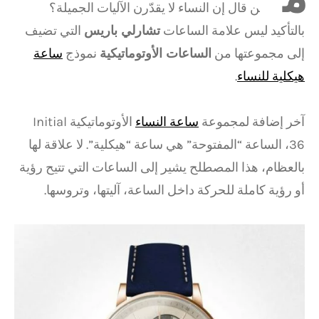
ن قال إن النساء لا يقدّرن الآليات الجميلة؟
بالتأكيد ليس علامة الساعات
تشارلي باريس
التي تضيف
إلى مجموعتها من
الساعات الأوتوماتيكية
نموذج
ساعة
هيكلية للنساء
.
آخر إضافة لمجموعة
ساعة النساء
الأوتوماتيكية Initial
36، الساعة “المفتوحة” هي ساعة “هيكلية”. لا علاقة لها
بالعظام، هذا المصطلح يشير إلى الساعات التي تتيح رؤية
أو رؤية كاملة للحركة داخل الساعة، آليتها، وتروسها.