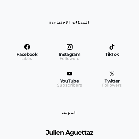
الشبكات الاجتماعية
Facebook
Instagram
TikTok
Likes
Followers
YouTube
Twitter
Subscribers
Followers
المؤلف
Julien Aguettaz