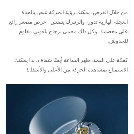
من خلال القرص، يمكنك رؤية الحركة تنبض بالحياة…
العجلة الهاربة تدور، والزنبرك يتنفس… عرض مصغر رائع
على معصمك. وكل ذلك محمي بزجاج ياقوتي مقاوم
للخدوش.
كعكة على القمة، ظهر الساعة أيضًا شفاف، لذا يمكنك
الاستمتاع بمشاهدة الحركة من الأعلى والأسفل!