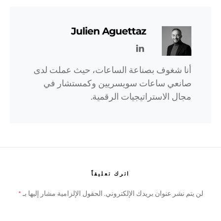
Julien Aguettaz
أنا شغوف بصناعة الساعات، حيث عملت لدى
صانعي ساعات سويسريين وكمستشار في
مجال الاستراتيجيات الرقمية.
اترك تعليقاً
لن يتم نشر عنوان بريدك الإلكتروني.
الحقول الإلزامية مشار إليها بـ
*