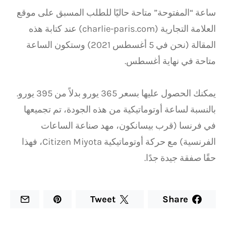
ساعة “المفتوحة” متاحة حاليًا للطلب المسبق على موقع
العلامة التجارية (charlie-paris.com) عند كتابة هذه
المقالة (نحن في 5 أغسطس 2021) وستكون الساعة
متاحة في نهاية أغسطس.
يمكنك الحصول عليها بسعر 365 يورو بدلاً من 395 يورو.
بالنسبة لساعة أوتوماتيكية من هذه الجودة، تم تجميعها
في فرنسا (قرب بيسانكون، مهد صناعة الساعات
الفرنسية) مع حركة أوتوماتيكية Citizen Miyota، فهذا
حقًا صفقة جيدة جدًا.
Tweet
Share