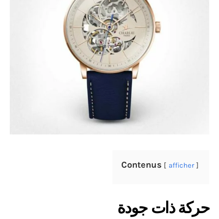
Contenus
afficher
حركة ذات جودة