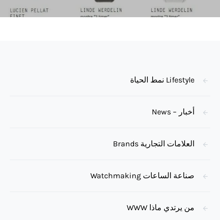
Lifestyle نمط الحياة
أخبار – News
العلامات التجارية Brands
صناعة الساعات Watchmaking
من يرتدي ماذا WWW