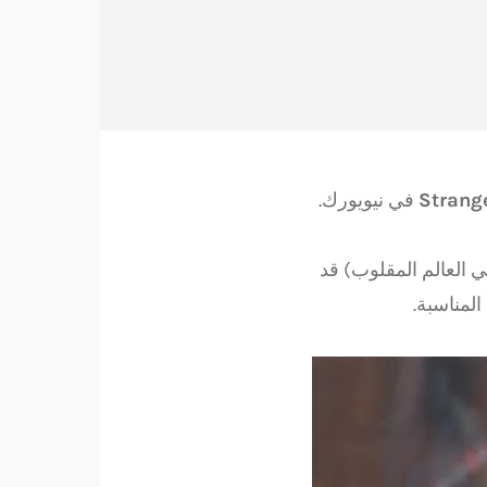
في نيويورك.
ي العالم المقلوب) قد
المناسبة.