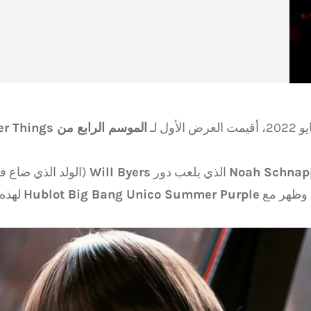
الموسم الرابع من Stranger Things
Noah Schnap
الذي يلعب دور
Will Byers
(الولد الذي ضاع ف
ا وظهر مع
Hublot Big Bang Unico Summer Purple
لهذه 