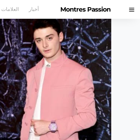
Montres Passion
أخبار
العلامات ا