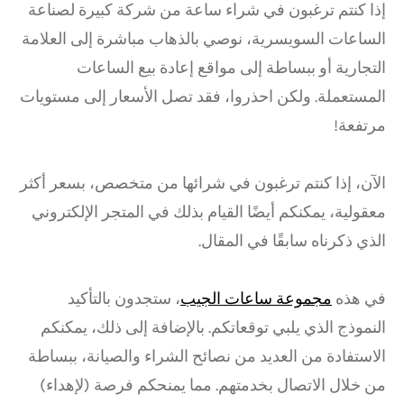
إذا كنتم ترغبون في شراء ساعة من شركة كبيرة لصناعة
الساعات السويسرية، نوصي بالذهاب مباشرة إلى العلامة
التجارية أو ببساطة إلى مواقع إعادة بيع الساعات
المستعملة. ولكن احذروا، فقد تصل الأسعار إلى مستويات
مرتفعة!
الآن، إذا كنتم ترغبون في شرائها من متخصص، بسعر أكثر
معقولية، يمكنكم أيضًا القيام بذلك في المتجر الإلكتروني
الذي ذكرناه سابقًا في المقال.
في هذه
مجموعة ساعات الجيب
، ستجدون بالتأكيد
النموذج الذي يلبي توقعاتكم. بالإضافة إلى ذلك، يمكنكم
الاستفادة من العديد من نصائح الشراء والصيانة، ببساطة
من خلال الاتصال بخدمتهم. مما يمنحكم فرصة (لإهداء)