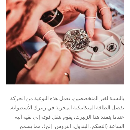
بالنسبة لغير المتخصصين، تعمل هذه النوعية من الحركة
بفضل الطاقة الميكانيكية المخزنة في زنبرك الأسطوانة.
عندما يتمدد هذا الزنبرك، يقوم بنقل قوته إلى بقية آلية
الساعة (التحكم، البندول، التروس، إلخ)، مما يسمح