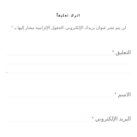
اترك تعليقاً
لن يتم نشر عنوان بريدك الإلكتروني.
الحقول الإلزامية مشار إليها بـ
*
التعليق
*
الاسم
*
البريد الإلكتروني
*