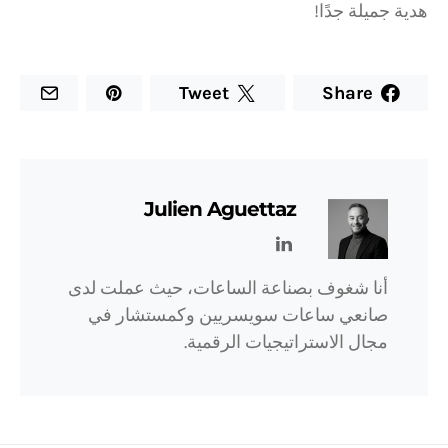
هدية جميلة جدًا!
Tweet
Share
Julien Aguettaz
أنا شغوف بصناعة الساعات، حيث عملت لدى
صانعي ساعات سويسريين وكمستشار في
مجال الاستراتيجيات الرقمية.