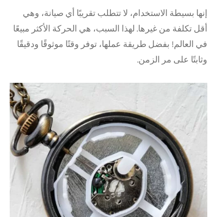
إنها بسيطة الاستخدام، لا تتطلب تقريبًا أي صيانة، وهي
أقل تكلفة من غيرها. لهذا السبب، هي الحركة الأكثر مبيعًا
في العالم! بفضل طريقة عملها، توفر وقتًا موثوقًا ودقيقًا
وثابتًا على مر الزمن.