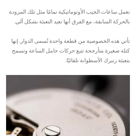
تعمل ساعات الجيب الأوتوماتيكية تمامًا مثل تلك المزودة
بالحركة السابقة، مع الفرق أنها تعيد التعبئة بشكل آلي.
تأتي هذه الخصوصية من قطعة واحدة تُسمى الدوار. إنها
كتلة صغيرة متأرجحة تتبع حركات حامل الساعة وتسمح
بتعبئة زنبرك الأسطوانة تلقائيًا.