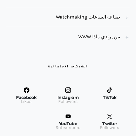
صناعة الساعات Watchmaking
من يرتدي ماذا WWW
الشبكات الاجتماعية
Facebook
Instagram
TikTok
Likes
Followers
YouTube
Twitter
Subscribers
Followers