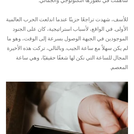
ساهمت في تطورها التكنولوجي والجمالي.
للأسف، شهدت تراجعًا حزينًا عندما اندلعت الحرب العالمية
الأولى. في الواقع، لأسباب استراتيجية، كان على الجنود
الموجودين في الجبهة الوصول بسرعة إلى الوقت، وهو ما
لم يكن سهلاً مع ساعة الجيب. وبالتالي، تركت هذه الأخيرة
المجال للساعة التي نكن لها شغفًا حقيقيًا، وهي ساعة
المعصم.