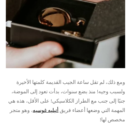
ومع ذلك، لم تقل ساعة الجيب القديمة كلمتها الأخيرة
ولسبب وجيه! منذ بضع سنوات، بدأت تعود إلى الموضة،
جنبًا إلى جنب مع الطراز الكلاسيكي! على الأقل، هذه هي
المهمة التي وضعها أعضاء فريق
أتيليه غوسيه
، وهو متجر
مخصص لها!