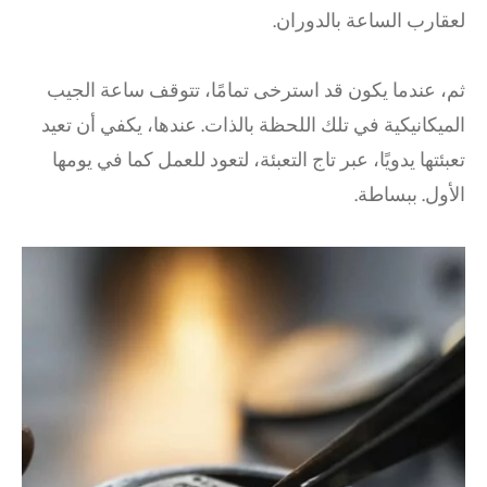
لعقارب الساعة بالدوران.
ثم، عندما يكون قد استرخى تمامًا، تتوقف ساعة الجيب
الميكانيكية في تلك اللحظة بالذات. عندها، يكفي أن تعيد
تعبئتها يدويًا، عبر تاج التعبئة، لتعود للعمل كما في يومها
الأول. ببساطة.