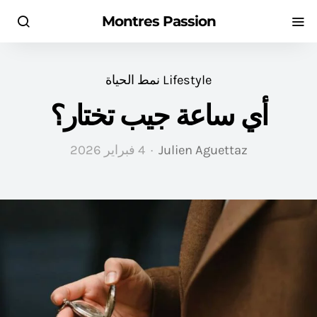
Montres Passion
Lifestyle نمط الحياة
أي ساعة جيب تختار؟
Julien Aguettaz
4 فبراير 2026