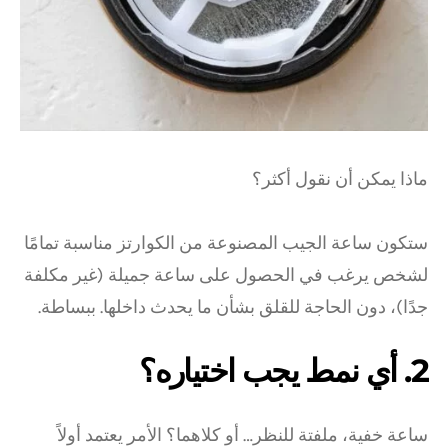
ماذا يمكن أن نقول أكثر؟
ستكون ساعة الجيب المصنوعة من الكوارتز مناسبة تمامًا
لشخص يرغب في الحصول على ساعة جميلة (غير مكلفة
جدًا)، دون الحاجة للقلق بشأن ما يحدث داخلها. ببساطة.
2. أي نمط يجب اختياره؟
ساعة خفية، ملفتة للنظر… أو كلاهما؟ الأمر يعتمد أولاً