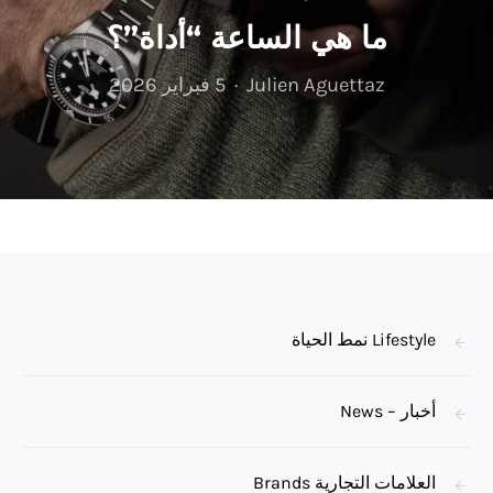
ما هي الساعة “أداة”؟
Julien Aguettaz
5 فبراير 2026
Lifestyle نمط الحياة
أخبار – News
العلامات التجارية Brands