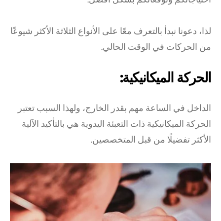
لذا، دعونا نبدأ بالتعرف معًا على الأنواع الثلاثة الأكثر شيوعًا
من الحركات في الوقت الحالي.
الحركة الميكانيكية:
الداخل في الساعة مهم بقدر الخارج، ولهذا السبب تعتبر
الحركة الميكانيكية ذات التعبئة اليدوية هي بالتأكيد الآلية
الأكثر تفضيلًا من قبل المتخصصين.