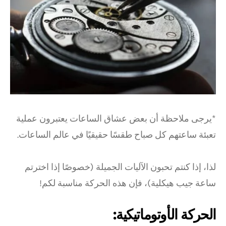
*يرجى ملاحظة أن بعض عشاق الساعات يعتبرون عملية
تعبئة ساعتهم كل صباح طقسًا حقيقيًا في عالم الساعات.
لذا، إذا كنتم تحبون الآليات الجميلة (خصوصًا إذا اخترتم
ساعة جيب هيكلية)، فإن هذه الحركة مناسبة لكم!
الحركة الأوتوماتيكية: