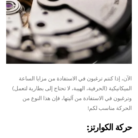
الآن، إذا كنتم ترغبون في الاستفادة من مزايا الساعة
الميكانيكية (الحرفية، الهيبة، لا تحتاج إلى بطارية لتعمل)
وترغبون في الاستفادة من آليتها، فإن هذا النوع من
الحركة مناسب لكم!
حركة الكوارتز: