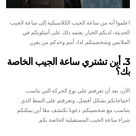
اعلموا أنه من ساعة الجيب الكلاسيكية إلى ساعة الجيب
الحديثة، لديكم الخيار. يعتمد ذلك على أسلوبكم في
الملابس وشخصيتكم. لذا، أنتم وحدكم من يقرر.
3. أين تشتري ساعة الجيب الخاصة
بك؟
الآن، بعد أن تعرفتم على نوع الحركة التي تناسب
احتياجاتكم بشكل أفضل، وتعرفتم على النمط الذي
يتناسب مع شخصيتكم. دعونا نكتشف معًا أين يمكنكم
شراء ساعة الجيب المستقبلية الخاصة بكم.