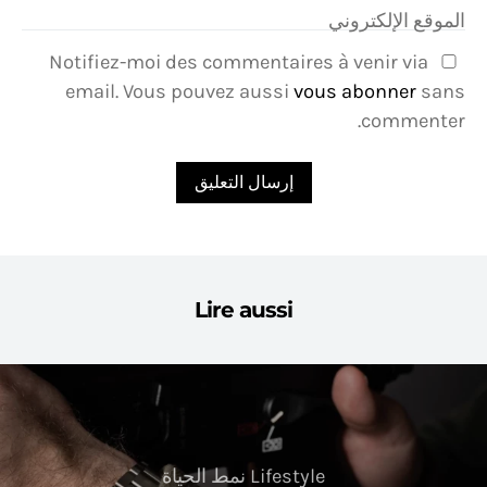
الموقع الإلكتروني
Notifiez-moi des commentaires à venir via
email. Vous pouvez aussi
vous abonner
sans
commenter.
Lire aussi
Lifestyle نمط الحياة