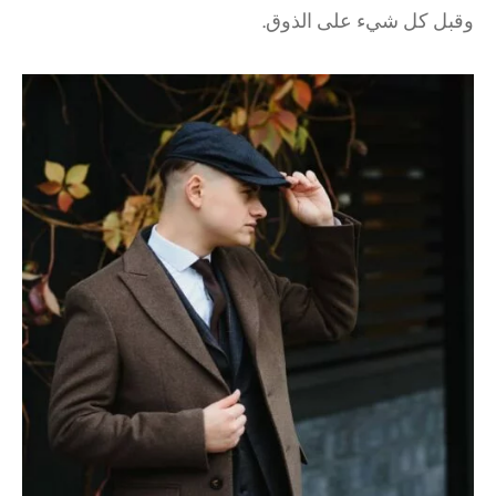
وقبل كل شيء على الذوق.