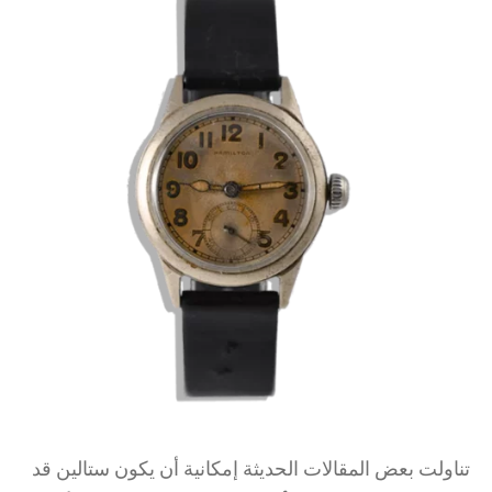
تناولت بعض المقالات الحديثة إمكانية أن يكون ستالين قد