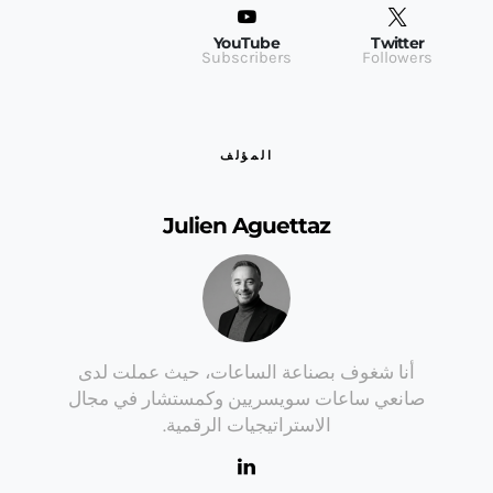
YouTube
Twitter
Subscribers
Followers
المؤلف
Julien Aguettaz
أنا شغوف بصناعة الساعات، حيث عملت لدى
صانعي ساعات سويسريين وكمستشار في مجال
الاستراتيجيات الرقمية.