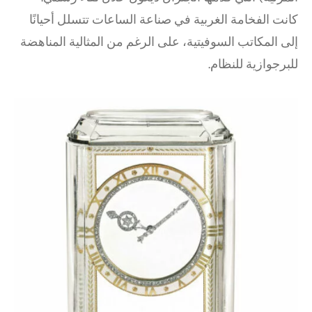
كانت الفخامة الغربية في صناعة الساعات تتسلل أحيانًا
إلى المكاتب السوفيتية، على الرغم من المثالية المناهضة
للبرجوازية للنظام.