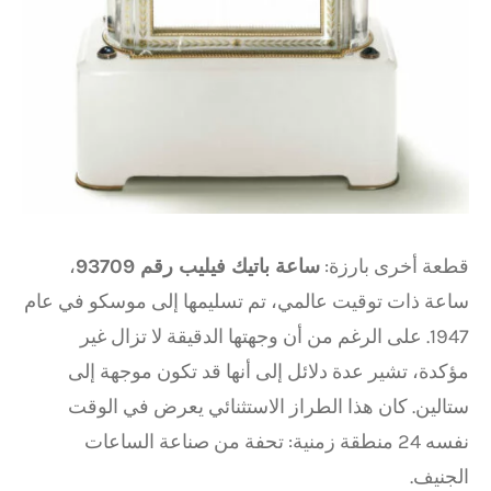
قطعة أخرى بارزة:
ساعة باتيك فيليب رقم 93709
،
ساعة ذات توقيت عالمي، تم تسليمها إلى موسكو في عام
1947. على الرغم من أن وجهتها الدقيقة لا تزال غير
مؤكدة، تشير عدة دلائل إلى أنها قد تكون موجهة إلى
ستالين. كان هذا الطراز الاستثنائي يعرض في الوقت
نفسه 24 منطقة زمنية: تحفة من صناعة الساعات
الجنيف.