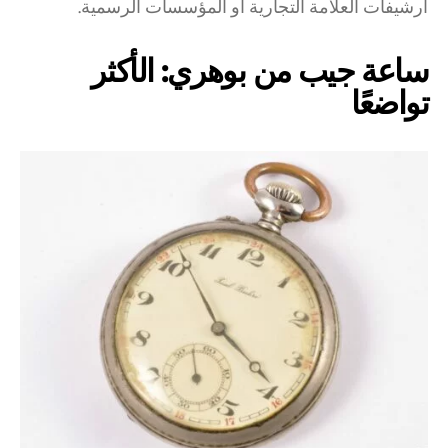
أرشيفات العلامة التجارية أو المؤسسات الرسمية.
ساعة جيب من بوهري: الأكثر
تواضعًا