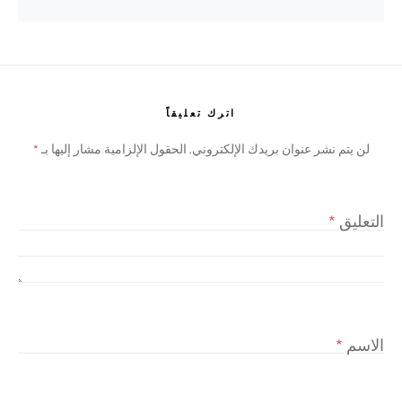
اترك تعليقاً
لن يتم نشر عنوان بريدك الإلكتروني.
الحقول الإلزامية مشار إليها بـ
*
التعليق
*
الاسم
*