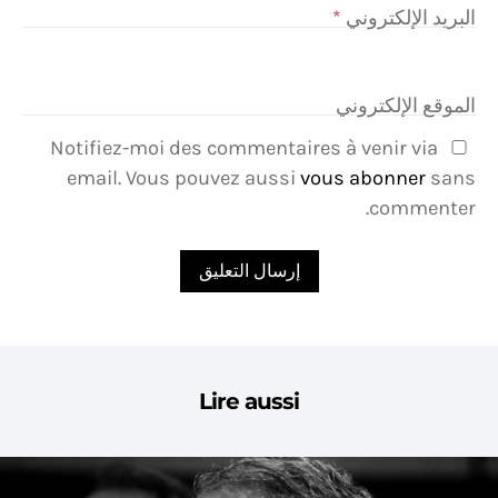
البريد الإلكتروني
*
الموقع الإلكتروني
Notifiez-moi des commentaires à venir via
email. Vous pouvez aussi
vous abonner
sans
commenter.
Lire aussi