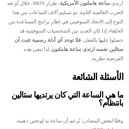
ارتدى
ساعة هاملتون الأمريكية
، طراز 987A، خلال أو بعد
الحرب العالمية الثانية. تم تسليم آلاف الساعات من هذا
النوع إلى الاتحاد السوفيتي في إطار برامج المساعدة من
الحلفاء. إذا كان العديد من الشخصيات السوفيتية قد
حصلوا عليها بالفعل،
فلا توجد أي أدلة رسمية تثبت أن
ستالين نفسه ارتدى ساعة هاملتون
. لذا تبقى هذه
الفرضية نظرية.
الأسئلة الشائعة
ما هي الساعة التي كان يرتديها ستالين
بانتظام؟
وفقًا لبعض المصادر، يُزعم أن ساعة يد لونجين ذهبية،