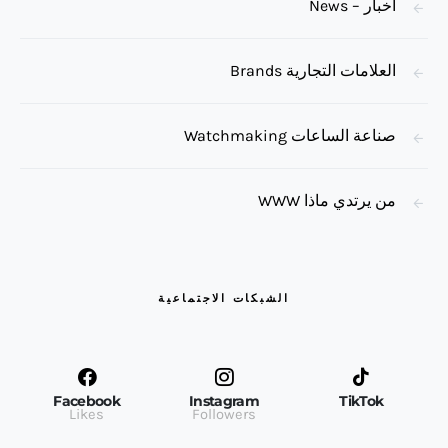
أخبار – News
العلامات التجارية Brands
صناعة الساعات Watchmaking
من يرتدي ماذا WWW
الشبكات الاجتماعية
Facebook
Instagram
TikTok
Likes
Followers