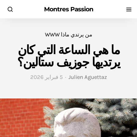
Montres Passion
من يرتدي ماذا WWW
ما هي الساعة التي كان
يرتديها جوزيف ستالين؟
Julien Aguettaz
5 فبراير 2026