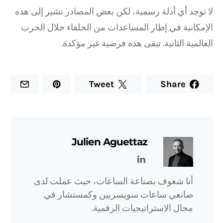
لا توجد أي أدلة رسمية، لكن بعض المصادر تشير إلى هذه
الإمكانية في إطار المساعدات من الحلفاء خلال الحرب
العالمية الثانية. تبقى هذه فرضية غير مؤكدة.
Tweet
Share
Julien Aguettaz
أنا شغوف بصناعة الساعات، حيث عملت لدى
صانعي ساعات سويسريين وكمستشار في
مجال الاستراتيجيات الرقمية.