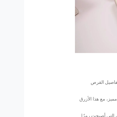
تفاصيل القرص
ميز، مع هذا الأزرق
 التي أصبحت رمزًا