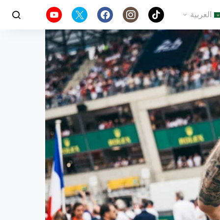
العربية