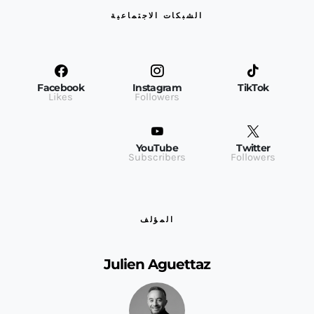
الشبكات الاجتماعية
Facebook
Instagram
TikTok
Likes
Followers
YouTube
Twitter
Subscribers
Followers
المؤلف
Julien Aguettaz