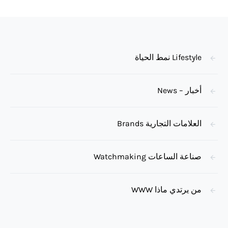
Lifestyle نمط الحياة
أخبار – News
العلامات التجارية Brands
صناعة الساعات Watchmaking
من يرتدي ماذا WWW