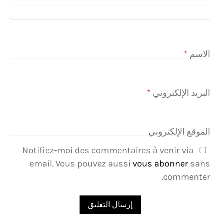
الاسم
*
البريد الإلكتروني
*
الموقع الإلكتروني
Notifiez-moi des commentaires à venir via
email. Vous pouvez aussi
vous abonner
sans
commenter.