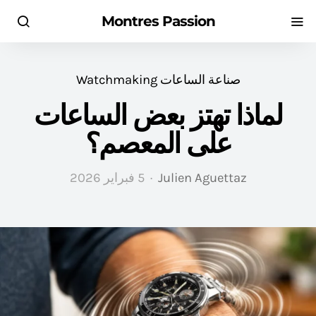
Montres Passion
صناعة الساعات Watchmaking
لماذا تهتز بعض الساعات
على المعصم؟
Julien Aguettaz
5 فبراير 2026