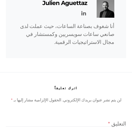
Julien Aguettaz
أنا شغوف بصناعة الساعات، حيث عملت لدى
صانعي ساعات سويسريين وكمستشار في
مجال الاستراتيجيات الرقمية.
اترك تعليقاً
لن يتم نشر عنوان بريدك الإلكتروني.
الحقول الإلزامية مشار إليها بـ
*
التعليق
*