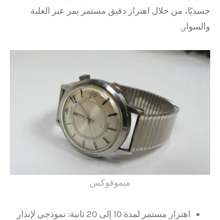
جسديًا، من خلال اهتزاز دقيق مستمر يمر عبر العلبة
والسوار.
ميموفوكس
اهتزاز مستمر لمدة 10 إلى 20 ثانية: نموذجي لإنذار