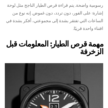
رسومية واضحة. يتم قراءة قرص الطيار الناجح مثل لوحة
إشارة: على الفور، دون تردد، دون غموض. إنه نوع من
الساعات التي تفتقر بشدة إلى مجموعتي، أفكر بشدة في
اقتناء واحدة قريبًا.
مهمة قرص الطيار: المعلومات قبل
الزخرفة