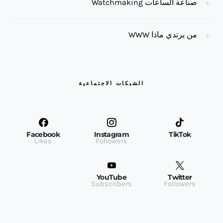
صناعة الساعات Watchmaking
من يرتدي ماذا WWW
الشبكات الاجتماعية
Facebook
Instagram
TikTok
Likes
Followers
YouTube
Twitter
Subscribers
Followers