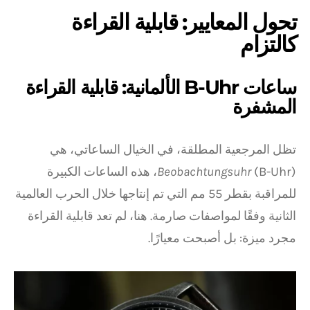
تحول المعايير: قابلية القراءة
كالتزام
ساعات B-Uhr الألمانية: قابلية القراءة
المشفرة
تظل المرجعية المطلقة، في الخيال الساعاتي، هي
Beobachtungsuhr
(B-Uhr)، هذه الساعات الكبيرة
للمراقبة بقطر 55 مم التي تم إنتاجها خلال الحرب العالمية
الثانية وفقًا لمواصفات صارمة. هنا، لم تعد قابلية القراءة
مجرد ميزة: بل أصبحت معيارًا.