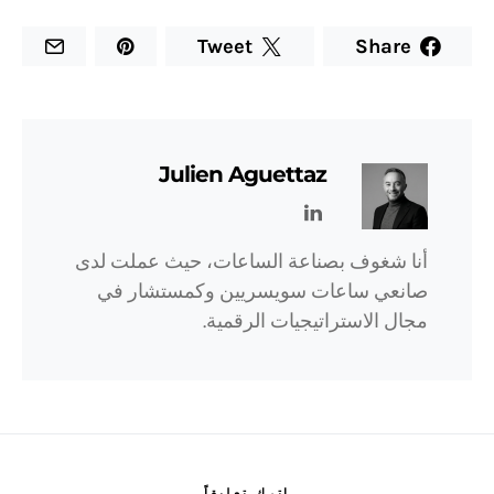
Tweet
Share
Julien Aguettaz
أنا شغوف بصناعة الساعات، حيث عملت لدى
صانعي ساعات سويسريين وكمستشار في
مجال الاستراتيجيات الرقمية.
اترك تعليقاً