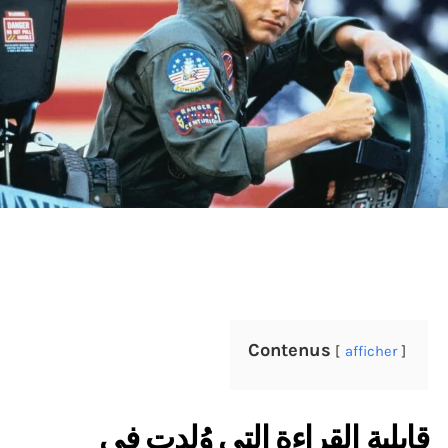
Contenus
afficher
قابلية القراءة التي وُلدت في