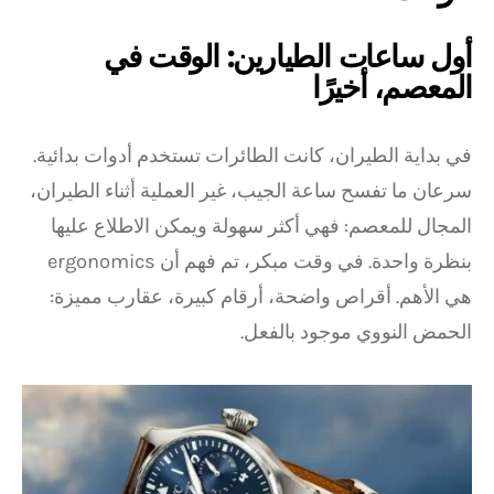
أول ساعات الطيارين: الوقت في
المعصم، أخيرًا
في بداية الطيران، كانت الطائرات تستخدم أدوات بدائية.
سرعان ما تفسح ساعة الجيب، غير العملية أثناء الطيران،
المجال للمعصم: فهي أكثر سهولة ويمكن الاطلاع عليها
بنظرة واحدة. في وقت مبكر، تم فهم أن ergonomics
هي الأهم. أقراص واضحة، أرقام كبيرة، عقارب مميزة:
الحمض النووي موجود بالفعل.