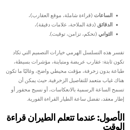
الساعات
(قراءة شاملة، موقع العقارب)،
الدقائق
(دقة الملاحة، علامات دقيقة)،
الثواني
(تحكم، تزامن، توقيت).
تفسر هذه التسلسل الهرمي خيارات التصميم التي تكاد
تكون ثابتة: عقارب عريضة ومتباينة، مؤشرات بسيطة،
طباعة بدون زخرفة، مؤقت محيطي واضح، وغالبًا ما تكون
هناك غياب متعمد للتفاصيل الزخرفية. حيث يمكن أن
تسمح الساعة الرسمية بالانعكاسات، أو نسيج محفور أو
إطار معقد، تفضل ساعة الطيار القراءة الفورية.
الأصول: عندما تتعلم الطيران قراءة
الوقت