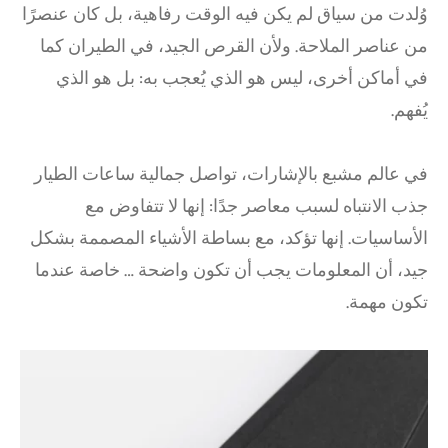
وُلدت من سياق لم يكن فيه الوقت رفاهية، بل كان عنصرًا
من عناصر الملاحة. ولأن القرص الجيد، في الطيران كما
في أماكن أخرى، ليس هو الذي يُعجب به: بل هو الذي
يُفهم.
في عالم مشبع بالإشارات، تواصل جمالية ساعات الطيار
جذب الانتباه لسبب معاصر جدًا: إنها لا تتفاوض مع
الأساسيات. إنها تؤكد، مع بساطة الأشياء المصممة بشكل
جيد، أن المعلومات يجب أن تكون واضحة … خاصة عندما
تكون مهمة.