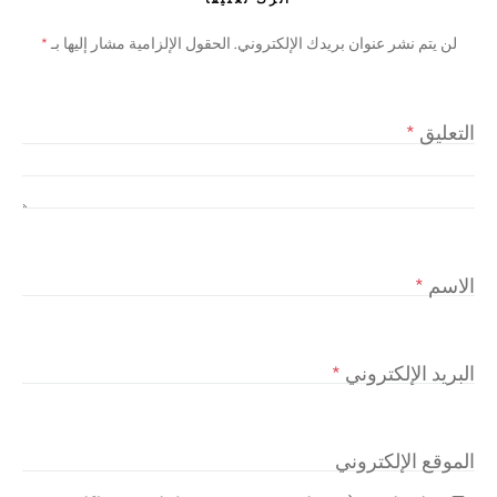
لن يتم نشر عنوان بريدك الإلكتروني.
الحقول الإلزامية مشار إليها بـ
*
التعليق
*
الاسم
*
البريد الإلكتروني
*
الموقع الإلكتروني