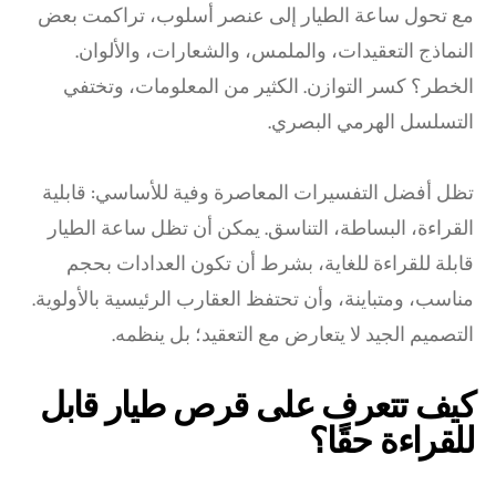
مع تحول ساعة الطيار إلى عنصر أسلوب، تراكمت بعض
النماذج التعقيدات، والملمس، والشعارات، والألوان.
الخطر؟ كسر التوازن. الكثير من المعلومات، وتختفي
التسلسل الهرمي البصري.
تظل أفضل التفسيرات المعاصرة وفية للأساسي: قابلية
القراءة، البساطة، التناسق. يمكن أن تظل ساعة الطيار
قابلة للقراءة للغاية، بشرط أن تكون العدادات بحجم
مناسب، ومتباينة، وأن تحتفظ العقارب الرئيسية بالأولوية.
التصميم الجيد لا يتعارض مع التعقيد؛ بل ينظمه.
كيف تتعرف على قرص طيار قابل
للقراءة حقًا؟