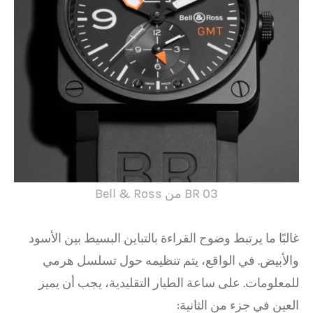
BR 03 من Bell & Ross
غالبًا ما يرتبط وضوح القراءة بالتباين البسيط بين الأسود
والأبيض. في الواقع، يتم تنظيمه حول تسلسل هرمي
للمعلومات. على ساعة الطيار التقليدية، يجب أن يميز
العين في جزء من الثانية: