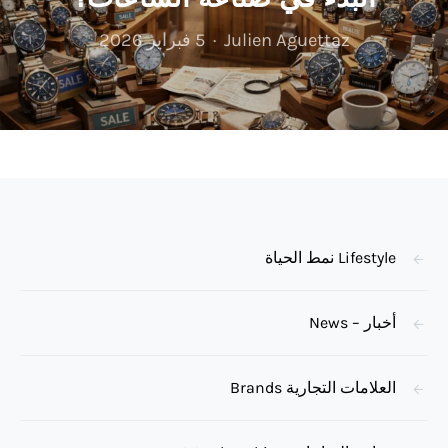
Julien Aguettaz
5 فبراير 2026
Lifestyle نمط الحياة
أخبار – News
العلامات التجارية Brands