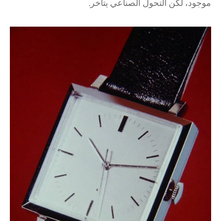
موجود، لكن التحول الصناعي يتأخر.