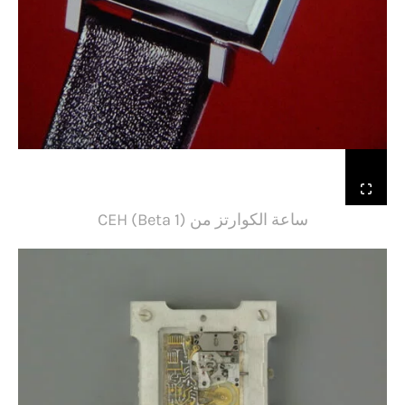
ساعة الكوارتز من CEH (Beta 1)