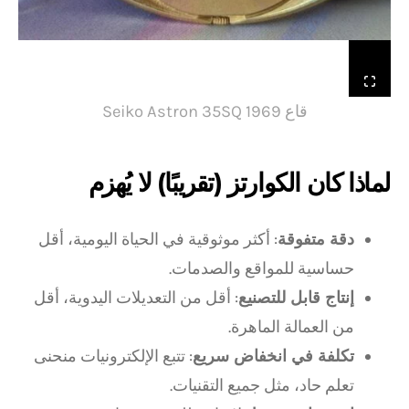
قاع Seiko Astron 35SQ 1969
لماذا كان الكوارتز (تقريبًا) لا يُهزم
دقة متفوقة
: أكثر موثوقية في الحياة اليومية، أقل
حساسية للمواقع والصدمات.
إنتاج قابل للتصنيع
: أقل من التعديلات اليدوية، أقل
من العمالة الماهرة.
تكلفة في انخفاض سريع
: تتبع الإلكترونيات منحنى
تعلم حاد، مثل جميع التقنيات.