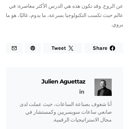
عن الروح. وقد تكون هذه هي الدرس الأكثر معاصرة: في
عالم حيث تكسب التكنولوجيا بسرعة، ما يدوم، غالبًا، هو ما
يروي.
Tweet
Share
Julien Aguettaz
أنا شغوف بصناعة الساعات، حيث عملت لدى
صانعي ساعات سويسريين وكمستشار في
مجال الاستراتيجيات الرقمية.