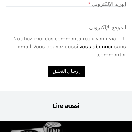
البريد الإلكتروني
*
الموقع الإلكتروني
Notifiez-moi des commentaires à venir via
email. Vous pouvez aussi
vous abonner
sans
commenter.
Lire aussi