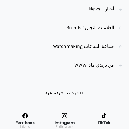
أخبار – News
العلامات التجارية Brands
صناعة الساعات Watchmaking
من يرتدي ماذا WWW
الشبكات الاجتماعية
Facebook
Instagram
TikTok
Likes
Followers