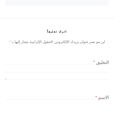
اترك تعليقاً
لن يتم نشر عنوان بريدك الإلكتروني.
الحقول الإلزامية مشار إليها بـ
*
التعليق
*
الاسم
*