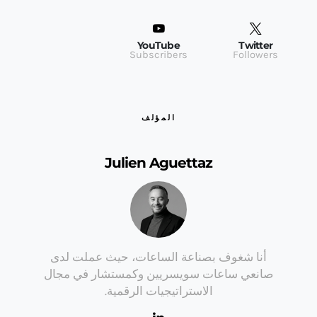
YouTube
Twitter
Subscribers
Followers
المؤلف
Julien Aguettaz
أنا شغوف بصناعة الساعات، حيث عملت لدى
صانعي ساعات سويسريين وكمستشار في مجال
الاستراتيجيات الرقمية.