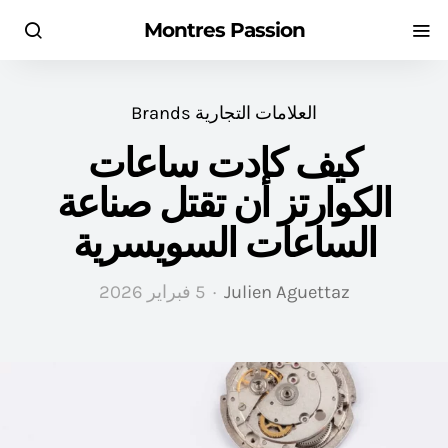
Montres Passion
العلامات التجارية Brands
كيف كادت ساعات
الكوارتز أن تقتل صناعة
الساعات السويسرية
Julien Aguettaz
5 فبراير 2026