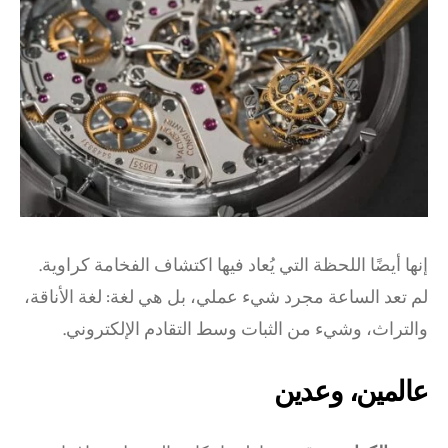
إنها أيضًا اللحظة التي يُعاد فيها اكتشاف الفخامة كراوية.
لم تعد الساعة مجرد شيء عملي، بل هي لغة: لغة الأناقة،
والتراث، وشيء من الثبات وسط التقادم الإلكتروني.
عالمين، وعدين