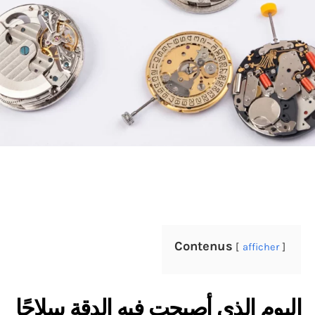
Contenus
afficher
اليوم الذي أصبحت فيه الدقة سلاحًا