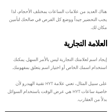
هناك العديد من علامات الساعات بمختلف الأحجام، لذا
يجب التحضير جيداً ووضع كل الفرص في صالحك لتأمين
مكان لك.
العلامة التجارية
إيجاد اسم لعلامتك التجارية ليس بالأمر السهل. يمكنك
استخدام اسمك الخاص أو اختيار اسم يتعلق بمفهومك.
على سبيل المثال، تعني علامة HYT تقنية الهيدرو لأن
خاصية ساعات HYT هي عرض الوقت باستخدام السوائل
بدلاً من العقارب.