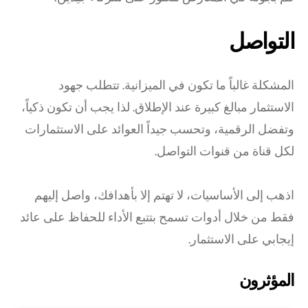
التواصل
المشكلة غالباً ما تكون في الميزانية. تتطلب جهود
الاستثمار مبالغ كبيرة عند الإطلاق. لذا يجب أن تكون ذكياً،
وتفضل الرقمية، وتحسب جيداً العوائد على الاستثمارات
لكل قناة من قنوات التواصل.
اذهب إلى الأساسيات، لا تهتم إلا بأهدافك، واصل إليهم
فقط من خلال أدوات تسمح بتتبع الأداء للحفاظ على عائد
إيجابي على الاستثمار.
المؤثرون