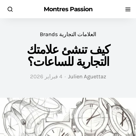
Montres Passion
العلامات التجارية Brands
كيف تنشئ علامتك
التجارية للساعات؟
Julien Aguettaz
4 فبراير 2026