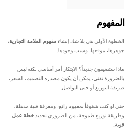
المفهوم
الخطوة الأولى هي بلا شك إنشاء
مفهوم العلامة التجارية
،
جوهرها، موقعها، وسبب وجودها.
ماذا ستضيفون جديداً؟ الابتكار أمر أساسي لكنه ليس
بالضرورة تقني، يمكن أن يكون مصدره التصميم، السعر،
طريقة التوزيع أو حتى التواصل.
حتى لو كنت شغوفاً بمفهوم رائع، ومعرفة فنية مذهلة،
وطريقة توزيع طموحة، من الضروري تحديد
خطة عمل
قوية.