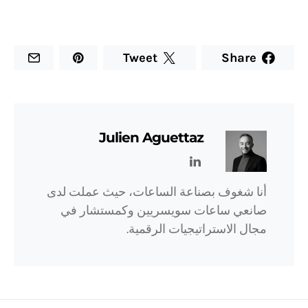
Tweet
Share
Julien Aguettaz
أنا شغوف بصناعة الساعات، حيث عملت لدى
صانعي ساعات سويسريين وكمستشار في
مجال الاستراتيجيات الرقمية.