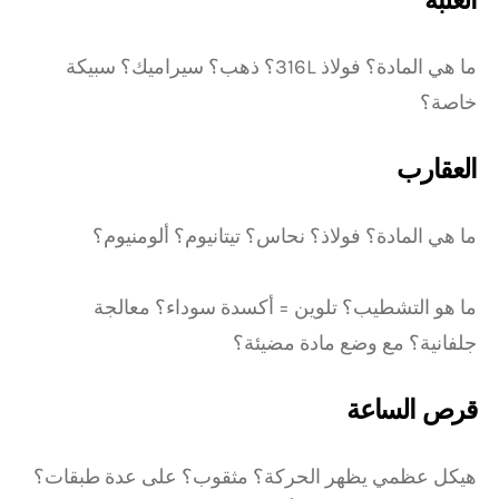
ما هي المادة؟ فولاذ 316L؟ ذهب؟ سيراميك؟ سبيكة
خاصة؟
العقارب
ما هي المادة؟ فولاذ؟ نحاس؟ تيتانيوم؟ ألومنيوم؟
ما هو التشطيب؟ تلوين = أكسدة سوداء؟ معالجة
جلفانية؟ مع وضع مادة مضيئة؟
قرص الساعة
هيكل عظمي يظهر الحركة؟ مثقوب؟ على عدة طبقات؟