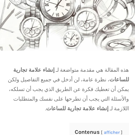
هذه المقالة هي مقدمة متواضعة لـ
إنشاء علامة تجارية
للساعات
، نظرة عامة، لن أدخل في جميع التفاصيل ولكن
يمكن أن تعطيك فكرة عن الطريق الذي يجب أن تسلكه،
والأسئلة التي يجب أن تطرحها على نفسك والمتطلبات
اللازمة لـ
إنشاء علامة تجارية للساعات
.
Contenus
afficher