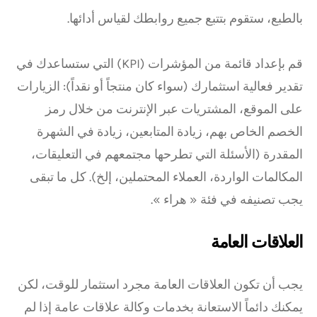
بالطبع، ستقوم بتتبع جميع روابطك لقياس أدائها.
قم بإعداد قائمة من المؤشرات (KPI) التي ستساعدك في
تقدير فعالية استثمارك (سواء كان منتجاً أو نقداً): الزيارات
على الموقع، المشتريات عبر الإنترنت من خلال رمز
الخصم الخاص بهم، زيادة المتابعين، زيادة في الشهرة
المقدرة (الأسئلة التي تطرحها مجتمعهم في التعليقات،
المكالمات الواردة، العملاء المحتملين، إلخ). كل ما تبقى
يجب تصنيفه في فئة « هراء ».
العلاقات العامة
يجب أن تكون العلاقات العامة مجرد استثمار للوقت، لكن
يمكنك دائماً الاستعانة بخدمات وكالة علاقات عامة إذا لم