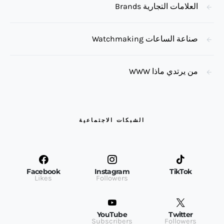
العلامات التجارية Brands
صناعة الساعات Watchmaking
من يرتدي ماذا WWW
الشبكات الاجتماعية
Facebook
Instagram
TikTok
Likes
Followers
YouTube
Twitter
Subscribers
Followers