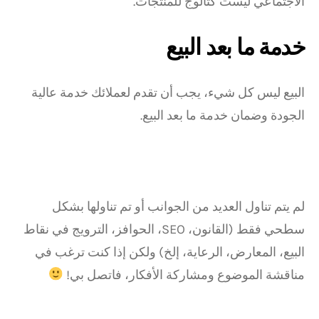
الاجتماعي ليست كتالوج للمنتجات.
خدمة ما بعد البيع
البيع ليس كل شيء، يجب أن تقدم لعملائك خدمة عالية
الجودة وضمان خدمة ما بعد البيع.
لم يتم تناول العديد من الجوانب أو تم تناولها بشكل
سطحي فقط (القانون، SEO، الحوافز، الترويج في نقاط
البيع، المعارض، الرعاية، إلخ) ولكن إذا كنت ترغب في
مناقشة الموضوع ومشاركة الأفكار، فاتصل بي!