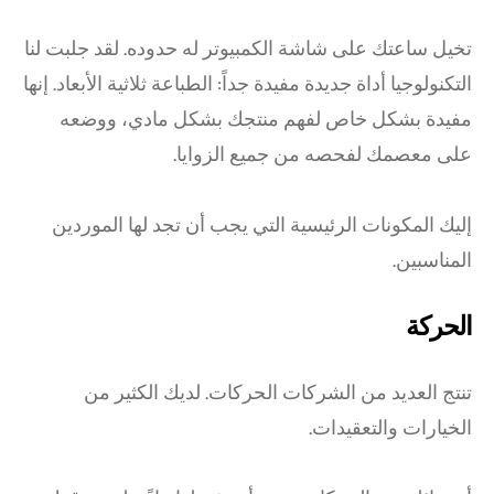
تخيل ساعتك على شاشة الكمبيوتر له حدوده. لقد جلبت لنا
التكنولوجيا أداة جديدة مفيدة جداً: الطباعة ثلاثية الأبعاد. إنها
مفيدة بشكل خاص لفهم منتجك بشكل مادي، ووضعه
على معصمك لفحصه من جميع الزوايا.
إليك المكونات الرئيسية التي يجب أن تجد لها الموردين
المناسبين.
الحركة
تنتج العديد من الشركات الحركات. لديك الكثير من
الخيارات والتعقيدات.