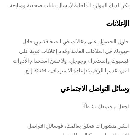
يكن لديك الموارد الداخلية لإرسال بيانات صحفية ومتابعة.
الإعلانات
حاول الحصول على مقالات في الصحافة من خلال
جهودك في العلاقات العامة وقدم إعلانات قوية على
فيسبوك وإنستغرام وجوجل، ولا تنسَ استخدام الأدوات
التي تقدمها الرقمية: إعادة الاستهداف، CRM، إلخ.
وسائل التواصل الاجتماعي
اجعل مجتمعك نشطاً.
انشر منشورات تتعلق بعالمك، فوسائل التواصل