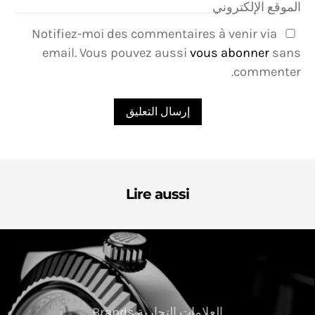
الموقع الإلكتروني
Notifiez-moi des commentaires à venir via
email. Vous pouvez aussi
vous abonner
sans
commenter.
Lire aussi
العلامات التجارية Brands