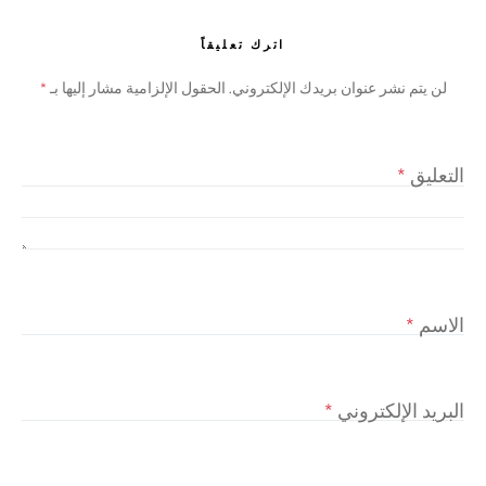
اترك تعليقاً
لن يتم نشر عنوان بريدك الإلكتروني.
الحقول الإلزامية مشار إليها بـ
*
التعليق
*
الاسم
*
البريد الإلكتروني
*