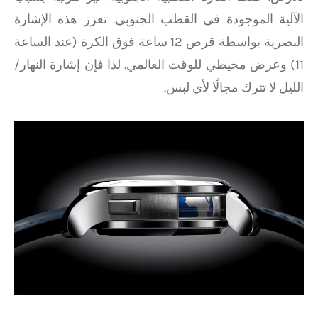
الآلية الموجودة في القطب الجنوبي. تعزز هذه الإشارة
البصرية بواسطة قرص 12 ساعة فوق الكرة (عند الساعة
11) وعرض محيطي للوقت العالمي. لذا فإن إشارة النهار/
الليل لا تترك مجالًا لأي لبس.