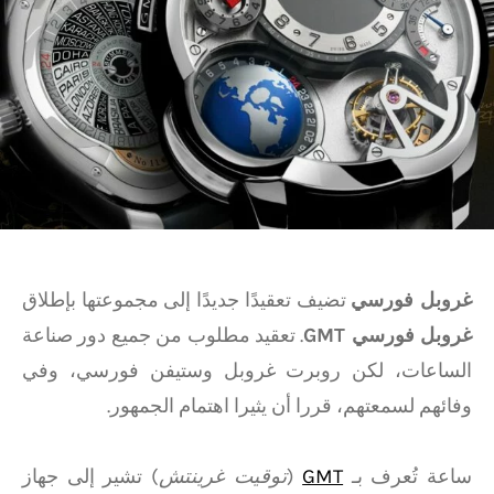
غروبل فورسي
تضيف تعقيدًا جديدًا إلى مجموعتها بإطلاق
غروبل فورسي GMT
. تعقيد مطلوب من جميع دور صناعة
الساعات، لكن روبرت غروبل وستيفن فورسي، وفي
وفائهم لسمعتهم، قررا أن يثيرا اهتمام الجمهور.
ساعة تُعرف بـ
GMT
(
توقيت غرينتش
) تشير إلى جهاز