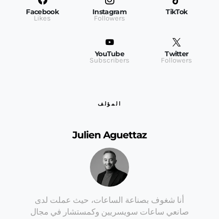
Facebook
Instagram
TikTok
Likes
Followers
YouTube
Twitter
Subscribers
Followers
المؤلف
Julien Aguettaz
أنا شغوف بصناعة الساعات، حيث عملت لدى
صانعي ساعات سويسريين وكمستشار في مجال