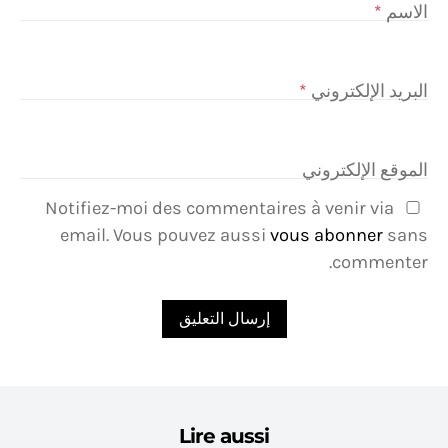
الاسم
*
البريد الإلكتروني
*
الموقع الإلكتروني
Notifiez-moi des commentaires à venir via
email. Vous pouvez aussi
vous abonner
sans
commenter.
Lire aussi