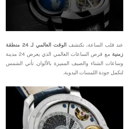
عند قلب الساعة، نكتشف
الوقت العالمي لـ 24 منطقة
زمنية
مع قرص الساعات العالمي الذي يعرض 24 مدينة
وساعات الشتاء والصيف المميزة بالألوان. تأتي الشمس
لتكمل جودة اللمسات اليدوية.