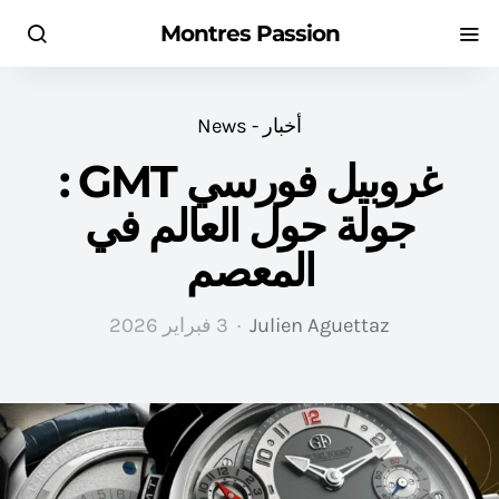
Montres Passion
أخبار - News
غروبيل فورسي GMT :
جولة حول العالم في
المعصم
Julien Aguettaz
3 فبراير 2026