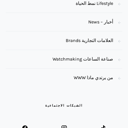
Lifestyle نمط الحياة
أخبار – News
العلامات التجارية Brands
صناعة الساعات Watchmaking
من يرتدي ماذا WWW
الشبكات الاجتماعية