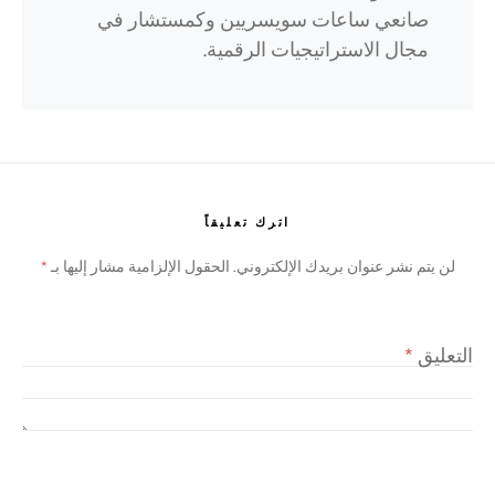
صانعي ساعات سويسريين وكمستشار في
مجال الاستراتيجيات الرقمية.
اترك تعليقاً
لن يتم نشر عنوان بريدك الإلكتروني.
الحقول الإلزامية مشار إليها بـ
*
التعليق
*